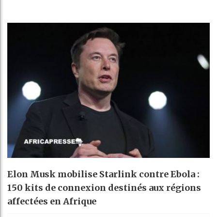
Elon Musk mobilise Starlink contre Ebola :
150 kits de connexion destinés aux régions
affectées en Afrique