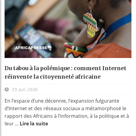
Du tabou à la polémique : comment Internet
réinvente la citoyenneté africaine
29 Jun 2026
En l’espace d’une décennie, l’expansion fulgurante
d’Internet et des réseaux sociaux a métamorphosé le
rapport des Africains à l’information, à la politique et à
leur ...
Lire la suite