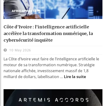
Côte d’Ivoire : l’intelligence artificielle
accélère la transformation numérique, la
cybersécurité inquiète
10 May 2026
La Côte d’Ivoire veut faire de l’intelligence artificielle le
moteur de sa transformation numérique. Stratégie
nationale affichée, investissement massif de 1,8
milliard de dollars, labellisation ...
Lire la suite