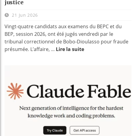
justice
21 Jun 2026
Vingt-quatre candidats aux examens du BEPC et du
BEP, session 2026, ont été jugés vendredi par le
tribunal correctionnel de Bobo-Dioulasso pour fraude
présumée. L’affaire, ...
Lire la suite