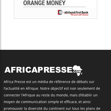
Africa Presse est un média de référence de débats sur
l’actualité en Afrique. Notre objectif est non seulement de
connecter l’Afrique au reste du monde, mais d’établir un
moyen de communication simple et efficace, et ainsi
promouvoir la diversité du continent sur tous les plans de