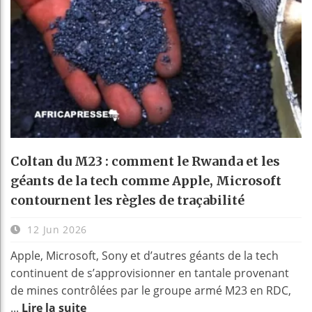
Coltan du M23 : comment le Rwanda et les
géants de la tech comme Apple, Microsoft
contournent les règles de traçabilité
12 Jun 2026
Apple, Microsoft, Sony et d’autres géants de la tech
continuent de s’approvisionner en tantale provenant
de mines contrôlées par le groupe armé M23 en RDC,
...
Lire la suite