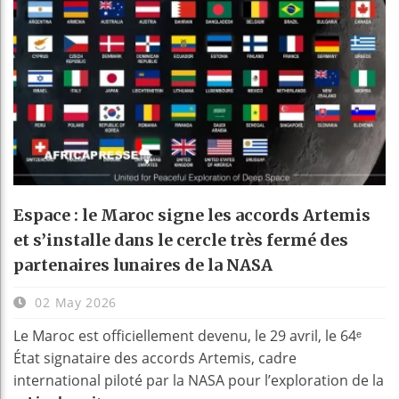
Espace : le Maroc signe les accords Artemis
et s’installe dans le cercle très fermé des
partenaires lunaires de la NASA
02 May 2026
Le Maroc est officiellement devenu, le 29 avril, le 64ᵉ
État signataire des accords Artemis, cadre
international piloté par la NASA pour l’exploration de la