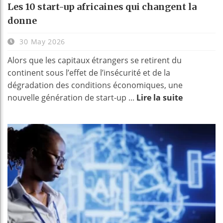
Les 10 start-up africaines qui changent la
donne
30 May 2026
Alors que les capitaux étrangers se retirent du
continent sous l’effet de l’insécurité et de la
dégradation des conditions économiques, une
nouvelle génération de start-up ...
Lire la suite