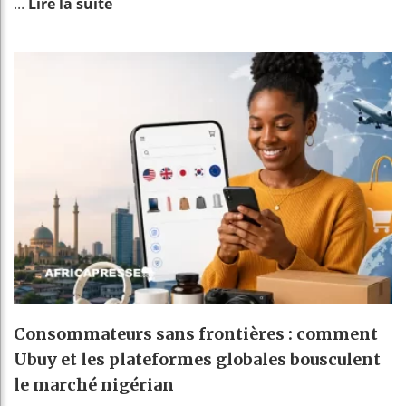
...
Lire la suite
Consommateurs sans frontières : comment
Ubuy et les plateformes globales bousculent
le marché nigérian