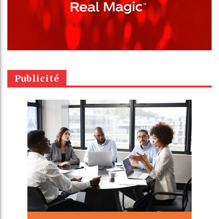
Publicité