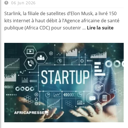
06 Jun 2026
Starlink, la filiale de satellites d’Elon Musk, a livré 150
kits internet à haut débit à l’Agence africaine de santé
publique (Africa CDC) pour soutenir ...
Lire la suite