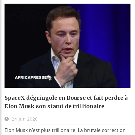
SpaceX dégringole en Bourse et fait perdre à
Elon Musk son statut de trillionaire
24 Jun 2026
Elon Musk n’est plus trillionaire. La brutale correction