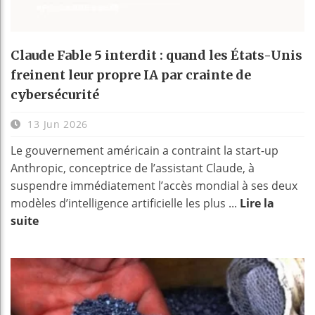
Claude Fable 5 interdit : quand les États-Unis
freinent leur propre IA par crainte de
cybersécurité
13 Jun 2026
Le gouvernement américain a contraint la start-up
Anthropic, conceptrice de l’assistant Claude, à
suspendre immédiatement l’accès mondial à ses deux
modèles d’intelligence artificielle les plus ...
Lire la
suite