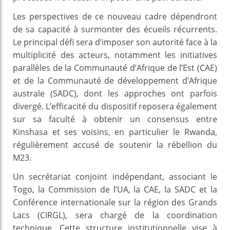
Les perspectives de ce nouveau cadre dépendront
de sa capacité à surmonter des écueils récurrents.
Le principal défi sera d’imposer son autorité face à la
multiplicité des acteurs, notamment les initiatives
parallèles de la Communauté d’Afrique de l’Est (CAE)
et de la Communauté de développement d’Afrique
australe (SADC), dont les approches ont parfois
divergé. L’efficacité du dispositif reposera également
sur sa faculté à obtenir un consensus entre
Kinshasa et ses voisins, en particulier le Rwanda,
régulièrement accusé de soutenir la rébellion du
M23.
Un secrétariat conjoint indépendant, associant le
Togo, la Commission de l’UA, la CAE, la SADC et la
Conférence internationale sur la région des Grands
Lacs (CIRGL), sera chargé de la coordination
technique. Cette structure institutionnelle vise à