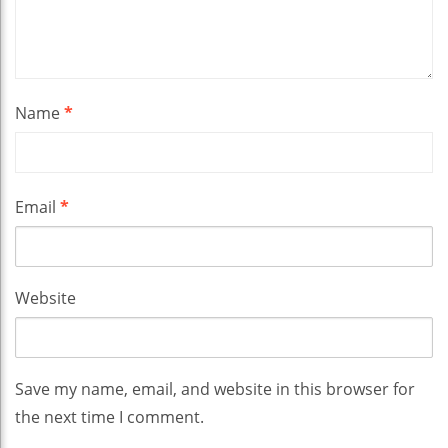
Name
*
Email
*
Website
Save my name, email, and website in this browser for
the next time I comment.