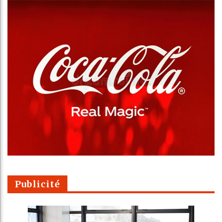
Publicité