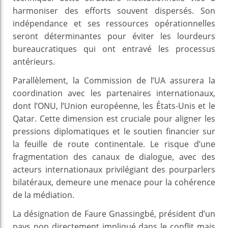
harmoniser des efforts souvent dispersés. Son
indépendance et ses ressources opérationnelles
seront déterminantes pour éviter les lourdeurs
bureaucratiques qui ont entravé les processus
antérieurs.
Parallèlement, la Commission de l’UA assurera la
coordination avec les partenaires internationaux,
dont l’ONU, l’Union européenne, les États-Unis et le
Qatar. Cette dimension est cruciale pour aligner les
pressions diplomatiques et le soutien financier sur
la feuille de route continentale. Le risque d’une
fragmentation des canaux de dialogue, avec des
acteurs internationaux privilégiant des pourparlers
bilatéraux, demeure une menace pour la cohérence
de la médiation.
La désignation de Faure Gnassingbé, président d’un
pays non directement impliqué dans le conflit mais