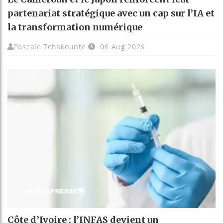
partenariat stratégique avec un cap sur l’IA et
la transformation numérique
Pascale Tchakounte
06 Aug 2026
Côte d’Ivoire : l’INFAS devient un