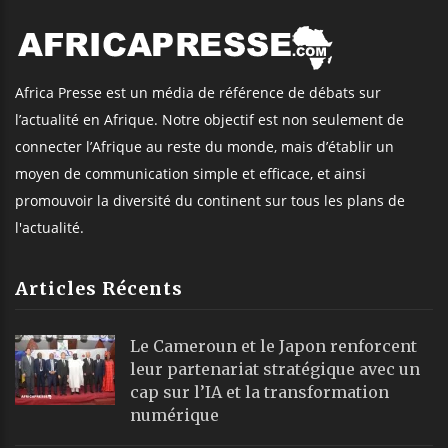
Africa Presse est un média de référence de débats sur
l’actualité en Afrique. Notre objectif est non seulement de
connecter l’Afrique au reste du monde, mais d’établir un
moyen de communication simple et efficace, et ainsi
promouvoir la diversité du continent sur tous les plans de
l'actualité.
Articles Récents
Le Cameroun et le Japon renforcent
leur partenariat stratégique avec un
cap sur l’IA et la transformation
numérique