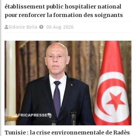
établissement public hospitalier national
pour renforcer la formation des soignants
Sidonie Bella
06 Aug 2026
Tunisie : la crise environnementale de Radès