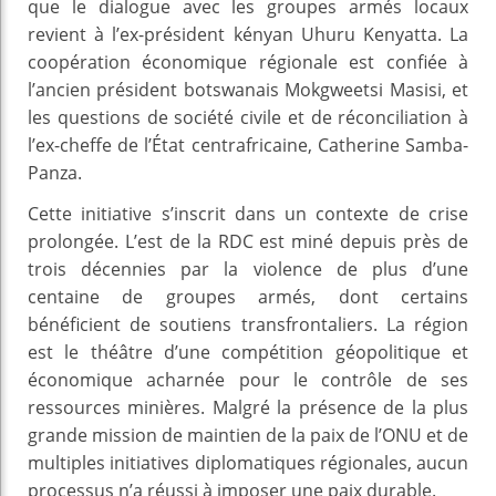
que le dialogue avec les groupes armés locaux
revient à l’ex-président kényan Uhuru Kenyatta. La
coopération économique régionale est confiée à
l’ancien président botswanais Mokgweetsi Masisi, et
les questions de société civile et de réconciliation à
l’ex-cheffe de l’État centrafricaine, Catherine Samba-
Panza.
Cette initiative s’inscrit dans un contexte de crise
prolongée. L’est de la RDC est miné depuis près de
trois décennies par la violence de plus d’une
centaine de groupes armés, dont certains
bénéficient de soutiens transfrontaliers. La région
est le théâtre d’une compétition géopolitique et
économique acharnée pour le contrôle de ses
ressources minières. Malgré la présence de la plus
grande mission de maintien de la paix de l’ONU et de
multiples initiatives diplomatiques régionales, aucun
processus n’a réussi à imposer une paix durable.