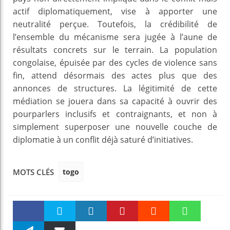
actif diplomatiquement, vise à apporter une
neutralité perçue. Toutefois, la crédibilité de
l’ensemble du mécanisme sera jugée à l’aune de
résultats concrets sur le terrain. La population
congolaise, épuisée par des cycles de violence sans
fin, attend désormais des actes plus que des
annonces de structures. La légitimité de cette
médiation se jouera dans sa capacité à ouvrir des
pourparlers inclusifs et contraignants, et non à
simplement superposer une nouvelle couche de
diplomatie à un conflit déjà saturé d’initiatives.
togo
MOTS CLÉS