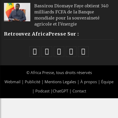
Bassirou Diomaye Faye obtient 340
milliards FCFA de la Banque
mondiale pour la souveraineté
agricole et l’énergie
Retrouvez AfricaPresse Sur :
©
Africa Presse
, tous droits réservés
Webmail
|
Publicité
| Mentions Legales |
À propos
|
Équipe
|
Podcast
|
ChatGPT
|
Contact