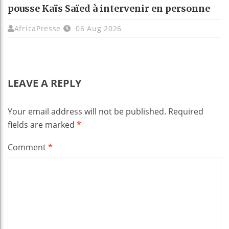
pousse Kaïs Saïed à intervenir en personne
AfricaPresse
06 Aug 2026
LEAVE A REPLY
Your email address will not be published.
Required
fields are marked
*
Comment
*