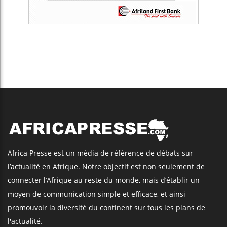
Africa Presse est un média de référence de débats sur
l’actualité en Afrique. Notre objectif est non seulement de
connecter l’Afrique au reste du monde, mais d’établir un
moyen de communication simple et efficace, et ainsi
promouvoir la diversité du continent sur tous les plans de
l'actualité.