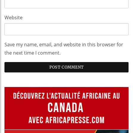
Website
Save my name, email, and website in this browser for
the next time I comment.