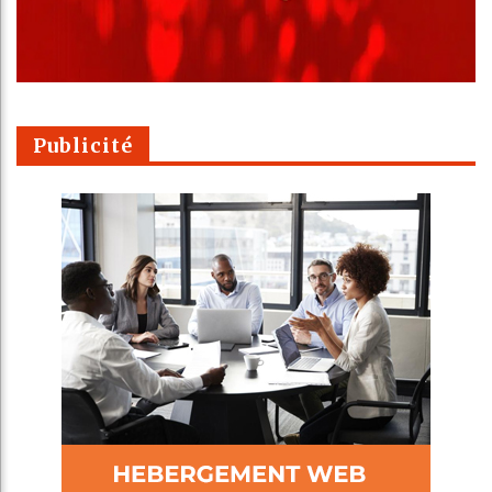
Publicité