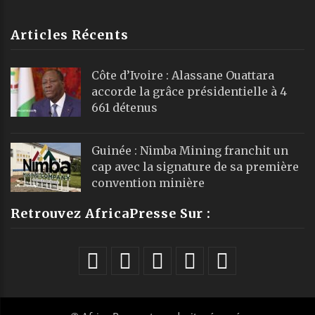
Articles Récents
Côte d’Ivoire : Alassane Ouattara
accorde la grâce présidentielle à 4
661 détenus
Guinée : Nimba Mining franchit un
cap avec la signature de sa première
convention minière
Retrouvez AfricaPresse Sur :