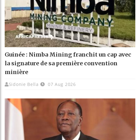
Guinée : Nimba Mining franchit un cap avec
la signature de sa première convention
minière
Sidonie Bella
07 Aug 2026