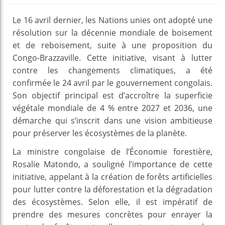
Le 16 avril dernier, les Nations unies ont adopté une
résolution sur la décennie mondiale de boisement
et de reboisement, suite à une proposition du
Congo-Brazzaville. Cette initiative, visant à lutter
contre les changements climatiques, a été
confirmée le 24 avril par le gouvernement congolais.
Son objectif principal est d’accroître la superficie
végétale mondiale de 4 % entre 2027 et 2036, une
démarche qui s’inscrit dans une vision ambitieuse
pour préserver les écosystèmes de la planète.
La ministre congolaise de l’Économie forestière,
Rosalie Matondo, a souligné l’importance de cette
initiative, appelant à la création de forêts artificielles
pour lutter contre la déforestation et la dégradation
des écosystèmes. Selon elle, il est impératif de
prendre des mesures concrètes pour enrayer la