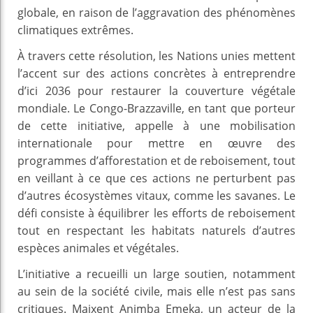
globale, en raison de l’aggravation des phénomènes
climatiques extrêmes.
À travers cette résolution, les Nations unies mettent
l’accent sur des actions concrètes à entreprendre
d’ici 2036 pour restaurer la couverture végétale
mondiale. Le Congo-Brazzaville, en tant que porteur
de cette initiative, appelle à une mobilisation
internationale pour mettre en œuvre des
programmes d’afforestation et de reboisement, tout
en veillant à ce que ces actions ne perturbent pas
d’autres écosystèmes vitaux, comme les savanes. Le
défi consiste à équilibrer les efforts de reboisement
tout en respectant les habitats naturels d’autres
espèces animales et végétales.
L’initiative a recueilli un large soutien, notamment
au sein de la société civile, mais elle n’est pas sans
critiques. Maixent Animba Emeka, un acteur de la