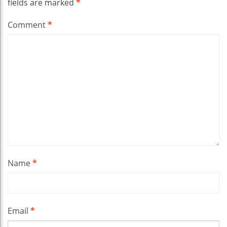
fields are marked
*
Comment
*
Name
*
Email
*