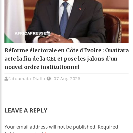
Réforme électorale en Côte d’Ivoire : Ouattara
acte la fin de la CEI et pose les jalons d’un
nouvel ordre institutionnel
Fatoumata Diallo
07 Aug 2026
LEAVE A REPLY
Your email address will not be published.
Required