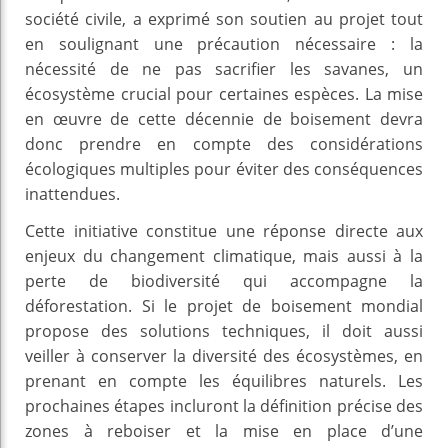
société civile, a exprimé son soutien au projet tout
en soulignant une précaution nécessaire : la
nécessité de ne pas sacrifier les savanes, un
écosystème crucial pour certaines espèces. La mise
en œuvre de cette décennie de boisement devra
donc prendre en compte des considérations
écologiques multiples pour éviter des conséquences
inattendues.
Cette initiative constitue une réponse directe aux
enjeux du changement climatique, mais aussi à la
perte de biodiversité qui accompagne la
déforestation. Si le projet de boisement mondial
propose des solutions techniques, il doit aussi
veiller à conserver la diversité des écosystèmes, en
prenant en compte les équilibres naturels. Les
prochaines étapes incluront la définition précise des
zones à reboiser et la mise en place d’une