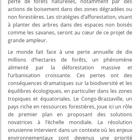
perte de forêts naturelles, notamment par des
actions de boisement dans des zones dégradées ou
non forestières. Les stratégies d’afforestation, visant
à planter des arbres dans des espaces non boisés
comme les savanes, seront au cœur de ce projet de
grande ampleur.
Le monde fait face à une perte annuelle de dix
millions d’hectares de forêts, un phénomène
alimenté par la déforestation massive et
l’urbanisation croissante. Ces pertes ont des
conséquences dramatiques sur la biodiversité et les
équilibres écologiques, en particulier dans les zones
tropiques et équatoriales. Le Congo-Brazzaville, un
pays riche en ressources forestières, joue ici un rôle
de premier plan en proposant des solutions
novatrices à l’échelle mondiale. La résolution
onusienne intervient dans un contexte où les enjeux
environnementaux sont devenus une priorité