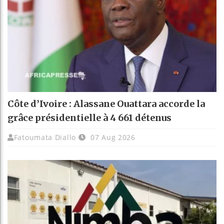
Côte d’Ivoire : Alassane Ouattara accorde la
grâce présidentielle à 4 661 détenus
Fatoumata Diallo
07 Aug 2026