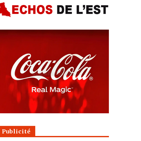
Publicité