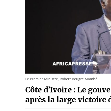
Le Premier Ministre, Robert Beugré Mambé.
Côte d’Ivoire : Le go
après la large victoire