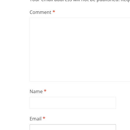
Comment
*
Name
*
Email
*