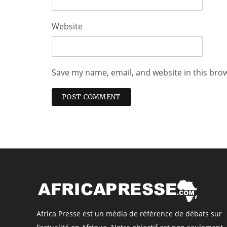
Website
Save my name, email, and website in this bro
Africa Presse est un média de référence de débats sur