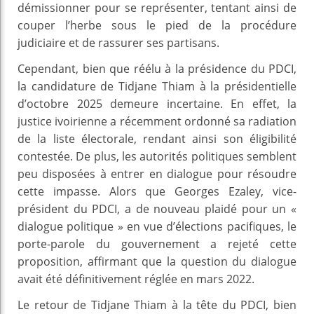
démissionner pour se représenter, tentant ainsi de
couper l’herbe sous le pied de la procédure
judiciaire et de rassurer ses partisans.
Cependant, bien que réélu à la présidence du PDCI,
la candidature de Tidjane Thiam à la présidentielle
d’octobre 2025 demeure incertaine. En effet, la
justice ivoirienne a récemment ordonné sa radiation
de la liste électorale, rendant ainsi son éligibilité
contestée. De plus, les autorités politiques semblent
peu disposées à entrer en dialogue pour résoudre
cette impasse. Alors que Georges Ezaley, vice-
président du PDCI, a de nouveau plaidé pour un «
dialogue politique » en vue d’élections pacifiques, le
porte-parole du gouvernement a rejeté cette
proposition, affirmant que la question du dialogue
avait été définitivement réglée en mars 2022.
Le retour de Tidjane Thiam à la tête du PDCI, bien