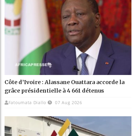
Côte d’Ivoire : Alassane Ouattara accorde la
grâce présidentielle à 4 661 détenus
Fatoumata Diallo
07 Aug 2026