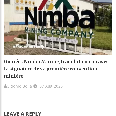
Guinée : Nimba Mining franchit un cap avec
la signature de sa première convention
minière
Sidonie Bella
07 Aug 2026
LEAVE A REPLY