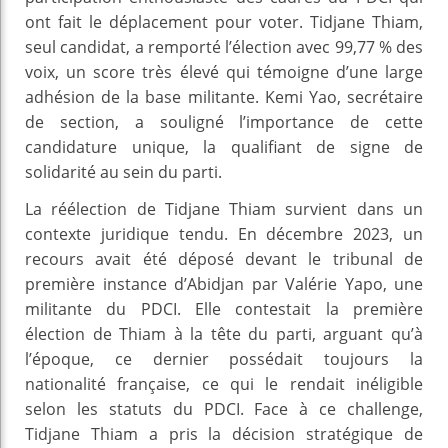
ont fait le déplacement pour voter. Tidjane Thiam,
seul candidat, a remporté l’élection avec 99,77 % des
voix, un score très élevé qui témoigne d’une large
adhésion de la base militante. Kemi Yao, secrétaire
de section, a souligné l’importance de cette
candidature unique, la qualifiant de signe de
solidarité au sein du parti.
La réélection de Tidjane Thiam survient dans un
contexte juridique tendu. En décembre 2023, un
recours avait été déposé devant le tribunal de
première instance d’Abidjan par Valérie Yapo, une
militante du PDCI. Elle contestait la première
élection de Thiam à la tête du parti, arguant qu’à
l’époque, ce dernier possédait toujours la
nationalité française, ce qui le rendait inéligible
selon les statuts du PDCI. Face à ce challenge,
Tidjane Thiam a pris la décision stratégique de