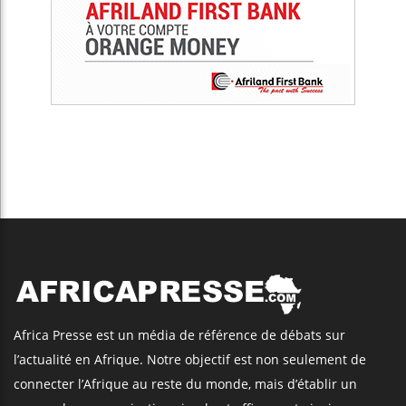
Africa Presse est un média de référence de débats sur
l’actualité en Afrique. Notre objectif est non seulement de
connecter l’Afrique au reste du monde, mais d’établir un