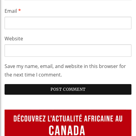
Email
*
Website
Save my name, email, and website in this browser for
the next time I comment.