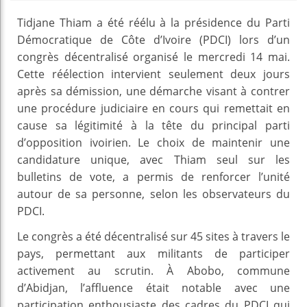
Tidjane Thiam a été réélu à la présidence du Parti
Démocratique de Côte d’Ivoire (PDCI) lors d’un
congrès décentralisé organisé le mercredi 14 mai.
Cette réélection intervient seulement deux jours
après sa démission, une démarche visant à contrer
une procédure judiciaire en cours qui remettait en
cause sa légitimité à la tête du principal parti
d’opposition ivoirien. Le choix de maintenir une
candidature unique, avec Thiam seul sur les
bulletins de vote, a permis de renforcer l’unité
autour de sa personne, selon les observateurs du
PDCI.
Le congrès a été décentralisé sur 45 sites à travers le
pays, permettant aux militants de participer
activement au scrutin. À Abobo, commune
d’Abidjan, l’affluence était notable avec une
participation enthousiaste des cadres du PDCI qui