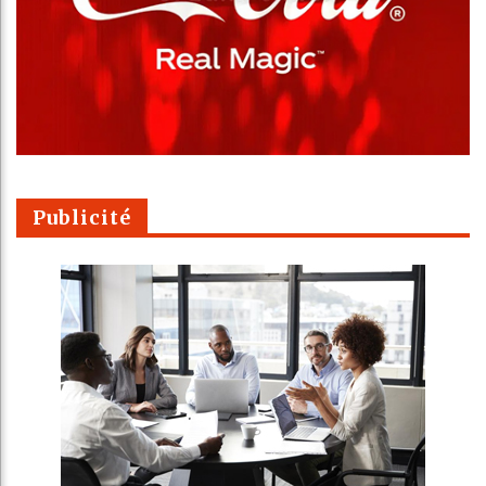
Publicité