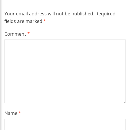
Your email address will not be published.
Required
fields are marked
*
Comment
*
Name
*