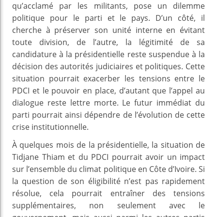
qu’acclamé par les militants, pose un dilemme
politique pour le parti et le pays. D’un côté, il
cherche à préserver son unité interne en évitant
toute division, de l’autre, la légitimité de sa
candidature à la présidentielle reste suspendue à la
décision des autorités judiciaires et politiques. Cette
situation pourrait exacerber les tensions entre le
PDCI et le pouvoir en place, d’autant que l’appel au
dialogue reste lettre morte. Le futur immédiat du
parti pourrait ainsi dépendre de l’évolution de cette
crise institutionnelle.
À quelques mois de la présidentielle, la situation de
Tidjane Thiam et du PDCI pourrait avoir un impact
sur l’ensemble du climat politique en Côte d’Ivoire. Si
la question de son éligibilité n’est pas rapidement
résolue, cela pourrait entraîner des tensions
supplémentaires, non seulement avec le