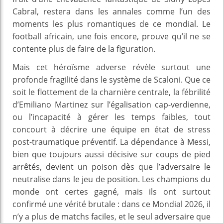
Cabral, restera dans les annales comme l’un des
moments les plus romantiques de ce mondial. Le
football africain, une fois encore, prouve qu’il ne se
contente plus de faire de la figuration.
Mais cet héroïsme adverse révèle surtout une
profonde fragilité dans le système de Scaloni. Que ce
soit le flottement de la charnière centrale, la fébrilité
d’Emiliano Martinez sur l’égalisation cap-verdienne,
ou l’incapacité à gérer les temps faibles, tout
concourt à décrire une équipe en état de stress
post-traumatique préventif. La dépendance à Messi,
bien que toujours aussi décisive sur coups de pied
arrêtés, devient un poison dès que l’adversaire le
neutralise dans le jeu de position. Les champions du
monde ont certes gagné, mais ils ont surtout
confirmé une vérité brutale : dans ce Mondial 2026, il
n’y a plus de matchs faciles, et le seul adversaire que