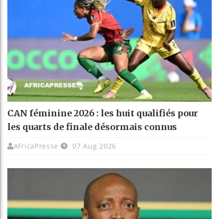
CAN féminine 2026 : les huit qualifiés pour
les quarts de finale désormais connus
AfricaPresse
07 Aug 2026