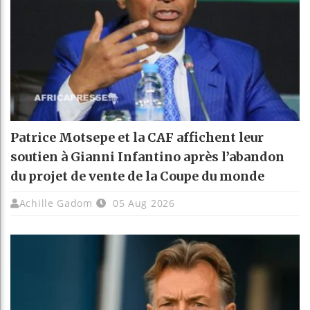
Patrice Motsepe et la CAF affichent leur
soutien à Gianni Infantino après l’abandon
du projet de vente de la Coupe du monde
Achille Gadom
05 Aug 2026