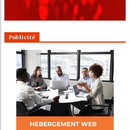
Publicité