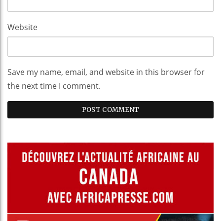
Website
Save my name, email, and website in this browser for
the next time I comment.