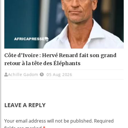
Côte d’Ivoire : Hervé Renard fait son grand
retour à la tête des Éléphants
Achille Gadom
05 Aug 2026
LEAVE A REPLY
Your email address will not be published.
Required