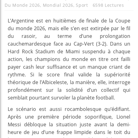
Du Monde 2026
,
Mondial 2026
,
Sport
6598 Lectures
L’Argentine est en huitièmes de finale de la Coupe
du monde 2026, mais elle s’en est extirpée par le fil
du rasoir, au terme d’une prolongation
cauchemardesque face au Cap-Vert (3-2). Dans un
Hard Rock Stadium de Miami suspendu à chaque
action, les champions du monde en titre ont failli
payer cash leur suffisance et un manque criant de
rythme. Si le score final valide la supériorité
théorique de l’Albiceleste, la manière, elle, interroge
profondément sur la solidité d’un collectif qui
semblait pourtant survoler la planète football.
Le scénario est aussi rocambolesque qu’édifiant.
Après une première période soporifique, Lionel
Messi débloque la situation juste avant la demi-
heure de jeu d’une frappe limpide dans le toit du