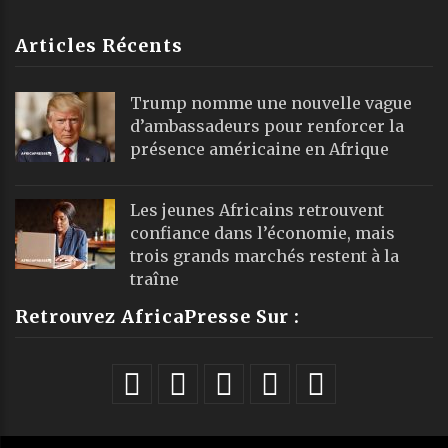
Articles Récents
Trump nomme une nouvelle vague
d’ambassadeurs pour renforcer la
présence américaine en Afrique
Les jeunes Africains retrouvent
confiance dans l’économie, mais
trois grands marchés restent à la
traîne
Retrouvez AfricaPresse Sur :