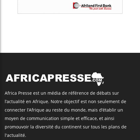
Africa Presse est un média de référence de débats sur
l’actualité en Afrique. Notre objectif est non seulement de
connecter l’Afrique au reste du monde, mais d’établir un
moyen de communication simple et efficace, et ainsi
promouvoir la diversité du continent sur tous les plans de
l'actualité.