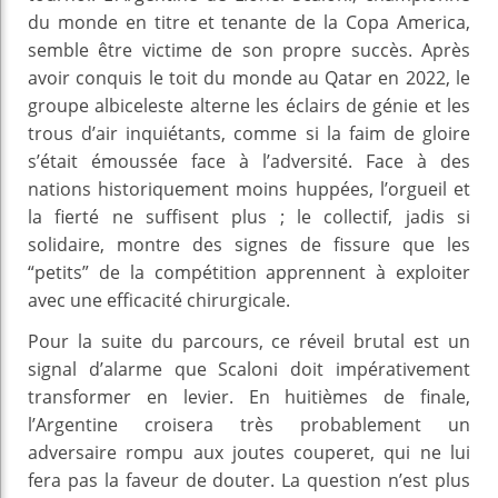
du monde en titre et tenante de la Copa America,
semble être victime de son propre succès. Après
avoir conquis le toit du monde au Qatar en 2022, le
groupe albiceleste alterne les éclairs de génie et les
trous d’air inquiétants, comme si la faim de gloire
s’était émoussée face à l’adversité. Face à des
nations historiquement moins huppées, l’orgueil et
la fierté ne suffisent plus ; le collectif, jadis si
solidaire, montre des signes de fissure que les
“petits” de la compétition apprennent à exploiter
avec une efficacité chirurgicale.
Pour la suite du parcours, ce réveil brutal est un
signal d’alarme que Scaloni doit impérativement
transformer en levier. En huitièmes de finale,
l’Argentine croisera très probablement un
adversaire rompu aux joutes couperet, qui ne lui
fera pas la faveur de douter. La question n’est plus