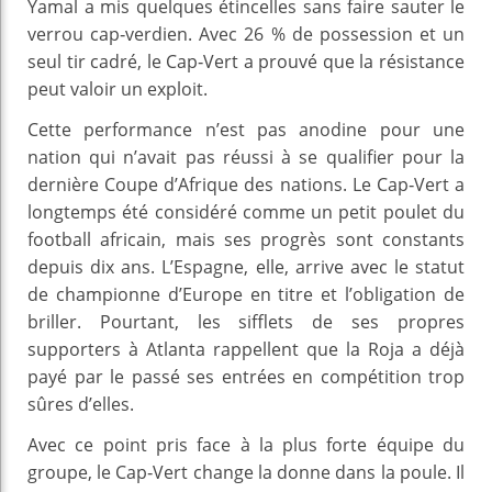
Yamal a mis quelques étincelles sans faire sauter le
verrou cap‑verdien. Avec 26 % de possession et un
seul tir cadré, le Cap‑Vert a prouvé que la résistance
peut valoir un exploit.
Cette performance n’est pas anodine pour une
nation qui n’avait pas réussi à se qualifier pour la
dernière Coupe d’Afrique des nations. Le Cap‑Vert a
longtemps été considéré comme un petit poulet du
football africain, mais ses progrès sont constants
depuis dix ans. L’Espagne, elle, arrive avec le statut
de championne d’Europe en titre et l’obligation de
briller. Pourtant, les sifflets de ses propres
supporters à Atlanta rappellent que la Roja a déjà
payé par le passé ses entrées en compétition trop
sûres d’elles.
Avec ce point pris face à la plus forte équipe du
groupe, le Cap‑Vert change la donne dans la poule. Il