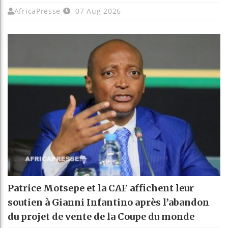
AfricaPresse
07 Aug 2026
Patrice Motsepe et la CAF affichent leur
soutien à Gianni Infantino après l’abandon
du projet de vente de la Coupe du monde