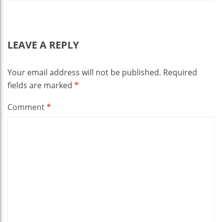
LEAVE A REPLY
Your email address will not be published.
Required
fields are marked
*
Comment
*