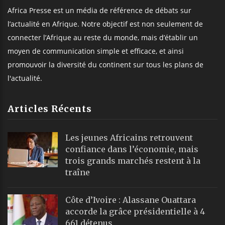
Africa Presse est un média de référence de débats sur
l’actualité en Afrique. Notre objectif est non seulement de
connecter l’Afrique au reste du monde, mais d’établir un
moyen de communication simple et efficace, et ainsi
promouvoir la diversité du continent sur tous les plans de
l'actualité.
Articles Récents
Les jeunes Africains retrouvent
confiance dans l’économie, mais
trois grands marchés restent à la
traîne
Côte d’Ivoire : Alassane Ouattara
accorde la grâce présidentielle à 4
661 détenus