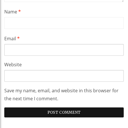
Name
*
Email
*
Website
Save my name, email, and website in this browser for
the next time I comment.