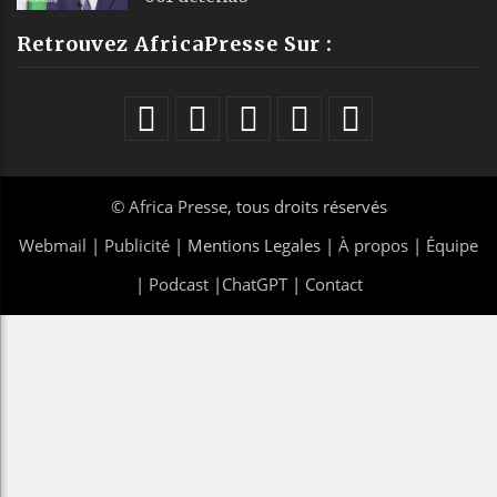
Retrouvez AfricaPresse Sur :
©
Africa Presse
, tous droits réservés
Webmail
|
Publicité
| Mentions Legales |
À propos
|
Équipe
|
Podcast
|
ChatGPT
|
Contact