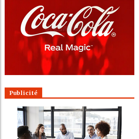
Publicité