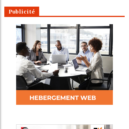
Publicité