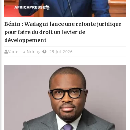
Bénin : Wadagni lance une refonte juridique
pour faire du droit un levier de
développement
Vanessa Ndong
29 Jul 2026