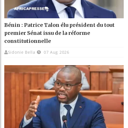
Bénin : Patrice Talon élu président du tout
premier Sénat issu de la réforme
constitutionnelle
Sidonie Bella
07 Aug 2026