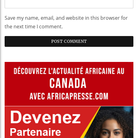
Save my name, email, and website in this browser for
the next time I comment.