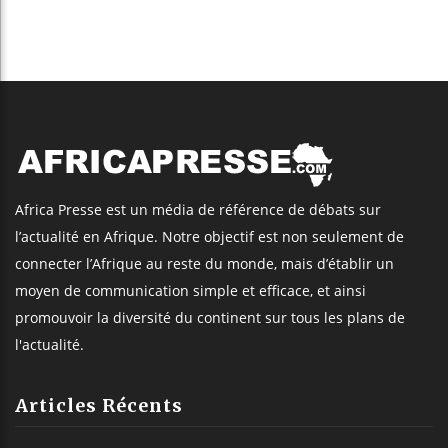
Africa Presse est un média de référence de débats sur
l’actualité en Afrique. Notre objectif est non seulement de
connecter l’Afrique au reste du monde, mais d’établir un
moyen de communication simple et efficace, et ainsi
promouvoir la diversité du continent sur tous les plans de
l'actualité.
Articles Récents