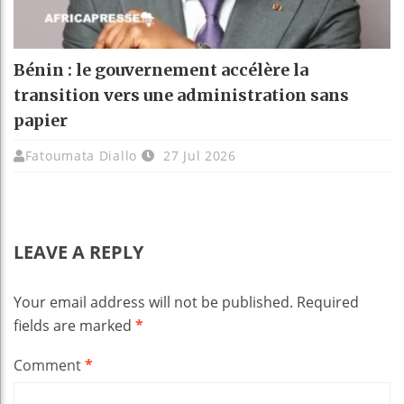
Bénin : le gouvernement accélère la
transition vers une administration sans
papier
Fatoumata Diallo
27 Jul 2026
LEAVE A REPLY
Your email address will not be published.
Required
fields are marked
*
Comment
*