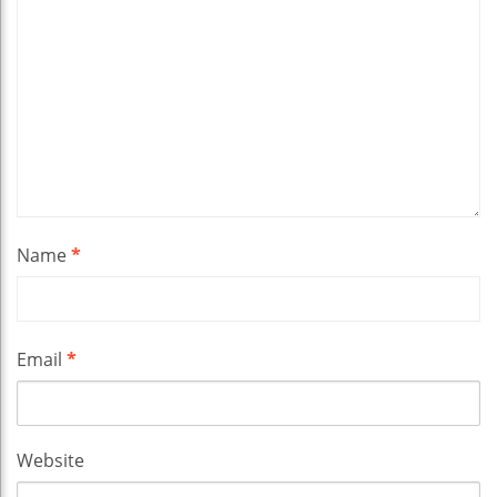
Name
*
Email
*
Website