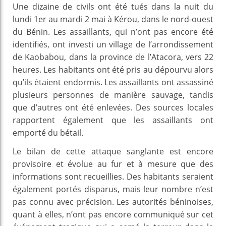
Une dizaine de civils ont été tués dans la nuit du
lundi 1er au mardi 2 mai à Kérou, dans le nord-ouest
du Bénin. Les assaillants, qui n’ont pas encore été
identifiés, ont investi un village de l’arrondissement
de Kaobabou, dans la province de l’Atacora, vers 22
heures. Les habitants ont été pris au dépourvu alors
qu’ils étaient endormis. Les assaillants ont assassiné
plusieurs personnes de manière sauvage, tandis
que d’autres ont été enlevées. Des sources locales
rapportent également que les assaillants ont
emporté du bétail.
Le bilan de cette attaque sanglante est encore
provisoire et évolue au fur et à mesure que des
informations sont recueillies. Des habitants seraient
également portés disparus, mais leur nombre n’est
pas connu avec précision. Les autorités béninoises,
quant à elles, n’ont pas encore communiqué sur cet