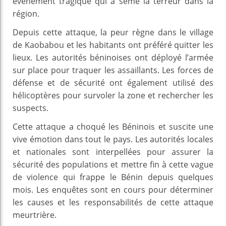
événement tragique qui a semé la terreur dans la
région.
Depuis cette attaque, la peur règne dans le village
de Kaobabou et les habitants ont préféré quitter les
lieux. Les autorités béninoises ont déployé l’armée
sur place pour traquer les assaillants. Les forces de
défense et de sécurité ont également utilisé des
hélicoptères pour survoler la zone et rechercher les
suspects.
Cette attaque a choqué les Béninois et suscite une
vive émotion dans tout le pays. Les autorités locales
et nationales sont interpellées pour assurer la
sécurité des populations et mettre fin à cette vague
de violence qui frappe le Bénin depuis quelques
mois. Les enquêtes sont en cours pour déterminer
les causes et les responsabilités de cette attaque
meurtrière.