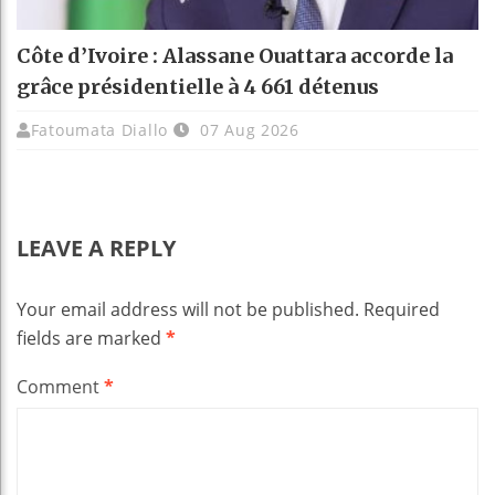
Côte d’Ivoire : Alassane Ouattara accorde la
grâce présidentielle à 4 661 détenus
Fatoumata Diallo
07 Aug 2026
LEAVE A REPLY
Your email address will not be published.
Required
fields are marked
*
Comment
*