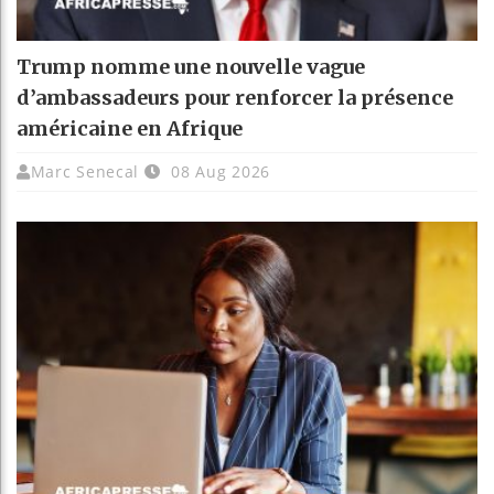
Trump nomme une nouvelle vague
d’ambassadeurs pour renforcer la présence
américaine en Afrique
Marc Senecal
08 Aug 2026