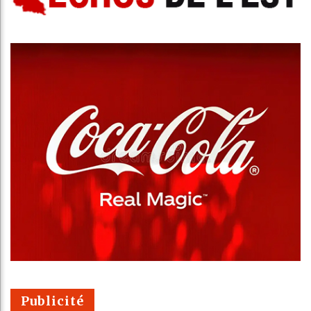
Publicité