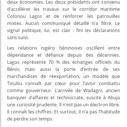
deux économies. Les deux présidents ont convenu
d’accélérer les travaux sur le corridor maritime
Cotonou Lagos et de renforcer les patrouilles
mixtes. Aucun communiqué détaillé n’a filtré. Le
signal politique, lui, est clair : fini les déclarations
sans suivi.
Les relations nigéro béninoises oscillent entre
dépendance et défiance depuis des décennies.
Lagos représente 70 % des échanges officiels du
Bénin, mais aussi la porte d’entrée de ses
marchandises de réexportation, un modèle que
Tinubu connaît par cœur pour l’avoir combattu
comme gouverneur. L’arrivée de Wadagni, ancien
banquier d’affaires et technocrate, suscite à Abuja
une curiosité prudente. Il n’est pas un électron libre.
Il connaît les chiffres. Et surtout, il n’a pas l’habitude
de perdre son temps.