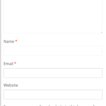
Name
*
Email
*
Website