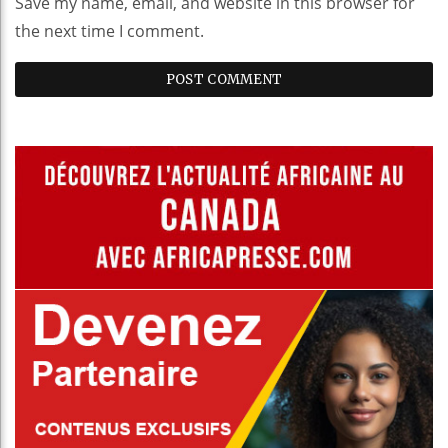
Save my name, email, and website in this browser for
the next time I comment.