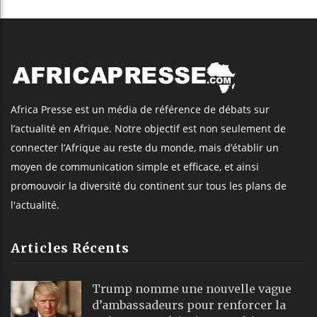
Africa Presse est un média de référence de débats sur
l’actualité en Afrique. Notre objectif est non seulement de
connecter l’Afrique au reste du monde, mais d’établir un
moyen de communication simple et efficace, et ainsi
promouvoir la diversité du continent sur tous les plans de
l'actualité.
Articles Récents
Trump nomme une nouvelle vague
d’ambassadeurs pour renforcer la