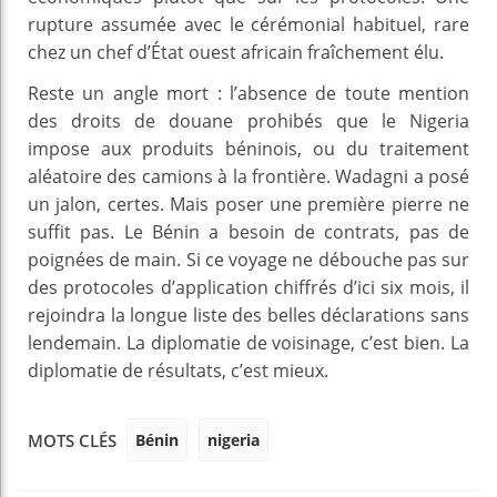
rupture assumée avec le cérémonial habituel, rare
chez un chef d’État ouest africain fraîchement élu.
Reste un angle mort : l’absence de toute mention
des droits de douane prohibés que le Nigeria
impose aux produits béninois, ou du traitement
aléatoire des camions à la frontière. Wadagni a posé
un jalon, certes. Mais poser une première pierre ne
suffit pas. Le Bénin a besoin de contrats, pas de
poignées de main. Si ce voyage ne débouche pas sur
des protocoles d’application chiffrés d’ici six mois, il
rejoindra la longue liste des belles déclarations sans
lendemain. La diplomatie de voisinage, c’est bien. La
diplomatie de résultats, c’est mieux.
Bénin
nigeria
MOTS CLÉS