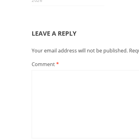
2026
LEAVE A REPLY
Your email address will not be published.
Requ
Comment
*