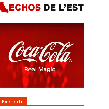
Publicité