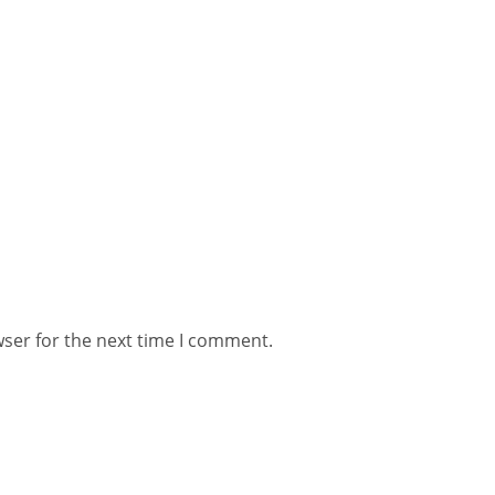
wser for the next time I comment.