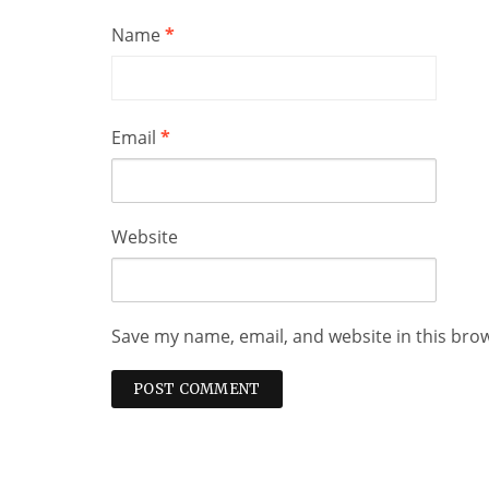
Name
*
Email
*
Website
Save my name, email, and website in this bro