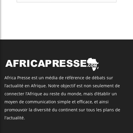
Africa Presse est un média de référence de débats sur
l’actualité en Afrique. Notre objectif est non seulement de
connecter l’Afrique au reste du monde, mais d’établir un
moyen de communication simple et efficace, et ainsi
promouvoir la diversité du continent sur tous les plans de
l'actualité.