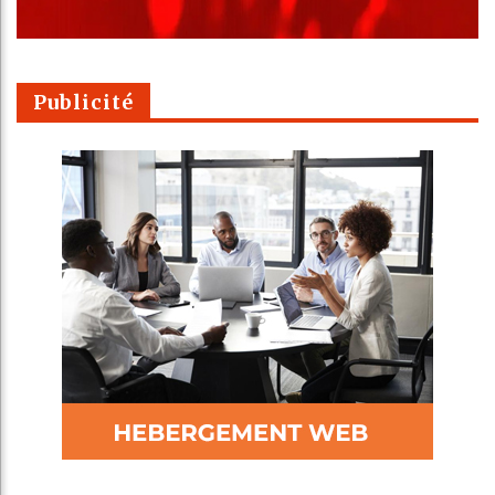
Publicité