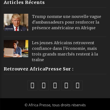
Articles Récents
Trump nomme une nouvelle vague
d’ambassadeurs pour renforcer la
présence américaine en Afrique
Les jeunes Africains retrouvent
confiance dans l’économie, mais
trois grands marchés restent à la
traîne
Retrouvez AfricaPresse Sur :
©
Africa Presse
, tous droits réservés