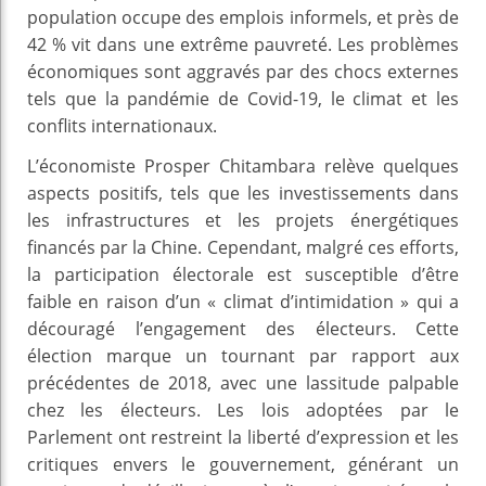
population occupe des emplois informels, et près de
42 % vit dans une extrême pauvreté. Les problèmes
économiques sont aggravés par des chocs externes
tels que la pandémie de Covid-19, le climat et les
conflits internationaux.
L’économiste Prosper Chitambara relève quelques
aspects positifs, tels que les investissements dans
les infrastructures et les projets énergétiques
financés par la Chine. Cependant, malgré ces efforts,
la participation électorale est susceptible d’être
faible en raison d’un « climat d’intimidation » qui a
découragé l’engagement des électeurs. Cette
élection marque un tournant par rapport aux
précédentes de 2018, avec une lassitude palpable
chez les électeurs. Les lois adoptées par le
Parlement ont restreint la liberté d’expression et les
critiques envers le gouvernement, générant un