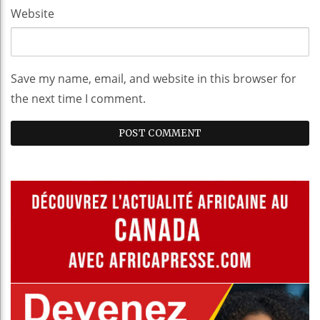
Website
Save my name, email, and website in this browser for
the next time I comment.