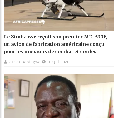
Le Zimbabwe reçoit son premier MD-530F,
un avion de fabrication américaine conçu
pour les missions de combat et civiles.
Patrick Babingwa
10 Jul 2026