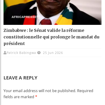
Zimbabwe : le Sénat valide la réforme
constitutionnelle qui prolonge le mandat du
président
Patrick Babingwa
25 Jun 2026
LEAVE A REPLY
Your email address will not be published.
Required
fields are marked
*