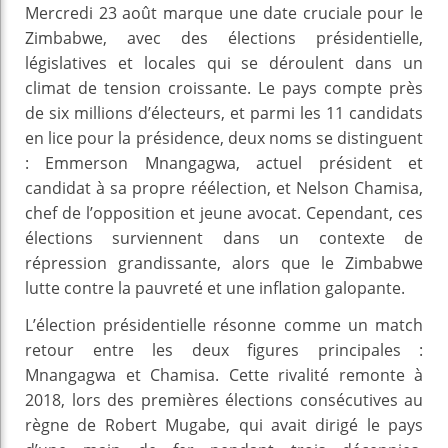
Mercredi 23 août marque une date cruciale pour le
Zimbabwe, avec des élections présidentielle,
législatives et locales qui se déroulent dans un
climat de tension croissante. Le pays compte près
de six millions d’électeurs, et parmi les 11 candidats
en lice pour la présidence, deux noms se distinguent
: Emmerson Mnangagwa, actuel président et
candidat à sa propre réélection, et Nelson Chamisa,
chef de l’opposition et jeune avocat. Cependant, ces
élections surviennent dans un contexte de
répression grandissante, alors que le Zimbabwe
lutte contre la pauvreté et une inflation galopante.
L’élection présidentielle résonne comme un match
retour entre les deux figures principales :
Mnangagwa et Chamisa. Cette rivalité remonte à
2018, lors des premières élections consécutives au
règne de Robert Mugabe, qui avait dirigé le pays