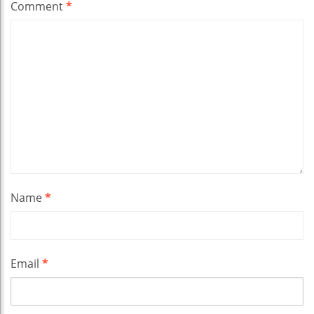
Comment
*
Name
*
Email
*