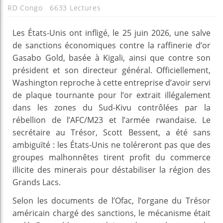
RD Congo
6633 Lectures
Les États-Unis ont infligé, le 25 juin 2026, une salve
de sanctions économiques contre la raffinerie d’or
Gasabo Gold, basée à Kigali, ainsi que contre son
président et son directeur général. Officiellement,
Washington reproche à cette entreprise d’avoir servi
de plaque tournante pour l’or extrait illégalement
dans les zones du Sud-Kivu contrôlées par la
rébellion de l’AFC/M23 et l’armée rwandaise. Le
secrétaire au Trésor, Scott Bessent, a été sans
ambiguïté : les États-Unis ne toléreront pas que des
groupes malhonnêtes tirent profit du commerce
illicite des minerais pour déstabiliser la région des
Grands Lacs.
Selon les documents de l’Ofac, l’organe du Trésor
américain chargé des sanctions, le mécanisme était