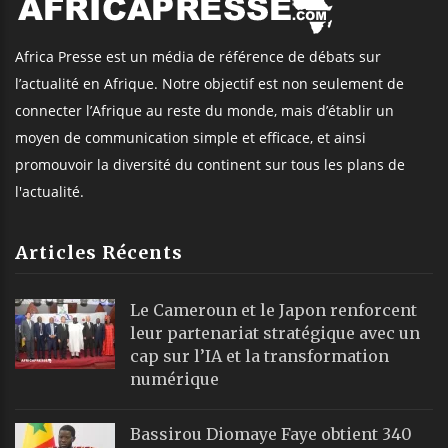
Africa Presse est un média de référence de débats sur
l’actualité en Afrique. Notre objectif est non seulement de
connecter l’Afrique au reste du monde, mais d’établir un
moyen de communication simple et efficace, et ainsi
promouvoir la diversité du continent sur tous les plans de
l'actualité.
Articles Récents
Le Cameroun et le Japon renforcent
leur partenariat stratégique avec un
cap sur l’IA et la transformation
numérique
Bassirou Diomaye Faye obtient 340