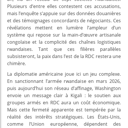
Plusieurs d’entre elles contestent ces accusations,
mais l’enquête s’appuie sur des données douanières
et des témoignages concordants de négociants. Ces
révélations mettent en lumière l’ampleur d’un
système qui repose sur la main-d’œuvre artisanale
congolaise et la complicité des chaînes logistiques
rwandaises. Tant que ces filières parallèles
subsisteront, la paix dans l’est de la RDC restera une
chimère.
La diplomatie américaine joue ici un jeu complexe.
En sanctionnant l’armée rwandaise en mars 2026,
puis aujourd’hui son réseau d’affinage, Washington
envoie un message clair à Kigali : le soutien aux
groupes armés en RDC aura un coût économique.
Mais cette fermeté apparente est tempérée par la
réalité des intérêts stratégiques. Les États-Unis,
comme l’Union européenne, dépendent des