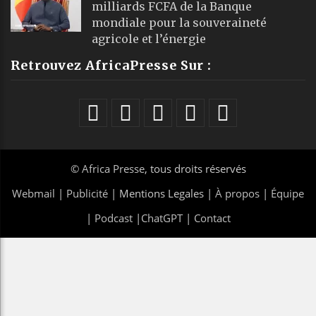
milliards FCFA de la Banque
mondiale pour la souveraineté
agricole et l’énergie
Retrouvez AfricaPresse Sur :
©
Africa Presse
, tous droits réservés
Webmail
|
Publicité
| Mentions Legales |
À propos
|
Équipe
|
Podcast
|
ChatGPT
|
Contact