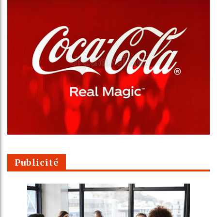
Publicité