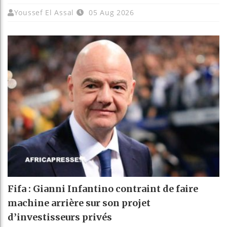
Youssef El Assal
05 Aug 2026
Fifa : Gianni Infantino contraint de faire
machine arrière sur son projet
d’investisseurs privés