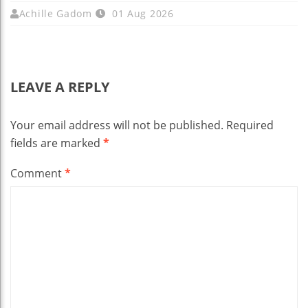
Achille Gadom
01 Aug 2026
LEAVE A REPLY
Your email address will not be published.
Required
fields are marked
*
Comment
*