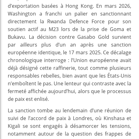
d’exportation basées à Hong Kong. En mars 2026,
Washington a franchi un palier en sanctionnant
directement la Rwanda Defence Force pour son
soutien actif au M23 lors de la prise de Goma et
Bukavu. La décision contre Gasabo Gold survient
par ailleurs plus d’un an après une sanction
européenne identique, le 17 mars 2025. Ce décalage
chronologique interroge : l’Union européenne avait
déjà désigné cette raffinerie, tout comme plusieurs
responsables rebelles, bien avant que les États-Unis
n’emboîtent le pas. Une lenteur qui contraste avec la
fermeté affichée aujourd’hui, alors que le processus
de paix est enlisé.
La sanction tombe au lendemain d’une réunion de
suivi de l’accord de paix à Londres, où Kinshasa et
Kigali se sont engagés à désamorcer les tensions,
notamment autour de la question des frappes de