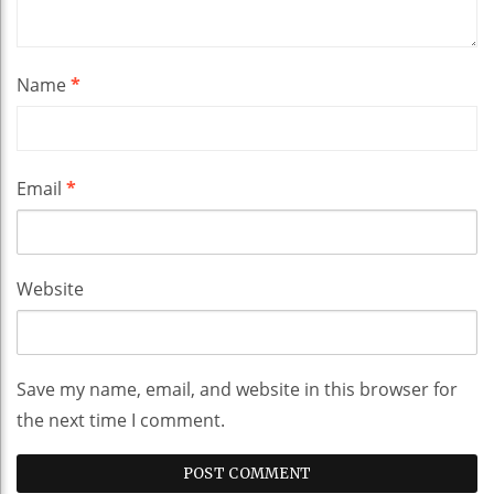
Name
*
Email
*
Website
Save my name, email, and website in this browser for
the next time I comment.