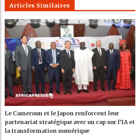
m
Articles Similaires
Le Cameroun et le Japon renforcent leur
partenariat stratégique avec un cap sur l’IA et
la transformation numérique