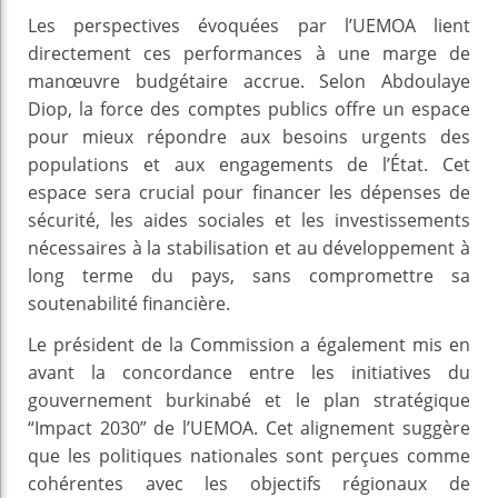
Les perspectives évoquées par l’UEMOA lient
directement ces performances à une marge de
manœuvre budgétaire accrue. Selon Abdoulaye
Diop, la force des comptes publics offre un espace
pour mieux répondre aux besoins urgents des
populations et aux engagements de l’État. Cet
espace sera crucial pour financer les dépenses de
sécurité, les aides sociales et les investissements
nécessaires à la stabilisation et au développement à
long terme du pays, sans compromettre sa
soutenabilité financière.
Le président de la Commission a également mis en
avant la concordance entre les initiatives du
gouvernement burkinabé et le plan stratégique
“Impact 2030” de l’UEMOA. Cet alignement suggère
que les politiques nationales sont perçues comme
cohérentes avec les objectifs régionaux de