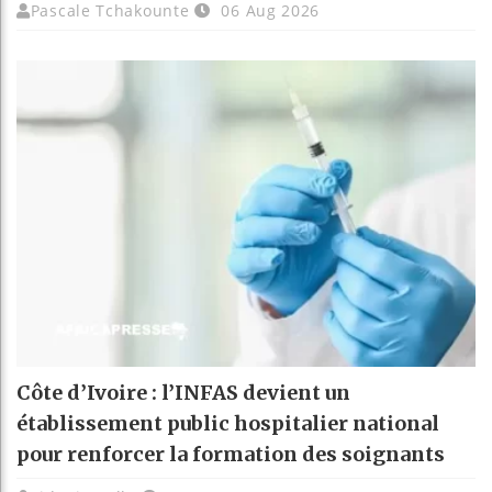
Pascale Tchakounte
06 Aug 2026
Côte d’Ivoire : l’INFAS devient un
établissement public hospitalier national
pour renforcer la formation des soignants