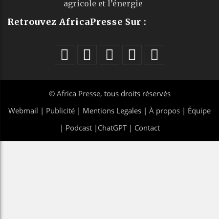
agricole et l’énergie
Retrouvez AfricaPresse Sur :
©
Africa Presse
, tous droits réservés
Webmail
|
Publicité
| Mentions Legales |
À propos
|
Équipe
|
Podcast
|
ChatGPT
|
Contact