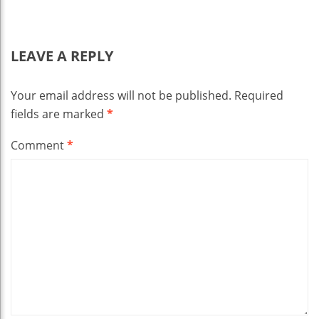
LEAVE A REPLY
Your email address will not be published.
Required
fields are marked
*
Comment
*