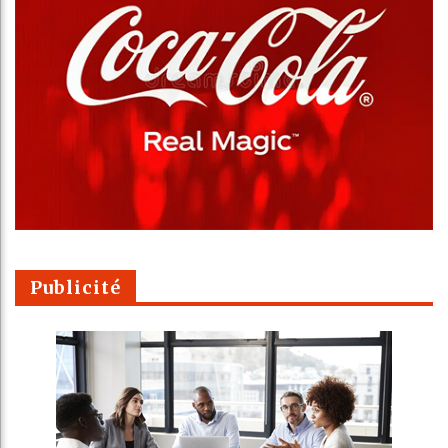
Publicité