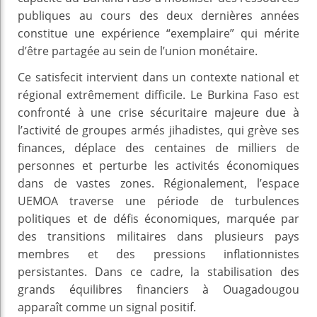
publiques au cours des deux dernières années
constitue une expérience “exemplaire” qui mérite
d’être partagée au sein de l’union monétaire.
Ce satisfecit intervient dans un contexte national et
régional extrêmement difficile. Le Burkina Faso est
confronté à une crise sécuritaire majeure due à
l’activité de groupes armés jihadistes, qui grève ses
finances, déplace des centaines de milliers de
personnes et perturbe les activités économiques
dans de vastes zones. Régionalement, l’espace
UEMOA traverse une période de turbulences
politiques et de défis économiques, marquée par
des transitions militaires dans plusieurs pays
membres et des pressions inflationnistes
persistantes. Dans ce cadre, la stabilisation des
grands équilibres financiers à Ouagadougou
apparaît comme un signal positif.