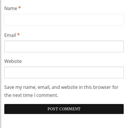
Name
*
Email
*
Website
Save my name, email, and website in this browser for
the next time I comment.