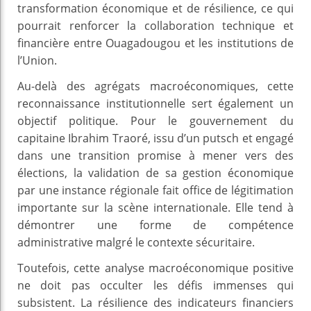
transformation économique et de résilience, ce qui
pourrait renforcer la collaboration technique et
financière entre Ouagadougou et les institutions de
l’Union.
Au-delà des agrégats macroéconomiques, cette
reconnaissance institutionnelle sert également un
objectif politique. Pour le gouvernement du
capitaine Ibrahim Traoré, issu d’un putsch et engagé
dans une transition promise à mener vers des
élections, la validation de sa gestion économique
par une instance régionale fait office de légitimation
importante sur la scène internationale. Elle tend à
démontrer une forme de compétence
administrative malgré le contexte sécuritaire.
Toutefois, cette analyse macroéconomique positive
ne doit pas occulter les défis immenses qui
subsistent. La résilience des indicateurs financiers