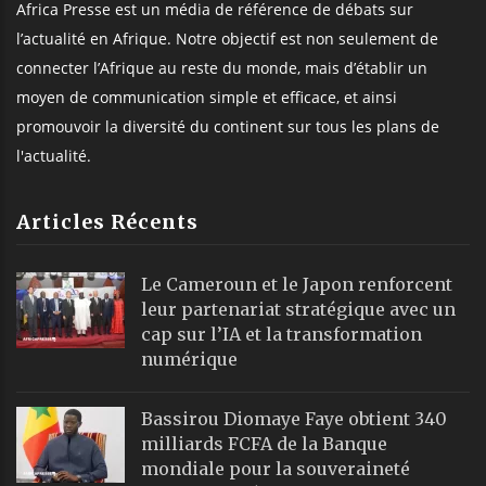
Africa Presse est un média de référence de débats sur
l’actualité en Afrique. Notre objectif est non seulement de
connecter l’Afrique au reste du monde, mais d’établir un
moyen de communication simple et efficace, et ainsi
promouvoir la diversité du continent sur tous les plans de
l'actualité.
Articles Récents
Le Cameroun et le Japon renforcent
leur partenariat stratégique avec un
cap sur l’IA et la transformation
numérique
Bassirou Diomaye Faye obtient 340
milliards FCFA de la Banque
mondiale pour la souveraineté