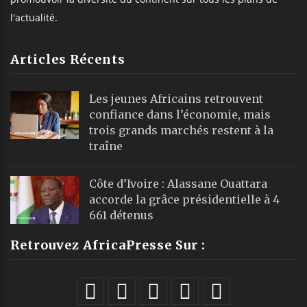
l'actualité.
Articles Récents
Les jeunes Africains retrouvent
confiance dans l’économie, mais
trois grands marchés restent à la
traîne
Côte d’Ivoire : Alassane Ouattara
accorde la grâce présidentielle à 4
661 détenus
Retrouvez AfricaPresse Sur :