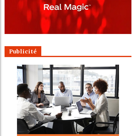
Publicité