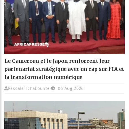
Le Cameroun et le Japon renforcent leur
partenariat stratégique avec un cap sur l’IA et
la transformation numérique
Pascale Tchakounte
06 Aug 2026