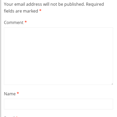
Your email address will not be published.
Required
fields are marked
*
Comment
*
Name
*