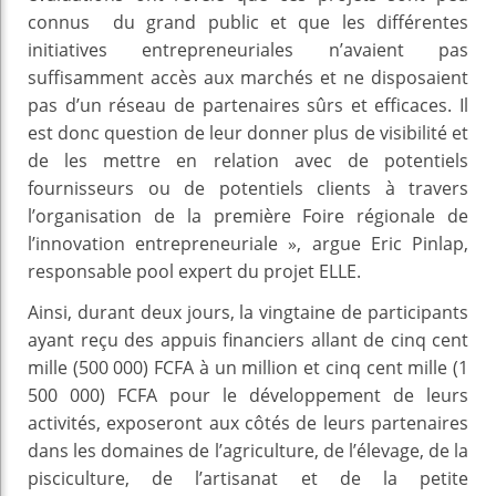
connus du grand public et que les différentes
initiatives entrepreneuriales n’avaient pas
suffisamment accès aux marchés et ne disposaient
pas d’un réseau de partenaires sûrs et efficaces. Il
est donc question de leur donner plus de visibilité et
de les mettre en relation avec de potentiels
fournisseurs ou de potentiels clients à travers
l’organisation de la première Foire régionale de
l’innovation entrepreneuriale », argue Eric Pinlap,
responsable pool expert du projet ELLE.
Ainsi, durant deux jours, la vingtaine de participants
ayant reçu des appuis financiers allant de cinq cent
mille (500 000) FCFA à un million et cinq cent mille (1
500 000) FCFA pour le développement de leurs
activités, exposeront aux côtés de leurs partenaires
dans les domaines de l’agriculture, de l’élevage, de la
pisciculture, de l’artisanat et de la petite