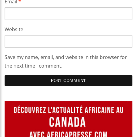
Email
*
Website
Save my name, email, and website in this browser for
the next time I comment.