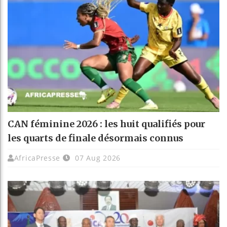
CAN féminine 2026 : les huit qualifiés pour
les quarts de finale désormais connus
AfricaPresse
07 Aug 2026