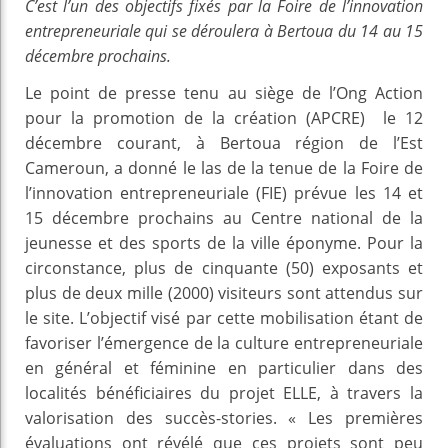
C’est l’un des objectifs fixés par la Foire de l’innovation
entrepreneuriale qui se déroulera à Bertoua du 14 au 15
décembre prochains.
Le point de presse tenu au siège de l’Ong Action
pour la promotion de la création (APCRE) le 12
décembre courant, à Bertoua région de l’Est
Cameroun, a donné le las de la tenue de la Foire de
l’innovation entrepreneuriale (FIE) prévue les 14 et
15 décembre prochains au Centre national de la
jeunesse et des sports de la ville éponyme. Pour la
circonstance, plus de cinquante (50) exposants et
plus de deux mille (2000) visiteurs sont attendus sur
le site. L’objectif visé par cette mobilisation étant de
favoriser l’émergence de la culture entrepreneuriale
en général et féminine en particulier dans des
localités bénéficiaires du projet ELLE, à travers la
valorisation des succès-stories. « Les premières
évaluations ont révélé que ces projets sont peu