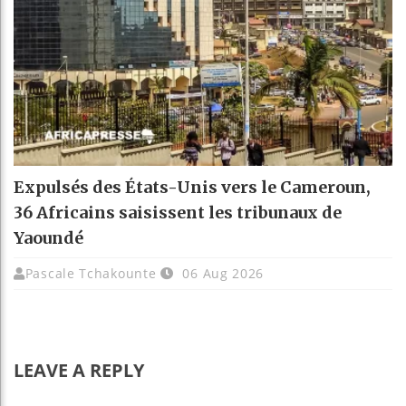
Expulsés des États-Unis vers le Cameroun,
36 Africains saisissent les tribunaux de
Yaoundé
Pascale Tchakounte
06 Aug 2026
LEAVE A REPLY