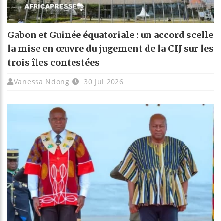
Gabon et Guinée équatoriale : un accord scelle
la mise en œuvre du jugement de la CIJ sur les
trois îles contestées
Vanessa Ndong
30 Jul 2026