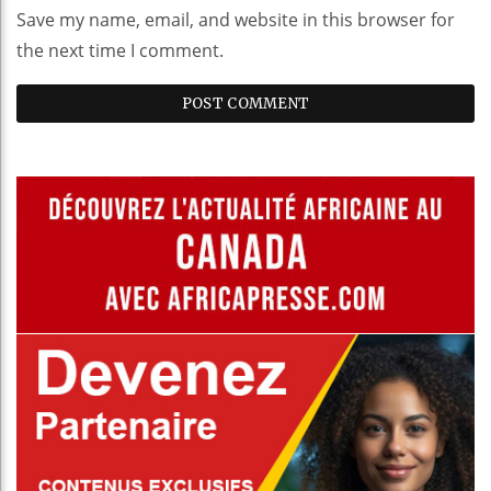
Save my name, email, and website in this browser for
the next time I comment.