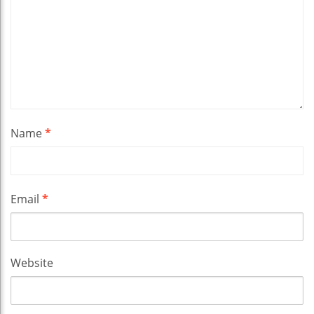
Name
*
Email
*
Website