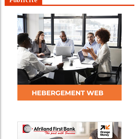
Publicité