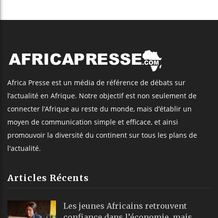
Africa Presse est un média de référence de débats sur
l’actualité en Afrique. Notre objectif est non seulement de
connecter l’Afrique au reste du monde, mais d’établir un
moyen de communication simple et efficace, et ainsi
promouvoir la diversité du continent sur tous les plans de
l'actualité.
Articles Récents
Les jeunes Africains retrouvent
confiance dans l’économie, mais