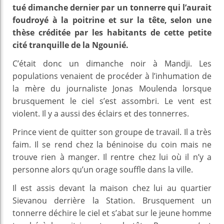
tué dimanche dernier par un tonnerre qui l’aurait
foudroyé à la poitrine et sur la tête, selon une
thèse créditée par les habitants de cette petite
cité tranquille de la Ngounié.
C’était donc un dimanche noir à Mandji. Les
populations venaient de procéder à l’inhumation de
la mère du journaliste Jonas Moulenda lorsque
brusquement le ciel s’est assombri. Le vent est
violent. Il y a aussi des éclairs et des tonnerres.
Prince vient de quitter son groupe de travail. Il a très
faim. Il se rend chez la béninoise du coin mais ne
trouve rien à manger. Il rentre chez lui où il n’y a
personne alors qu’un orage souffle dans la ville.
Il est assis devant la maison chez lui au quartier
Sievanou derrière la Station. Brusquement un
tonnerre déchire le ciel et s’abat sur le jeune homme