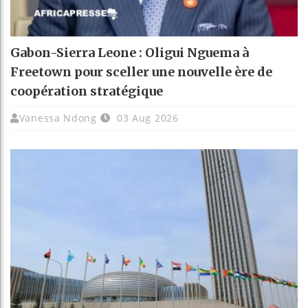
Gabon-Sierra Leone : Oligui Nguema à
Freetown pour sceller une nouvelle ère de
coopération stratégique
Vanessa Ndong
03 Aug 2026