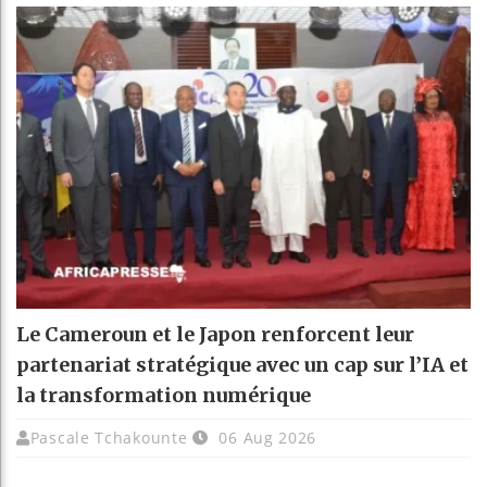
Le Cameroun et le Japon renforcent leur
partenariat stratégique avec un cap sur l’IA et
la transformation numérique
Pascale Tchakounte
06 Aug 2026