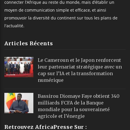
connecter l’Afrique au reste du monde, mais d’établir un
moyen de communication simple et efficace, et ainsi
promouvoir la diversité du continent sur tous les plans de
l'actualité.
Articles Récents
Le Cameroun et le Japon renforcent
leur partenariat stratégique avec un
cap sur l’IA et la transformation
numérique
Bassirou Diomaye Faye obtient 340
milliards FCFA de la Banque
mondiale pour la souveraineté
agricole et l’énergie
Retrouvez AfricaPresse Sur :