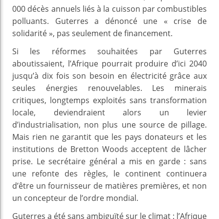
000 décès annuels liés à la cuisson par combustibles
polluants. Guterres a dénoncé une « crise de
solidarité », pas seulement de financement.
Si les réformes souhaitées par Guterres
aboutissaient, l’Afrique pourrait produire d’ici 2040
jusqu’à dix fois son besoin en électricité grâce aux
seules énergies renouvelables. Les minerais
critiques, longtemps exploités sans transformation
locale, deviendraient alors un levier
d’industrialisation, non plus une source de pillage.
Mais rien ne garantit que les pays donateurs et les
institutions de Bretton Woods acceptent de lâcher
prise. Le secrétaire général a mis en garde : sans
une refonte des règles, le continent continuera
d’être un fournisseur de matières premières, et non
un concepteur de l’ordre mondial.
Guterres a été sans ambiguïté sur le climat : l’Afrique