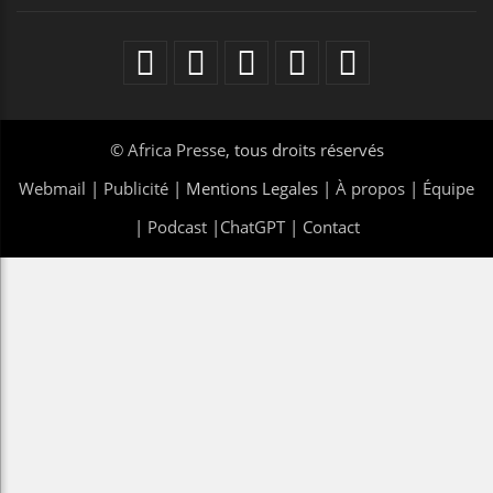
©
Africa Presse
, tous droits réservés
Webmail
|
Publicité
| Mentions Legales |
À propos
|
Équipe
|
Podcast
|
ChatGPT
|
Contact