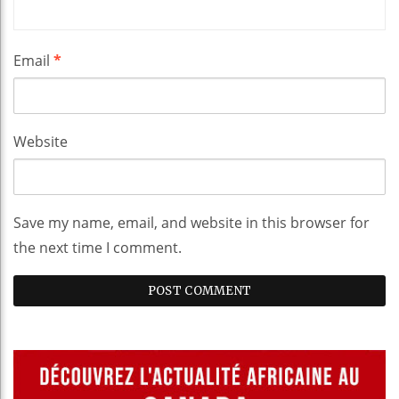
Email
*
Website
Save my name, email, and website in this browser for
the next time I comment.