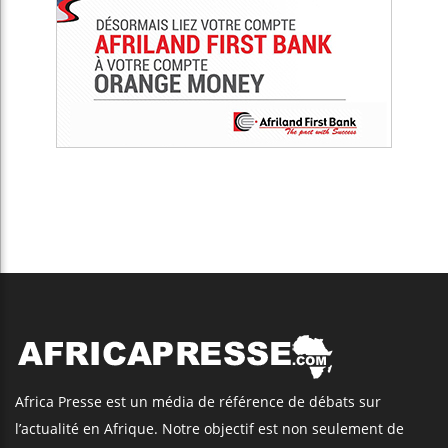
Africa Presse est un média de référence de débats sur
l’actualité en Afrique. Notre objectif est non seulement de