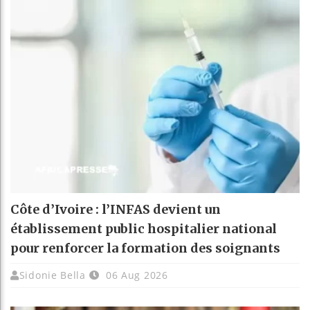
Côte d’Ivoire : l’INFAS devient un
établissement public hospitalier national
pour renforcer la formation des soignants
Sidonie Bella
06 Aug 2026