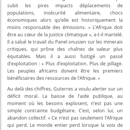
subit les pires impacts déplacements de
populations, insécurité alimentaire, chocs
économiques alors qu’elle est historiquement la
moins responsable des émissions. « L’Afrique doit
être au cœur de la justice climatique », a‑t‑il martelé.
Il a salué le travail du Panel onusien sur les minerais
critiques, qui prône des chaînes de valeur plus
équitables. Mais il a aussi fustigé un passé
d’exploitation : « Plus d’exploitation. Plus de pillage.
Les peuples africains doivent être les premiers
bénéficiaires des ressources de l’Afrique. »
Au delà des chiffres, Guterres a voulu alerter sur un
déficit moral. La baisse de l’aide publique, au
moment où les besoins explosent, n’est pas une
simple contrainte budgétaire. C’est, selon lui, un
abandon collectif. « Ce n’est pas seulement l’Afrique
qui perd. Le monde entier perd lorsque la voix de