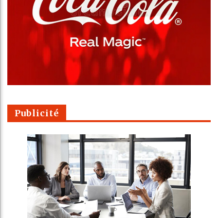
Publicité