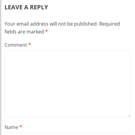
LEAVE A REPLY
Your email address will not be published.
Required
fields are marked
*
Comment
*
Name
*