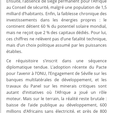
Ensuite, l’absence de siège permanent pour l’Afrique
au Conseil de sécurité, malgré une population de 1,5
milliard d’habitants. Enfin, la faiblesse chronique des
investissements dans les énergies propres : le
continent détient 60 % du potentiel solaire mondial,
mais ne reçoit que 2 % des capitaux dédiés. Pour lui,
ces chiffres ne relèvent pas d’une fatalité technique,
mais d’un choix politique assumé par les puissances
établies.
Ce réquisitoire s’inscrit dans une séquence
diplomatique tendue. L’adoption récente du Pacte
pour l’avenir à l’ONU, l’Engagement de Séville sur les
banques multilatérales de développement, et les
travaux du Panel sur les minerais critiques sont
autant d’initiatives où l’Afrique a joué un rôle
moteur. Mais sur le terrain, la réalité reste brutale :
baisse de l’aide publique au développement, 600
millions d’Africains sans électricité, et près de 800