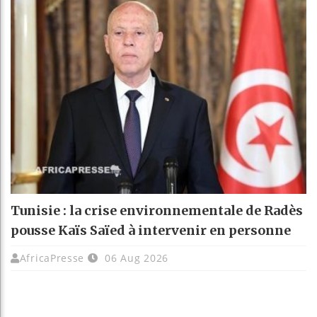
Tunisie : la crise environnementale de Radès
pousse Kaïs Saïed à intervenir en personne
AfricaPresse
06 Aug 2026