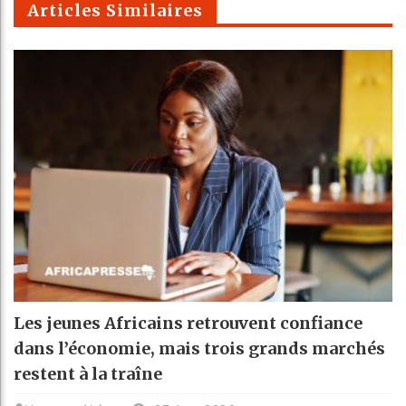
Articles Similaires
Les jeunes Africains retrouvent confiance
dans l’économie, mais trois grands marchés
restent à la traîne