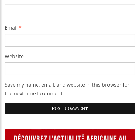
Email
*
Website
Save my name, email, and website in this browser for
the next time I comment.