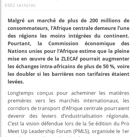
6502 Lectures
Malgré un marché de plus de 200 millions de
consommateurs, l’Afrique centrale demeure l’une
des régions les moins intégrées du continent.
Pourtant, la Commission économique des
Nations unies pour l’Afrique estime que la pleine
mise en œuvre de la ZLECAf pourrait augmenter
les échanges intra-africains de plus de 50 %, voire
les doubler si les barrières non tarifaires étaient
levées.
Longtemps conçus pour acheminer les matières
premières vers les marchés internationaux, les
corridors de transport d’Afrique centrale pourraient
devenir des leviers d’industrialisation régionale.
C’est la vision défendue lors de la 5e édition du Pro
Meet Up Leadership Forum (PML5), organisée le 1er