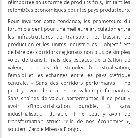
réimportée sous forme de produits finis, limitant les
retombées économiques pour les pays producteurs.
Pour inverser cette tendance, les promoteurs du
forum plaident pour une meilleure articulation entre
les infrastructures de transport, les bassins de
production et les unités industrielles. L’objectif est
de faire des corridors régionaux non plus de simples
voies de transit, mais des espaces de création de
valeur, capables de stimuler l’industrialisation,
l’emploi et les échanges entre les pays d’Afrique
centrale. « Sans des corridors performants, il ne
peut y avoir de chaînes de valeur performantes.
Sans chaînes de valeur performantes, il ne peut y
avoir d’industrialisation durable. Et sans
industrialisation durable, il ne peut y avoir de
transformation structurelle de nos économies »,
soutient Carole Mbessa Elongo.