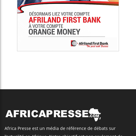
Africa Presse est un média de référence de débats sur