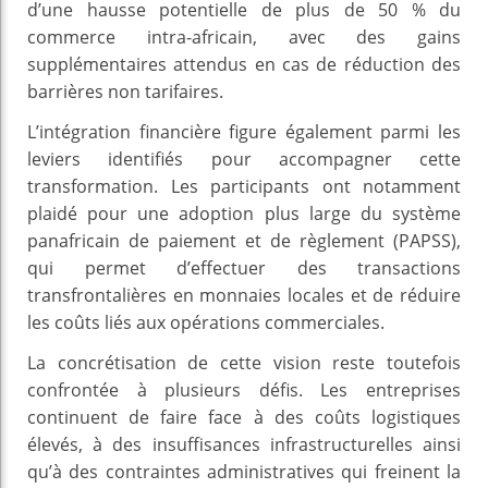
d’une hausse potentielle de plus de 50 % du
commerce intra-africain, avec des gains
supplémentaires attendus en cas de réduction des
barrières non tarifaires.
L’intégration financière figure également parmi les
leviers identifiés pour accompagner cette
transformation. Les participants ont notamment
plaidé pour une adoption plus large du système
panafricain de paiement et de règlement (PAPSS),
qui permet d’effectuer des transactions
transfrontalières en monnaies locales et de réduire
les coûts liés aux opérations commerciales.
La concrétisation de cette vision reste toutefois
confrontée à plusieurs défis. Les entreprises
continuent de faire face à des coûts logistiques
élevés, à des insuffisances infrastructurelles ainsi
qu’à des contraintes administratives qui freinent la