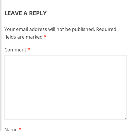
LEAVE A REPLY
Your email address will not be published.
Required
fields are marked
*
Comment
*
Name
*