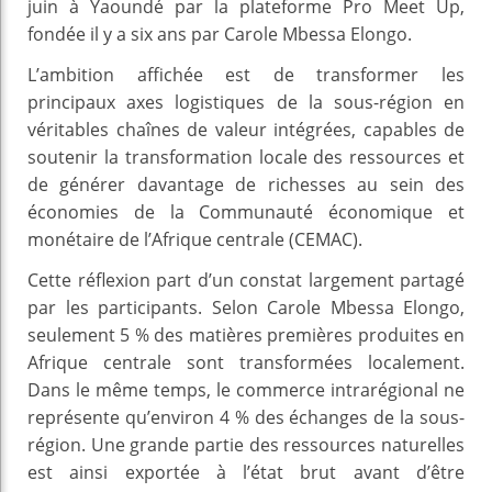
juin à Yaoundé par la plateforme Pro Meet Up,
fondée il y a six ans par Carole Mbessa Elongo.
L’ambition affichée est de transformer les
principaux axes logistiques de la sous-région en
véritables chaînes de valeur intégrées, capables de
soutenir la transformation locale des ressources et
de générer davantage de richesses au sein des
économies de la Communauté économique et
monétaire de l’Afrique centrale (CEMAC).
Cette réflexion part d’un constat largement partagé
par les participants. Selon Carole Mbessa Elongo,
seulement 5 % des matières premières produites en
Afrique centrale sont transformées localement.
Dans le même temps, le commerce intrarégional ne
représente qu’environ 4 % des échanges de la sous-
région. Une grande partie des ressources naturelles
est ainsi exportée à l’état brut avant d’être