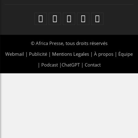
©
Africa Presse
, tous droits réservés
Webmail
|
Publicité
| Mentions Legales |
À propos
|
Équipe
|
Podcast
|
ChatGPT
|
Contact