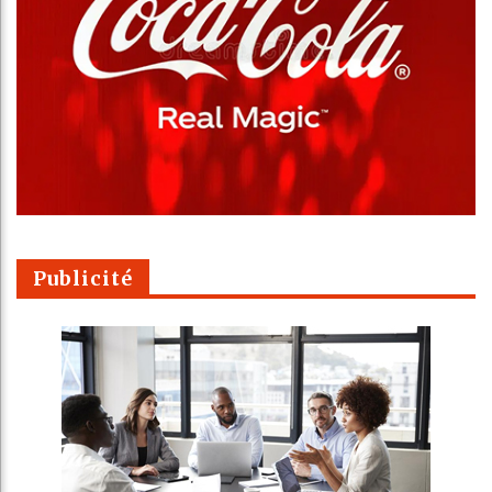
Publicité