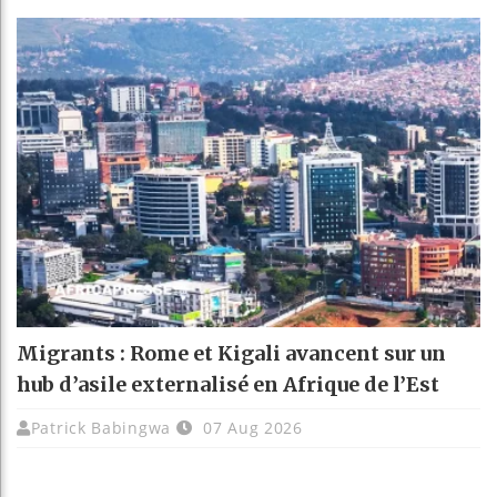
Migrants : Rome et Kigali avancent sur un
hub d’asile externalisé en Afrique de l’Est
Patrick Babingwa
07 Aug 2026