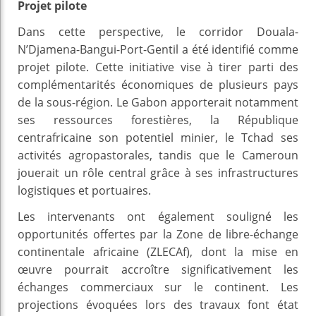
Projet pilote
Dans cette perspective, le corridor Douala-
N’Djamena-Bangui-Port-Gentil a été identifié comme
projet pilote. Cette initiative vise à tirer parti des
complémentarités économiques de plusieurs pays
de la sous-région. Le Gabon apporterait notamment
ses ressources forestières, la République
centrafricaine son potentiel minier, le Tchad ses
activités agropastorales, tandis que le Cameroun
jouerait un rôle central grâce à ses infrastructures
logistiques et portuaires.
Les intervenants ont également souligné les
opportunités offertes par la Zone de libre-échange
continentale africaine (ZLECAf), dont la mise en
œuvre pourrait accroître significativement les
échanges commerciaux sur le continent. Les
projections évoquées lors des travaux font état