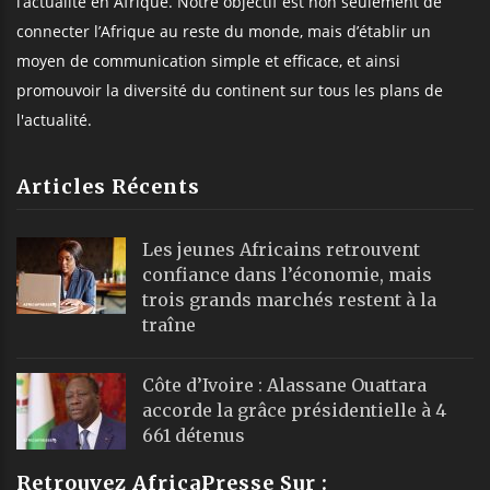
l’actualité en Afrique. Notre objectif est non seulement de
connecter l’Afrique au reste du monde, mais d’établir un
moyen de communication simple et efficace, et ainsi
promouvoir la diversité du continent sur tous les plans de
l'actualité.
Articles Récents
Les jeunes Africains retrouvent
confiance dans l’économie, mais
trois grands marchés restent à la
traîne
Côte d’Ivoire : Alassane Ouattara
accorde la grâce présidentielle à 4
661 détenus
Retrouvez AfricaPresse Sur :