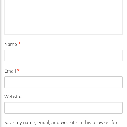
Name
*
Email
*
Website
Save my name, email, and website in this browser for