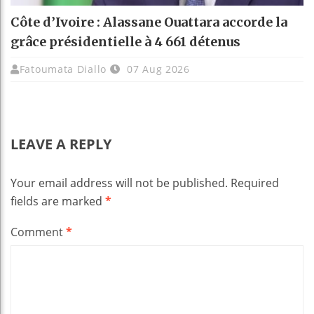
Côte d’Ivoire : Alassane Ouattara accorde la
grâce présidentielle à 4 661 détenus
Fatoumata Diallo
07 Aug 2026
LEAVE A REPLY
Your email address will not be published.
Required
fields are marked
*
Comment
*