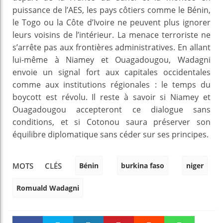
puissance de l’AES, les pays côtiers comme le Bénin,
le Togo ou la Côte d’Ivoire ne peuvent plus ignorer
leurs voisins de l’intérieur. La menace terroriste ne
s’arrête pas aux frontières administratives. En allant
lui-même à Niamey et Ouagadougou, Wadagni
envoie un signal fort aux capitales occidentales
comme aux institutions régionales : le temps du
boycott est révolu. Il reste à savoir si Niamey et
Ouagadougou accepteront ce dialogue sans
conditions, et si Cotonou saura préserver son
équilibre diplomatique sans céder sur ses principes.
Bénin
burkina faso
niger
MOTS CLÉS
Romuald Wadagni