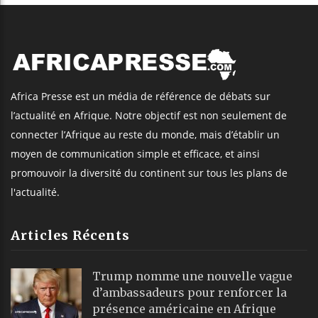
Africa Presse est un média de référence de débats sur
l’actualité en Afrique. Notre objectif est non seulement de
connecter l’Afrique au reste du monde, mais d’établir un
moyen de communication simple et efficace, et ainsi
promouvoir la diversité du continent sur tous les plans de
l'actualité.
Articles Récents
Trump nomme une nouvelle vague
d’ambassadeurs pour renforcer la
présence américaine en Afrique