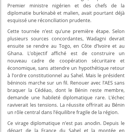
Premier ministre nigérien et des chefs de la
diplomatie burkinabè et malien, avait pourtant déjà
esquissé une réconciliation prudente.
Cette tournée n’est qu’une première étape. Selon
plusieurs sources concordantes, Wadagni devrait
ensuite se rendre au Togo, en Côte d’Ivoire et au
Ghana. L’objectif affiché est de construire un
nouveau cadre de coopération sécuritaire et
économique, sans attendre un hypothétique retour
à l’ordre constitutionnel au Sahel. Mais le président
béninois marche sur un fil. Renouer avec l’AES sans
braquer la Cédéao, dont le Bénin reste membre,
demande une habileté diplomatique rare. L’échec
raviverait les tensions. La réussite offrirait au Bénin
un rôle central dans l’équilibre fragile de la région.
Ce virage diplomatique n’est pas anodin. Depuis le
départ de la France du Sahel et la montée en