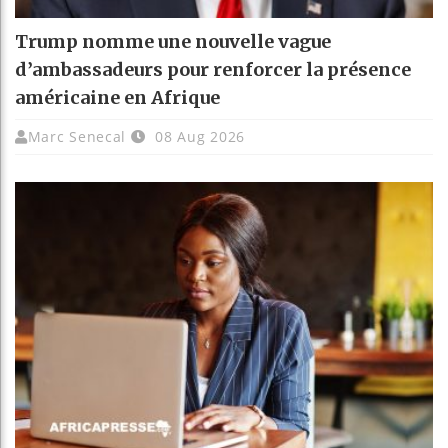
Trump nomme une nouvelle vague
d’ambassadeurs pour renforcer la présence
américaine en Afrique
Marc Senecal
08 Aug 2026