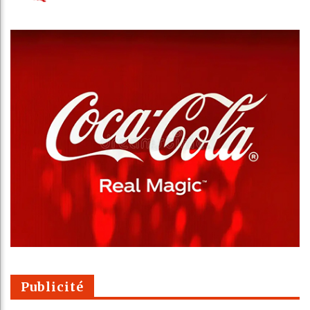
Publicité