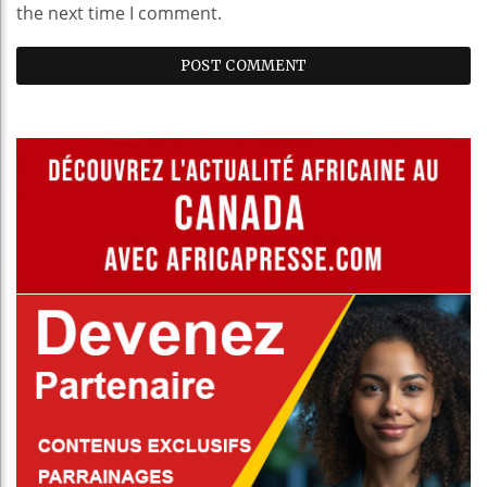
the next time I comment.