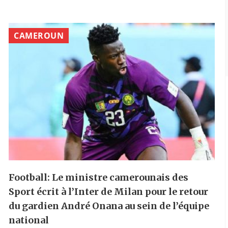
CAMEROUN
Football: Le ministre camerounais des
Sport écrit à l’Inter de Milan pour le retour
du gardien André Onana au sein de l’équipe
national