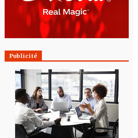
Publicité