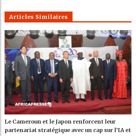
m
Articles Similaires
Le Cameroun et le Japon renforcent leur
partenariat stratégique avec un cap sur l’IA et