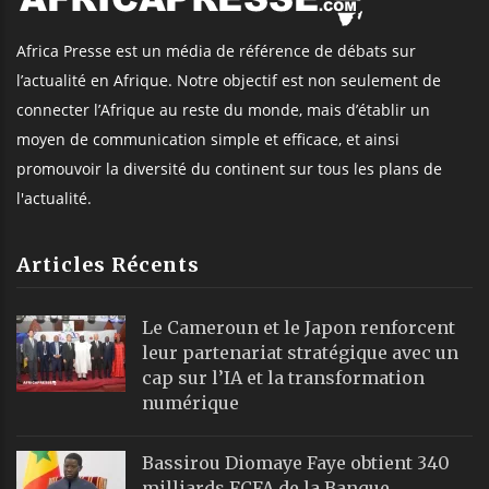
Africa Presse est un média de référence de débats sur
l’actualité en Afrique. Notre objectif est non seulement de
connecter l’Afrique au reste du monde, mais d’établir un
moyen de communication simple et efficace, et ainsi
promouvoir la diversité du continent sur tous les plans de
l'actualité.
Articles Récents
Le Cameroun et le Japon renforcent
leur partenariat stratégique avec un
cap sur l’IA et la transformation
numérique
Bassirou Diomaye Faye obtient 340
milliards FCFA de la Banque