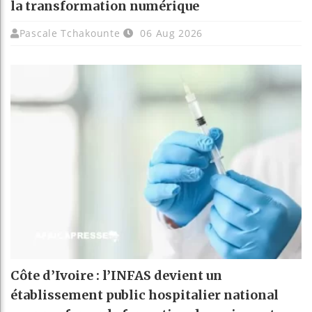
la transformation numérique
Pascale Tchakounte
06 Aug 2026
Côte d’Ivoire : l’INFAS devient un
établissement public hospitalier national