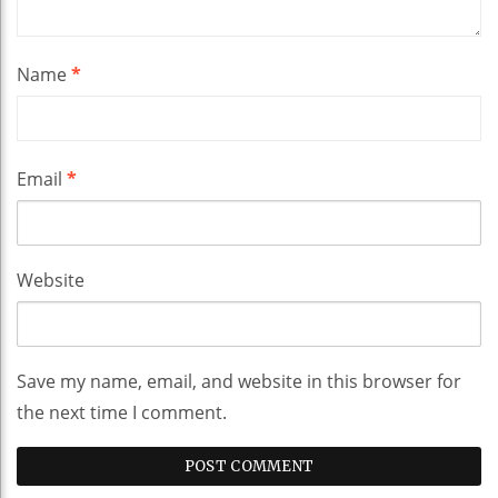
Name
*
Email
*
Website
Save my name, email, and website in this browser for
the next time I comment.