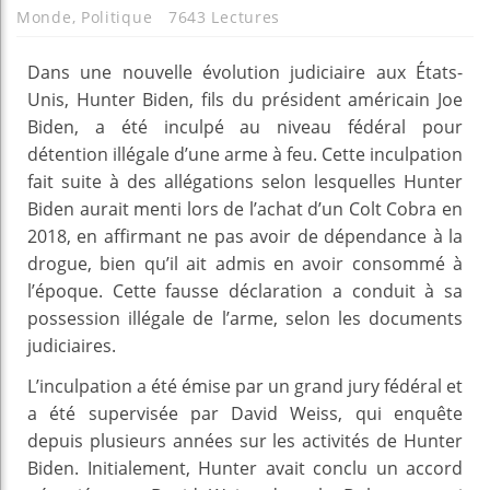
Monde
,
Politique
7643 Lectures
Dans une nouvelle évolution judiciaire aux États-
Unis, Hunter Biden, fils du président américain Joe
Biden, a été inculpé au niveau fédéral pour
détention illégale d’une arme à feu. Cette inculpation
fait suite à des allégations selon lesquelles Hunter
Biden aurait menti lors de l’achat d’un Colt Cobra en
2018, en affirmant ne pas avoir de dépendance à la
drogue, bien qu’il ait admis en avoir consommé à
l’époque. Cette fausse déclaration a conduit à sa
possession illégale de l’arme, selon les documents
judiciaires.
L’inculpation a été émise par un grand jury fédéral et
a été supervisée par David Weiss, qui enquête
depuis plusieurs années sur les activités de Hunter
Biden. Initialement, Hunter avait conclu un accord