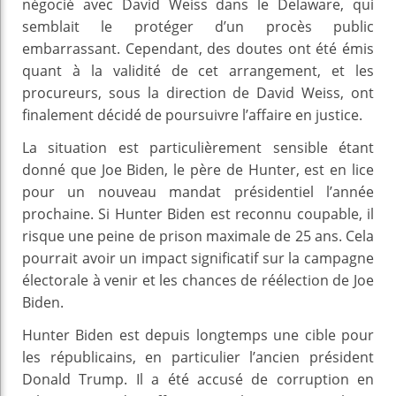
négocié avec David Weiss dans le Delaware, qui
semblait le protéger d’un procès public
embarrassant. Cependant, des doutes ont été émis
quant à la validité de cet arrangement, et les
procureurs, sous la direction de David Weiss, ont
finalement décidé de poursuivre l’affaire en justice.
La situation est particulièrement sensible étant
donné que Joe Biden, le père de Hunter, est en lice
pour un nouveau mandat présidentiel l’année
prochaine. Si Hunter Biden est reconnu coupable, il
risque une peine de prison maximale de 25 ans. Cela
pourrait avoir un impact significatif sur la campagne
électorale à venir et les chances de réélection de Joe
Biden.
Hunter Biden est depuis longtemps une cible pour
les républicains, en particulier l’ancien président
Donald Trump. Il a été accusé de corruption en