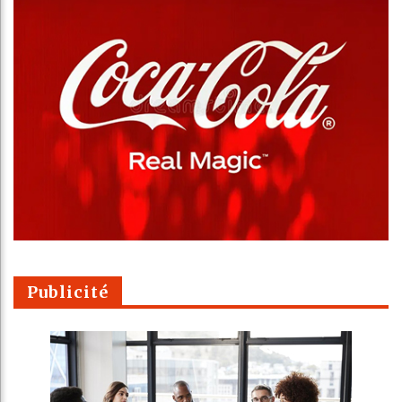
Publicité