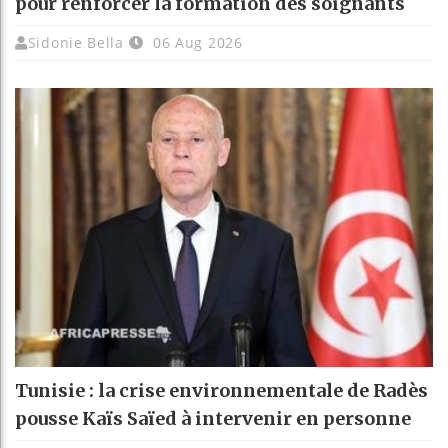
pour renforcer la formation des soignants
Sidonie Bella
06 Aug 2026
Tunisie : la crise environnementale de Radès
pousse Kaïs Saïed à intervenir en personne