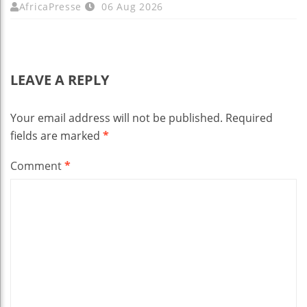
AfricaPresse
06 Aug 2026
LEAVE A REPLY
Your email address will not be published.
Required
fields are marked
*
Comment
*