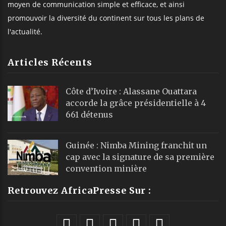
moyen de communication simple et efficace, et ainsi
promouvoir la diversité du continent sur tous les plans de
l'actualité.
Articles Récents
Côte d’Ivoire : Alassane Ouattara
accorde la grâce présidentielle à 4
661 détenus
Guinée : Nimba Mining franchit un
cap avec la signature de sa première
convention minière
Retrouvez AfricaPresse Sur :