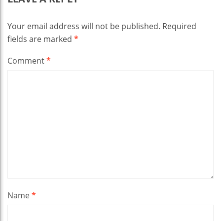
Your email address will not be published.
Required
fields are marked
*
Comment
*
Name
*