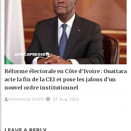
Réforme électorale en Côte d’Ivoire : Ouattara
acte la fin de la CEI et pose les jalons d’un
nouvel ordre institutionnel
Fatoumata Diallo
07 Aug 2026
LEAVE A REPLY