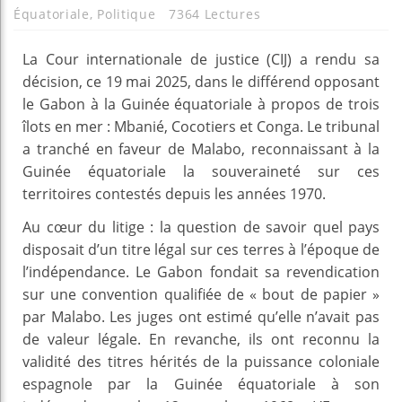
Équatoriale
,
Politique
7364 Lectures
La Cour internationale de justice (CIJ) a rendu sa
décision, ce 19 mai 2025, dans le différend opposant
le Gabon à la Guinée équatoriale à propos de trois
îlots en mer : Mbanié, Cocotiers et Conga. Le tribunal
a tranché en faveur de Malabo, reconnaissant à la
Guinée équatoriale la souveraineté sur ces
territoires contestés depuis les années 1970.
Au cœur du litige : la question de savoir quel pays
disposait d’un titre légal sur ces terres à l’époque de
l’indépendance. Le Gabon fondait sa revendication
sur une convention qualifiée de « bout de papier »
par Malabo. Les juges ont estimé qu’elle n’avait pas
de valeur légale. En revanche, ils ont reconnu la
validité des titres hérités de la puissance coloniale
espagnole par la Guinée équatoriale à son