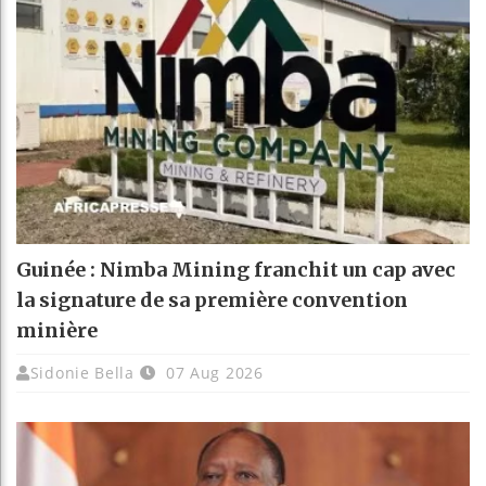
Guinée : Nimba Mining franchit un cap avec
la signature de sa première convention
minière
Sidonie Bella
07 Aug 2026