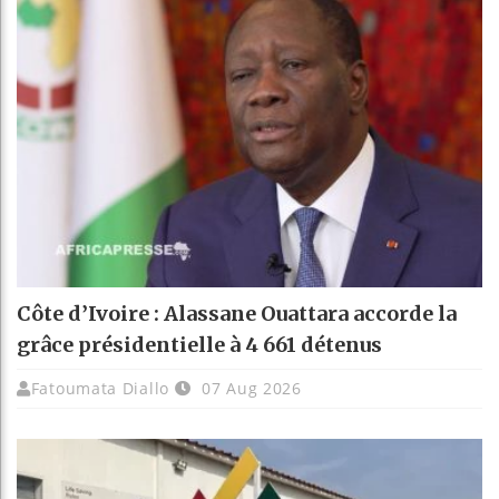
Côte d’Ivoire : Alassane Ouattara accorde la
grâce présidentielle à 4 661 détenus
Fatoumata Diallo
07 Aug 2026