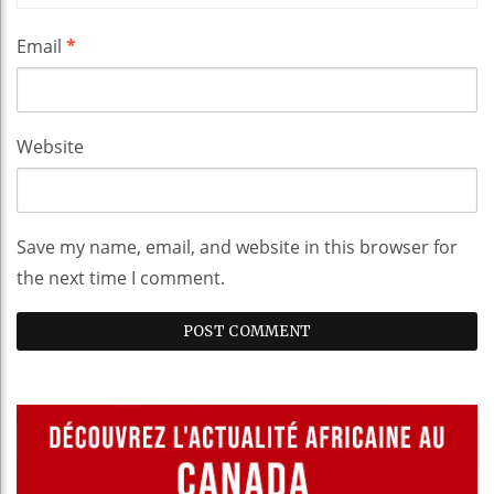
Email
*
Website
Save my name, email, and website in this browser for
the next time I comment.