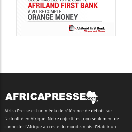
Africa Presse est un média de référence de débats sur
l’actualité en Afrique. Notre objectif est non seulement de
connecter l’Afrique au reste du monde, mais d’établir un