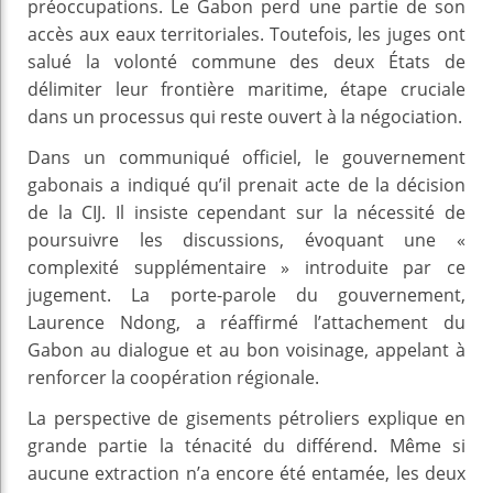
préoccupations. Le Gabon perd une partie de son
accès aux eaux territoriales. Toutefois, les juges ont
salué la volonté commune des deux États de
délimiter leur frontière maritime, étape cruciale
dans un processus qui reste ouvert à la négociation.
Dans un communiqué officiel, le gouvernement
gabonais a indiqué qu’il prenait acte de la décision
de la CIJ. Il insiste cependant sur la nécessité de
poursuivre les discussions, évoquant une «
complexité supplémentaire » introduite par ce
jugement. La porte-parole du gouvernement,
Laurence Ndong, a réaffirmé l’attachement du
Gabon au dialogue et au bon voisinage, appelant à
renforcer la coopération régionale.
La perspective de gisements pétroliers explique en
grande partie la ténacité du différend. Même si
aucune extraction n’a encore été entamée, les deux