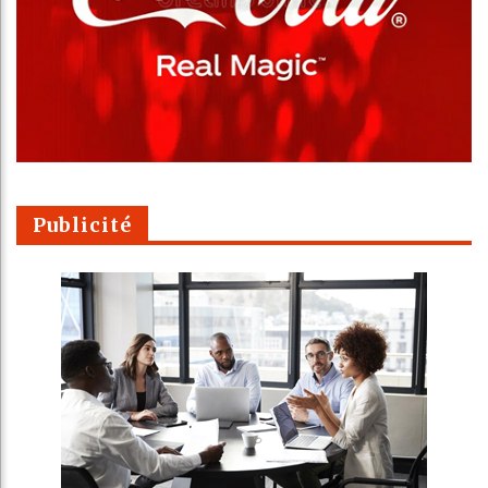
Publicité