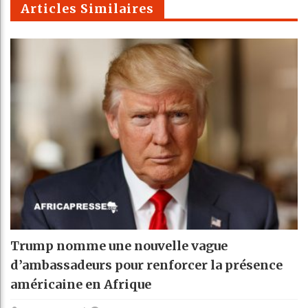
Articles Similaires
Trump nomme une nouvelle vague
d’ambassadeurs pour renforcer la présence
américaine en Afrique