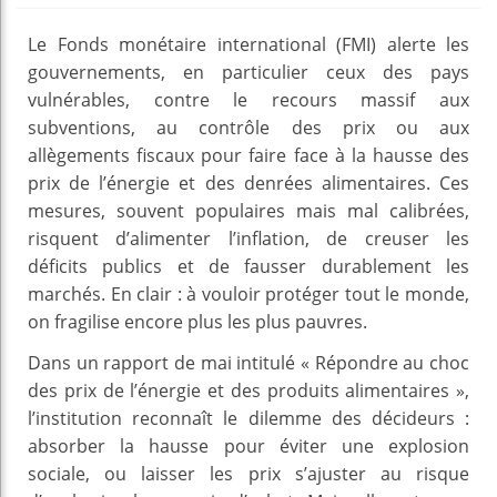
Le Fonds monétaire international (FMI) alerte les
gouvernements, en particulier ceux des pays
vulnérables, contre le recours massif aux
subventions, au contrôle des prix ou aux
allègements fiscaux pour faire face à la hausse des
prix de l’énergie et des denrées alimentaires. Ces
mesures, souvent populaires mais mal calibrées,
risquent d’alimenter l’inflation, de creuser les
déficits publics et de fausser durablement les
marchés. En clair : à vouloir protéger tout le monde,
on fragilise encore plus les plus pauvres.
Dans un rapport de mai intitulé « Répondre au choc
des prix de l’énergie et des produits alimentaires »,
l’institution reconnaît le dilemme des décideurs :
absorber la hausse pour éviter une explosion
sociale, ou laisser les prix s’ajuster au risque