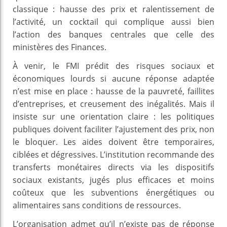
classique : hausse des prix et ralentissement de
l’activité, un cocktail qui complique aussi bien
l’action des banques centrales que celle des
ministères des Finances.
À venir, le FMI prédit des risques sociaux et
économiques lourds si aucune réponse adaptée
n’est mise en place : hausse de la pauvreté, faillites
d’entreprises, et creusement des inégalités. Mais il
insiste sur une orientation claire : les politiques
publiques doivent faciliter l’ajustement des prix, non
le bloquer. Les aides doivent être temporaires,
ciblées et dégressives. L’institution recommande des
transferts monétaires directs via les dispositifs
sociaux existants, jugés plus efficaces et moins
coûteux que les subventions énergétiques ou
alimentaires sans conditions de ressources.
L’organisation admet qu’il n’existe pas de réponse