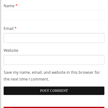
Name
*
Email
*
Website
Save my name, email, and website in this browser for
the next time I comment.