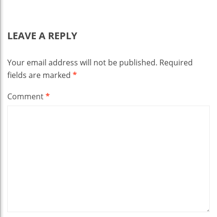
LEAVE A REPLY
Your email address will not be published.
Required
fields are marked
*
Comment
*