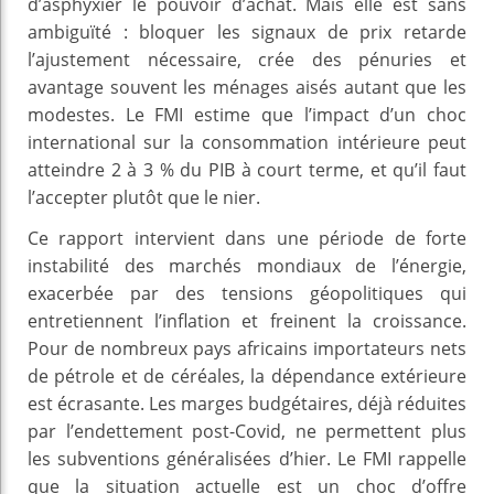
d’asphyxier le pouvoir d’achat. Mais elle est sans
ambiguïté : bloquer les signaux de prix retarde
l’ajustement nécessaire, crée des pénuries et
avantage souvent les ménages aisés autant que les
modestes. Le FMI estime que l’impact d’un choc
international sur la consommation intérieure peut
atteindre 2 à 3 % du PIB à court terme, et qu’il faut
l’accepter plutôt que le nier.
Ce rapport intervient dans une période de forte
instabilité des marchés mondiaux de l’énergie,
exacerbée par des tensions géopolitiques qui
entretiennent l’inflation et freinent la croissance.
Pour de nombreux pays africains importateurs nets
de pétrole et de céréales, la dépendance extérieure
est écrasante. Les marges budgétaires, déjà réduites
par l’endettement post-Covid, ne permettent plus
les subventions généralisées d’hier. Le FMI rappelle
que la situation actuelle est un choc d’offre