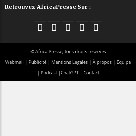
Retrouvez AfricaPresse Sur :
©
Africa Presse
, tous droits réservés
Webmail
|
Publicité
| Mentions Legales |
À propos
|
Équipe
|
Podcast
|
ChatGPT
|
Contact