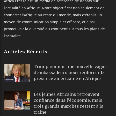
Africa Presse est un média de référence de débats sur
l’actualité en Afrique. Notre objectif est non seulement de
connecter l’Afrique au reste du monde, mais d’établir un
moyen de communication simple et efficace, et ainsi
promouvoir la diversité du continent sur tous les plans de
l'actualité.
Articles Récents
Trump nomme une nouvelle vague
d’ambassadeurs pour renforcer la
présence américaine en Afrique
Les jeunes Africains retrouvent
confiance dans l’économie, mais
trois grands marchés restent à la
traîne