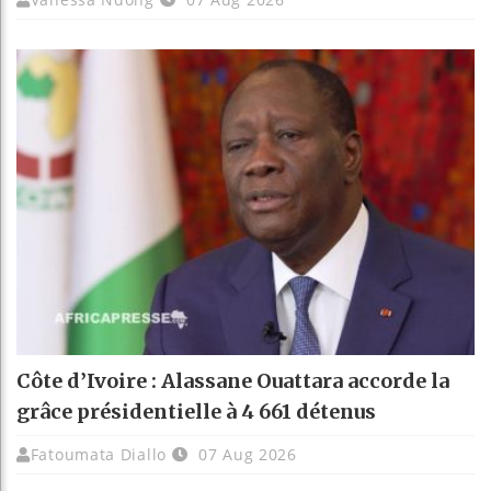
Côte d’Ivoire : Alassane Ouattara accorde la
grâce présidentielle à 4 661 détenus
Fatoumata Diallo
07 Aug 2026