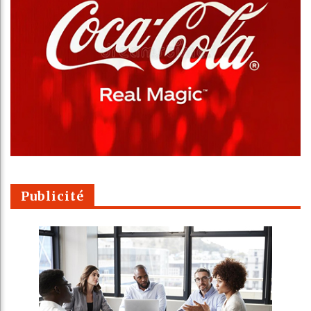
Publicité