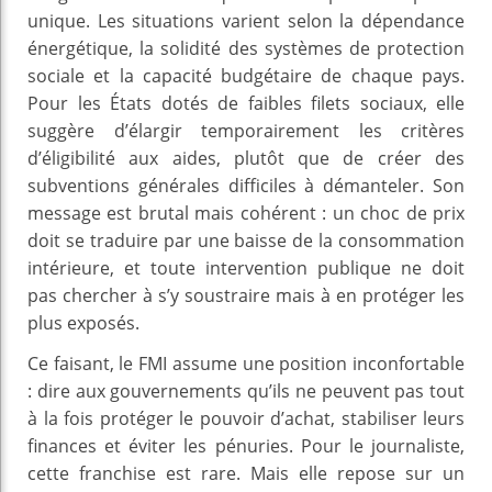
unique. Les situations varient selon la dépendance
énergétique, la solidité des systèmes de protection
sociale et la capacité budgétaire de chaque pays.
Pour les États dotés de faibles filets sociaux, elle
suggère d’élargir temporairement les critères
d’éligibilité aux aides, plutôt que de créer des
subventions générales difficiles à démanteler. Son
message est brutal mais cohérent : un choc de prix
doit se traduire par une baisse de la consommation
intérieure, et toute intervention publique ne doit
pas chercher à s’y soustraire mais à en protéger les
plus exposés.
Ce faisant, le FMI assume une position inconfortable
: dire aux gouvernements qu’ils ne peuvent pas tout
à la fois protéger le pouvoir d’achat, stabiliser leurs
finances et éviter les pénuries. Pour le journaliste,
cette franchise est rare. Mais elle repose sur un