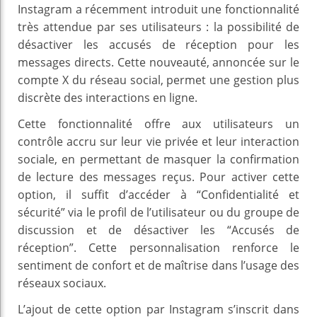
Instagram a récemment introduit une fonctionnalité
très attendue par ses utilisateurs : la possibilité de
désactiver les accusés de réception pour les
messages directs. Cette nouveauté, annoncée sur le
compte X du réseau social, permet une gestion plus
discrète des interactions en ligne.
Cette fonctionnalité offre aux utilisateurs un
contrôle accru sur leur vie privée et leur interaction
sociale, en permettant de masquer la confirmation
de lecture des messages reçus. Pour activer cette
option, il suffit d’accéder à “Confidentialité et
sécurité” via le profil de l’utilisateur ou du groupe de
discussion et de désactiver les “Accusés de
réception”. Cette personnalisation renforce le
sentiment de confort et de maîtrise dans l’usage des
réseaux sociaux.
L’ajout de cette option par Instagram s’inscrit dans