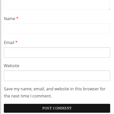
Name
*
Email
*
Website
Save my name, email, and website in this browser for
the next time I comment.