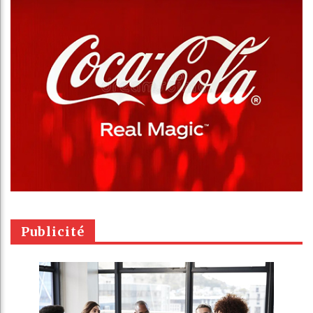
Publicité