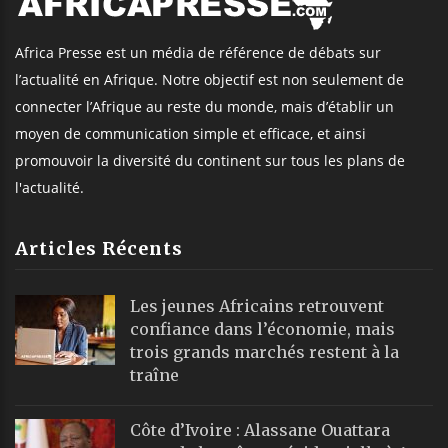
Africa Presse est un média de référence de débats sur
l’actualité en Afrique. Notre objectif est non seulement de
connecter l’Afrique au reste du monde, mais d’établir un
moyen de communication simple et efficace, et ainsi
promouvoir la diversité du continent sur tous les plans de
l'actualité.
Articles Récents
Les jeunes Africains retrouvent
confiance dans l’économie, mais
trois grands marchés restent à la
traîne
Côte d’Ivoire : Alassane Ouattara