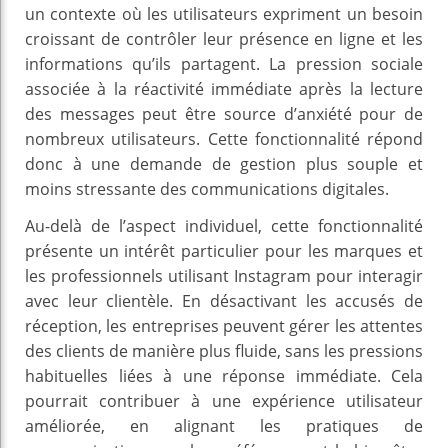
un contexte où les utilisateurs expriment un besoin
croissant de contrôler leur présence en ligne et les
informations qu’ils partagent. La pression sociale
associée à la réactivité immédiate après la lecture
des messages peut être source d’anxiété pour de
nombreux utilisateurs. Cette fonctionnalité répond
donc à une demande de gestion plus souple et
moins stressante des communications digitales.
Au-delà de l’aspect individuel, cette fonctionnalité
présente un intérêt particulier pour les marques et
les professionnels utilisant Instagram pour interagir
avec leur clientèle. En désactivant les accusés de
réception, les entreprises peuvent gérer les attentes
des clients de manière plus fluide, sans les pressions
habituelles liées à une réponse immédiate. Cela
pourrait contribuer à une expérience utilisateur
améliorée, en alignant les pratiques de