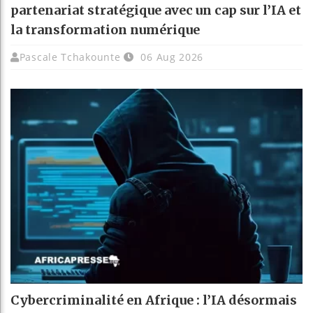
partenariat stratégique avec un cap sur l’IA et
la transformation numérique
Pascale Tchakounte
06 Aug 2026
Cybercriminalité en Afrique : l’IA désormais