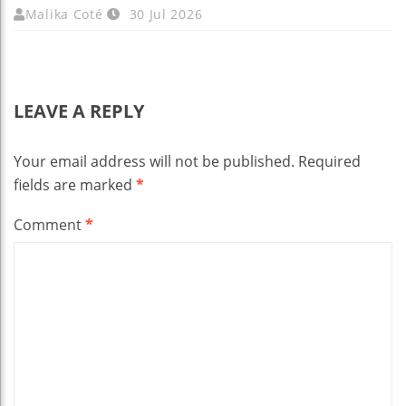
Malika Coté
30 Jul 2026
LEAVE A REPLY
Your email address will not be published.
Required
fields are marked
*
Comment
*