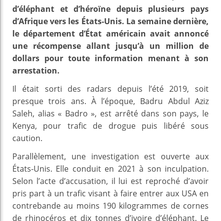
d’éléphant et d’héroïne depuis plusieurs pays
d’Afrique vers les États-Unis. La semaine dernière,
le département d’État américain avait annoncé
une récompense allant jusqu’à un million de
dollars pour toute information menant à son
arrestation.
Il était sorti des radars depuis l’été 2019, soit
presque trois ans. À l’époque, Badru Abdul Aziz
Saleh, alias « Badro », est arrêté dans son pays, le
Kenya, pour trafic de drogue puis libéré sous
caution.
Parallèlement, une investigation est ouverte aux
États-Unis. Elle conduit en 2021 à son inculpation.
Selon l’acte d’accusation, il lui est reproché d’avoir
pris part à un trafic visant à faire entrer aux USA en
contrebande au moins 190 kilogrammes de cornes
de rhinocéros et dix tonnes d’ivoire d’éléphant. Le