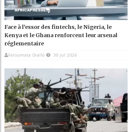
Face à l’essor des fintechs, le Nigeria, le
Kenya et le Ghana renforcent leur arsenal
réglementaire
Fatoumata Diallo
30 Jul 2026