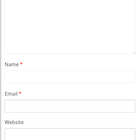
Name
*
Email
*
Website