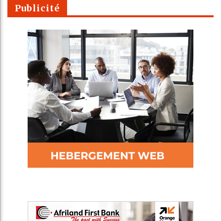
Publicité