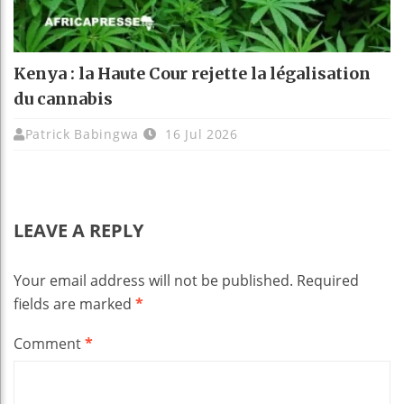
Kenya : la Haute Cour rejette la légalisation
du cannabis
Patrick Babingwa
16 Jul 2026
LEAVE A REPLY
Your email address will not be published.
Required
fields are marked
*
Comment
*