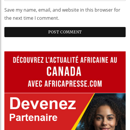
Save my name, email, and website in this browser for
the next time I comment.