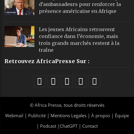
d’ambassadeurs pour renforcer la
présence américaine en Afrique
Les jeunes Africains retrouvent
confiance dans l’économie, mais
trois grands marchés restent à la
traîne
Retrouvez AfricaPresse Sur :
©
Africa Presse
, tous droits réservés
Webmail
|
Publicité
| Mentions Legales |
À propos
|
Équipe
|
Podcast
|
ChatGPT
|
Contact