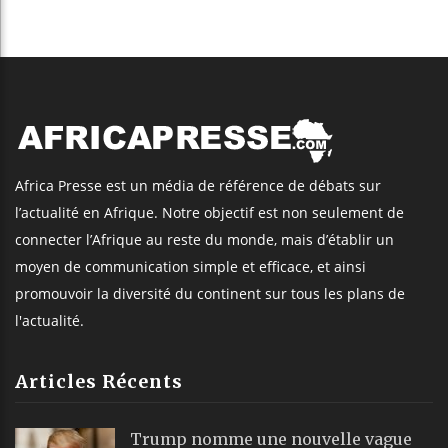
Africa Presse est un média de référence de débats sur
l’actualité en Afrique. Notre objectif est non seulement de
connecter l’Afrique au reste du monde, mais d’établir un
moyen de communication simple et efficace, et ainsi
promouvoir la diversité du continent sur tous les plans de
l'actualité.
Articles Récents
Trump nomme une nouvelle vague