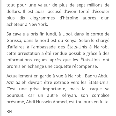
tout pour une valeur de plus de sept millions de
dollars. Il est aussi accusé d’avoir tenté d’écouler
plus dix kilogrammes d’héroïne auprès d’un
acheteur à New York.
Sa cavale a pris fin lundi, à Liboi, dans le comté de
Garissa, dans le nord-est du Kenya. Selon le chargé
d’affaires à l’ambassade des États-Unis à Nairobi,
cette arrestation a été rendue possible grâce à des
informations reçues après que les États-Unis ont
promis en échange une coquette récompense.
Actuellement en garde à vue à Nairobi, Badru Abdul
Aziz Saleh devrait être extradé vers les États-Unis.
C’est une prise importante, mais la traque se
poursuit, car un autre Kényan, son complice
présumé, Abdi Hussein Ahmed, est toujours en fuite.
RFI