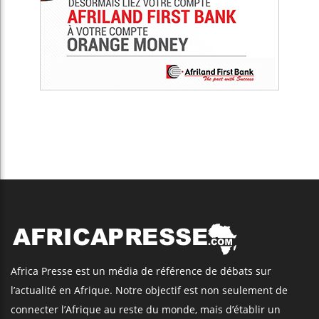
Africa Presse est un média de référence de débats sur
l’actualité en Afrique. Notre objectif est non seulement de
connecter l’Afrique au reste du monde, mais d’établir un