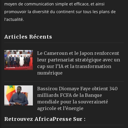
moyen de communication simple et efficace, et ainsi
promouvoir la diversité du continent sur tous les plans de
l'actualité.
Articles Récents
Le Cameroun et le Japon renforcent
leur partenariat stratégique avec un
cap sur l’IA et la transformation
numérique
Bassirou Diomaye Faye obtient 340
milliards FCFA de la Banque
mondiale pour la souveraineté
agricole et l’énergie
Retrouvez AfricaPresse Sur :