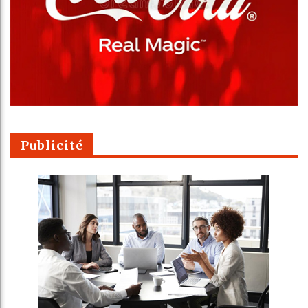
Publicité