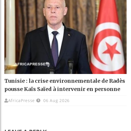
Tunisie : la crise environnementale de Radès
pousse Kaïs Saïed à intervenir en personne
AfricaPresse
06 Aug 2026