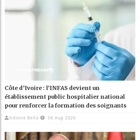
Côte d’Ivoire : l’INFAS devient un
établissement public hospitalier national
pour renforcer la formation des soignants
Sidonie Bella
06 Aug 2026