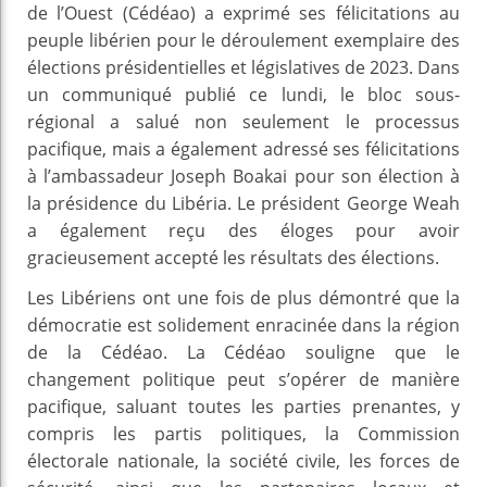
de l’Ouest (Cédéao) a exprimé ses félicitations au
peuple libérien pour le déroulement exemplaire des
élections présidentielles et législatives de 2023. Dans
un communiqué publié ce lundi, le bloc sous-
régional a salué non seulement le processus
pacifique, mais a également adressé ses félicitations
à l’ambassadeur Joseph Boakai pour son élection à
la présidence du Libéria. Le président George Weah
a également reçu des éloges pour avoir
gracieusement accepté les résultats des élections.
Les Libériens ont une fois de plus démontré que la
démocratie est solidement enracinée dans la région
de la Cédéao. La Cédéao souligne que le
changement politique peut s’opérer de manière
pacifique, saluant toutes les parties prenantes, y
compris les partis politiques, la Commission
électorale nationale, la société civile, les forces de