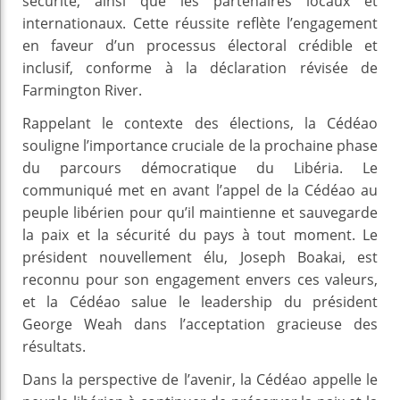
sécurité, ainsi que les partenaires locaux et
internationaux. Cette réussite reflète l’engagement
en faveur d’un processus électoral crédible et
inclusif, conforme à la déclaration révisée de
Farmington River.
Rappelant le contexte des élections, la Cédéao
souligne l’importance cruciale de la prochaine phase
du parcours démocratique du Libéria. Le
communiqué met en avant l’appel de la Cédéao au
peuple libérien pour qu’il maintienne et sauvegarde
la paix et la sécurité du pays à tout moment. Le
président nouvellement élu, Joseph Boakai, est
reconnu pour son engagement envers ces valeurs,
et la Cédéao salue le leadership du président
George Weah dans l’acceptation gracieuse des
résultats.
Dans la perspective de l’avenir, la Cédéao appelle le