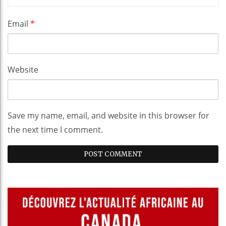
Email
*
Website
Save my name, email, and website in this browser for
the next time I comment.