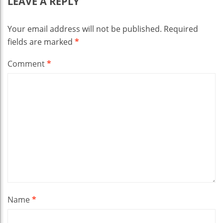
LEAVE A REPLY
Your email address will not be published.
Required
fields are marked
*
Comment
*
Name
*