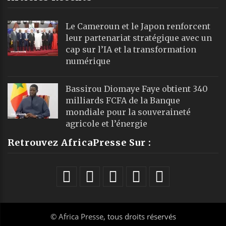
Le Cameroun et le Japon renforcent
leur partenariat stratégique avec un
cap sur l’IA et la transformation
numérique
Bassirou Diomaye Faye obtient 340
milliards FCFA de la Banque
mondiale pour la souveraineté
agricole et l’énergie
Retrouvez AfricaPresse Sur :
©
Africa Presse
, tous droits réservés