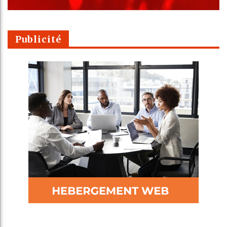
Publicité