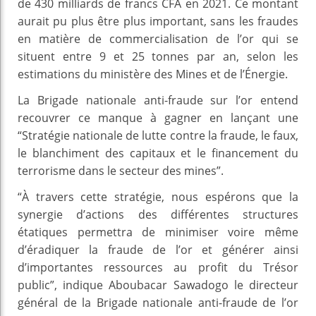
de 430 milliards de francs CFA en 2021. Ce montant
aurait pu plus être plus important, sans les fraudes
en matière de commercialisation de l’or qui se
situent entre 9 et 25 tonnes par an, selon les
estimations du ministère des Mines et de l’Énergie.
La Brigade nationale anti-fraude sur l’or entend
recouvrer ce manque à gagner en lançant une
“Stratégie nationale de lutte contre la fraude, le faux,
le blanchiment des capitaux et le financement du
terrorisme dans le secteur des mines”.
“À travers cette stratégie, nous espérons que la
synergie d’actions des différentes structures
étatiques permettra de minimiser voire même
d’éradiquer la fraude de l’or et générer ainsi
d’importantes ressources au profit du Trésor
public”, indique Aboubacar Sawadogo le directeur
général de la Brigade nationale anti-fraude de l’or