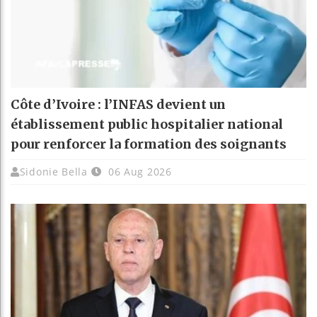
Côte d’Ivoire : l’INFAS devient un
établissement public hospitalier national
pour renforcer la formation des soignants
Sidonie Bella
06 Aug 2026