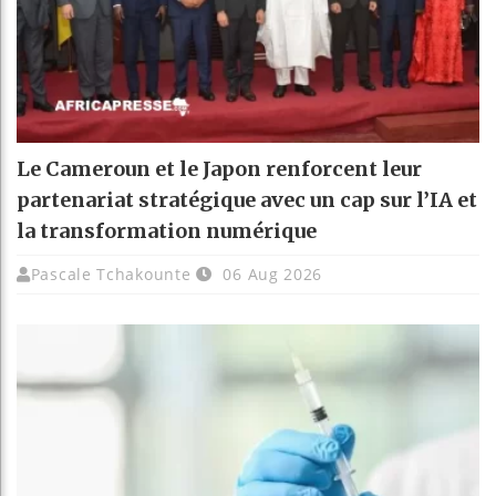
Le Cameroun et le Japon renforcent leur
partenariat stratégique avec un cap sur l’IA et
la transformation numérique
Pascale Tchakounte
06 Aug 2026