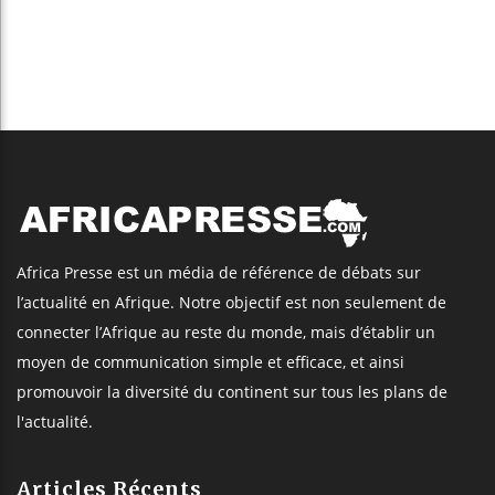
Africa Presse est un média de référence de débats sur
l’actualité en Afrique. Notre objectif est non seulement de
connecter l’Afrique au reste du monde, mais d’établir un
moyen de communication simple et efficace, et ainsi
promouvoir la diversité du continent sur tous les plans de
l'actualité.
Articles Récents