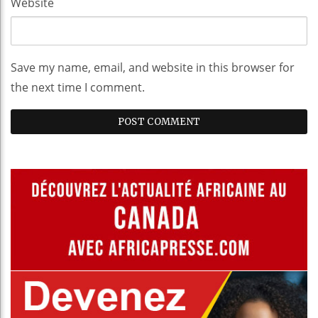
Website
Save my name, email, and website in this browser for
the next time I comment.