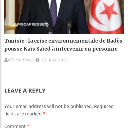
Tunisie : la crise environnementale de Radès
pousse Kaïs Saïed à intervenir en personne
AfricaPresse
06 Aug 2026
LEAVE A REPLY
Your email address will not be published.
Required
fields are marked
*
Comment
*