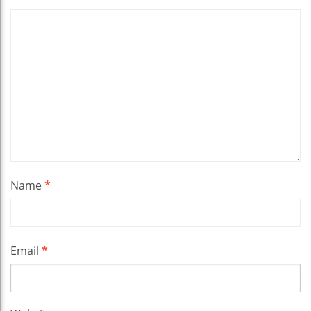
Name
*
Email
*