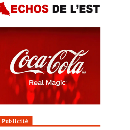
Publicité