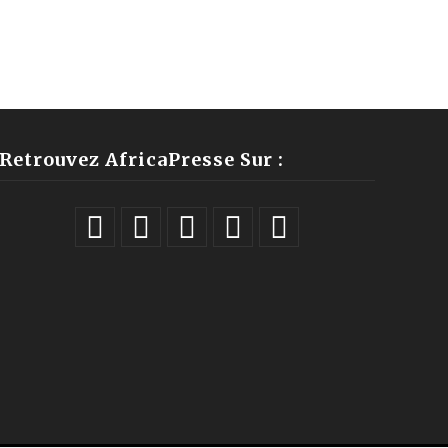
Retrouvez AfricaPresse Sur :