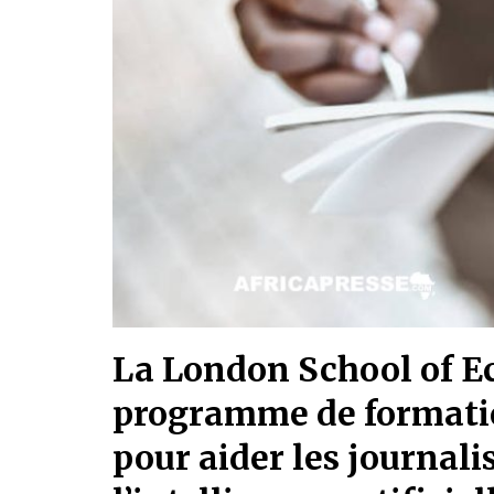
La London School of E
programme de formati
pour aider les journali