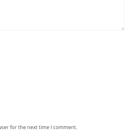
wser for the next time I comment.