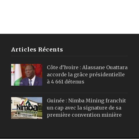
Articles Récents
Côte d’Ivoire : Alassane Ouattara
accorde la grâce présidentielle
à 4 661 détenus
Guinée : Nimba Mining franchit
un cap avec la signature de sa
première convention minière