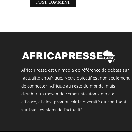
Africa Presse est un média de référence de débats sur
l’actualité en Afrique. Notre objectif est non seulement
de connecter l’Afrique au reste du monde, mais
d’établir un moyen de communication simple et
efficace, et ainsi promouvoir la diversité du continent
sur tous les plans de l'actualité.