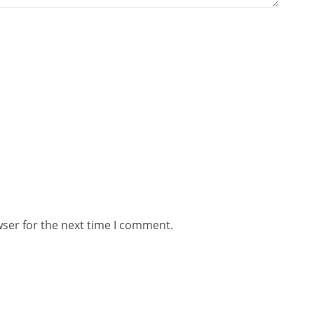
wser for the next time I comment.