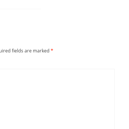
ired fields are marked
*