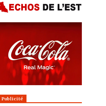
Publicité