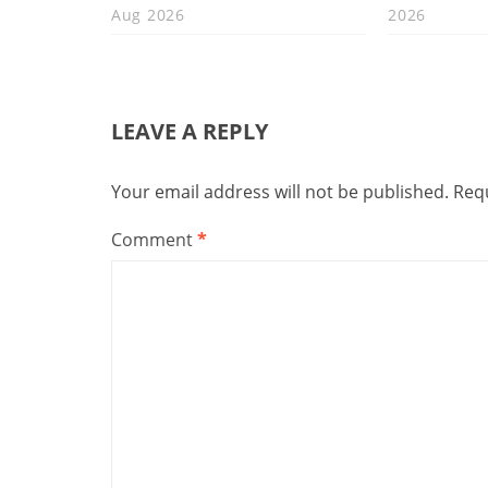
Aug 2026
2026
LEAVE A REPLY
Your email address will not be published.
Requ
Comment
*