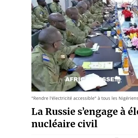
"Rendre l'électricité accessible" à tous les Nigéri
La Russie s’engage à él
nucléaire civil