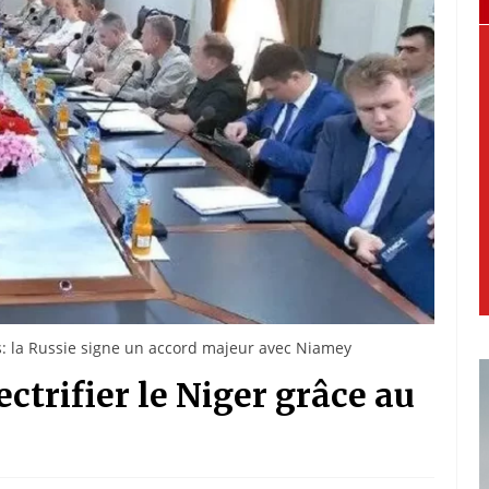
ens: la Russie signe un accord majeur avec Niamey
ectrifier le Niger grâce au