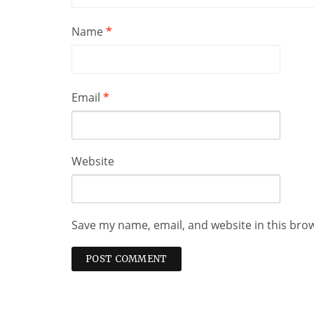
Name
*
Email
*
Website
Save my name, email, and website in this bro