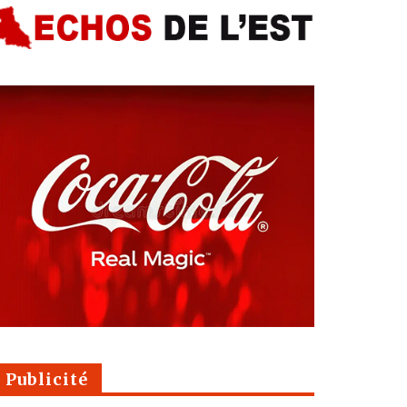
Publicité