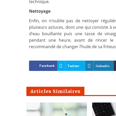
technique.
Nettoyage
Enfin, on n’oublie pas de nettoyer régulièr
plusieurs astuces, dont une qui consiste à v
d’eau bouillante puis une tasse de vinai
pendant une heure, avant de rincer le 
recommandé de changer l’huile de sa friteuse 
Facebook
Twitter
linkedin
Articles Similaires