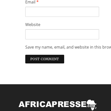
Email
*
Website
Save my name, email, and website in this bro