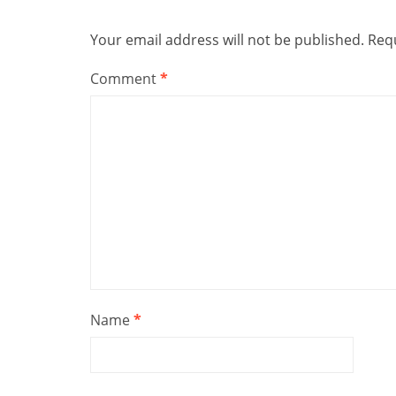
Your email address will not be published.
Requ
Comment
*
Name
*