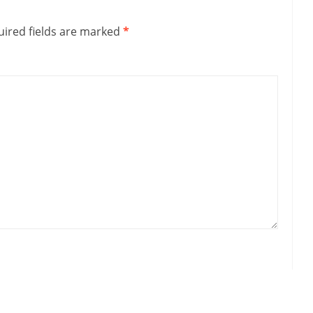
ired fields are marked
*