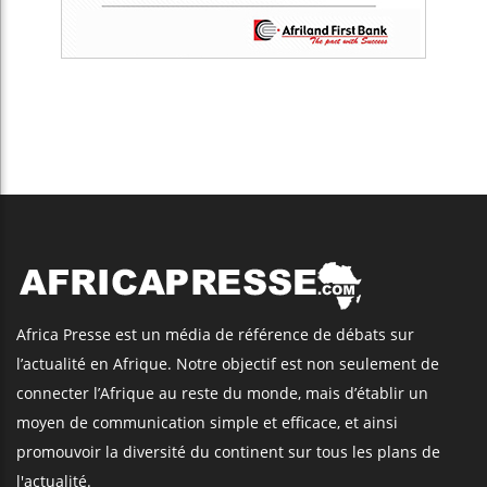
Africa Presse est un média de référence de débats sur
l’actualité en Afrique. Notre objectif est non seulement de
connecter l’Afrique au reste du monde, mais d’établir un
moyen de communication simple et efficace, et ainsi
promouvoir la diversité du continent sur tous les plans de
l'actualité.