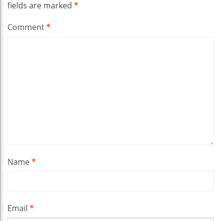
fields are marked
*
Comment
*
Name
*
Email
*