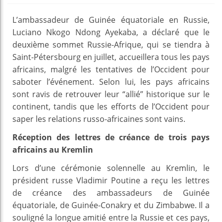
L’ambassadeur de Guinée équatoriale en Russie,
Luciano Nkogo Ndong Ayekaba, a déclaré que le
deuxième sommet Russie-Afrique, qui se tiendra à
Saint-Pétersbourg en juillet, accueillera tous les pays
africains, malgré les tentatives de l’Occident pour
saboter l’événement. Selon lui, les pays africains
sont ravis de retrouver leur “allié” historique sur le
continent, tandis que les efforts de l’Occident pour
saper les relations russo-africaines sont vains.
Réception des lettres de créance de trois pays
africains au Kremlin
Lors d’une cérémonie solennelle au Kremlin, le
président russe Vladimir Poutine a reçu les lettres
de créance des ambassadeurs de Guinée
équatoriale, de Guinée-Conakry et du Zimbabwe. Il a
souligné la longue amitié entre la Russie et ces pays,