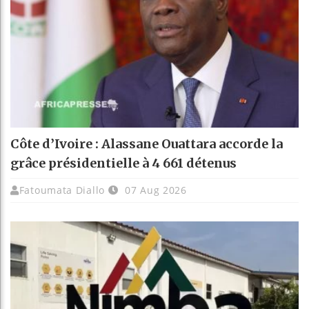
Côte d’Ivoire : Alassane Ouattara accorde la
grâce présidentielle à 4 661 détenus
Fatoumata Diallo
07 Aug 2026