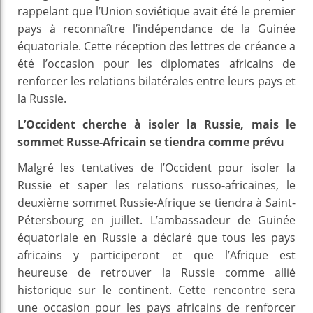
rappelant que l’Union soviétique avait été le premier
pays à reconnaître l’indépendance de la Guinée
équatoriale. Cette réception des lettres de créance a
été l’occasion pour les diplomates africains de
renforcer les relations bilatérales entre leurs pays et
la Russie.
L’Occident cherche à isoler la Russie, mais le
sommet Russe-Africain se tiendra comme prévu
Malgré les tentatives de l’Occident pour isoler la
Russie et saper les relations russo-africaines, le
deuxième sommet Russie-Afrique se tiendra à Saint-
Pétersbourg en juillet. L’ambassadeur de Guinée
équatoriale en Russie a déclaré que tous les pays
africains y participeront et que l’Afrique est
heureuse de retrouver la Russie comme allié
historique sur le continent. Cette rencontre sera
une occasion pour les pays africains de renforcer