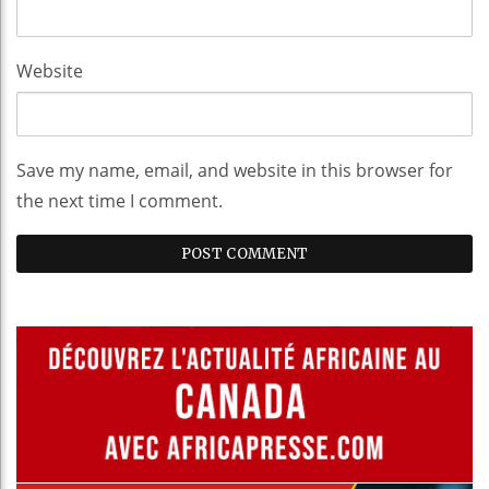
Website
Save my name, email, and website in this browser for
the next time I comment.