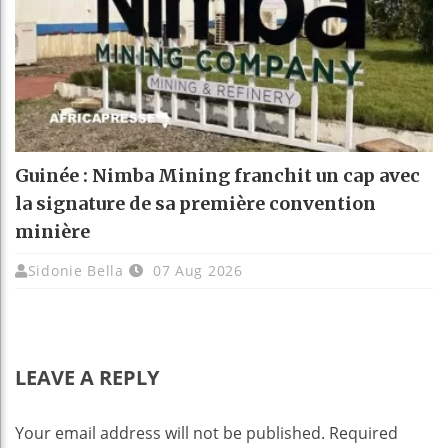
Guinée : Nimba Mining franchit un cap avec
la signature de sa première convention
minière
Sidonie Bella
07 Aug 2026
LEAVE A REPLY
Your email address will not be published.
Required