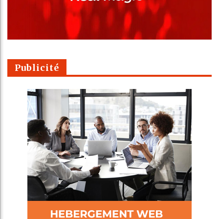
Publicité