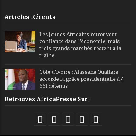
Articles Récents
Les jeunes Africains retrouvent
confiance dans l’économie, mais
trois grands marchés restent à la
traîne
Côte d’Ivoire : Alassane Ouattara
accorde la grâce présidentielle à 4
661 détenus
Retrouvez AfricaPresse Sur :