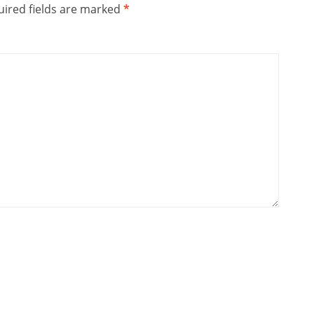
ired fields are marked
*