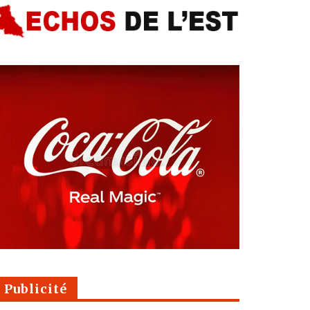
Publicité