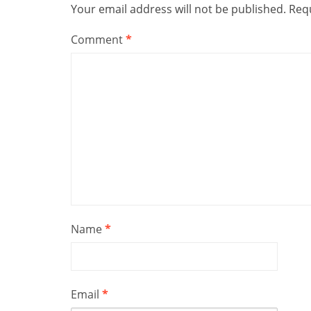
Your email address will not be published.
Requ
Comment
*
Name
*
Email
*