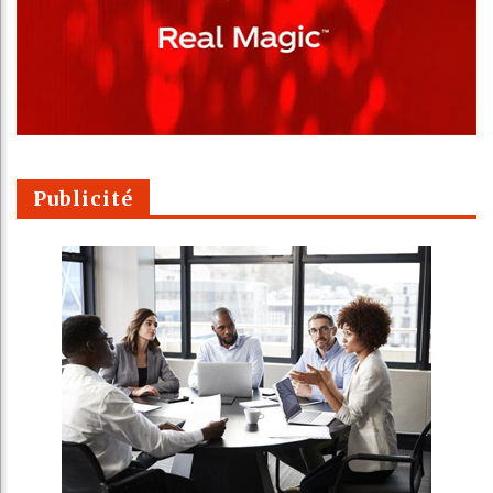
Publicité