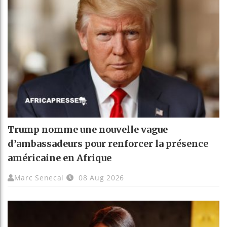
Trump nomme une nouvelle vague
d’ambassadeurs pour renforcer la présence
américaine en Afrique
Marc Senecal
08 Aug 2026