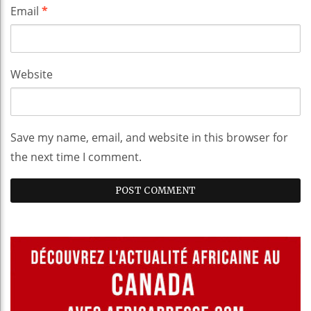
Email
*
Website
Save my name, email, and website in this browser for
the next time I comment.