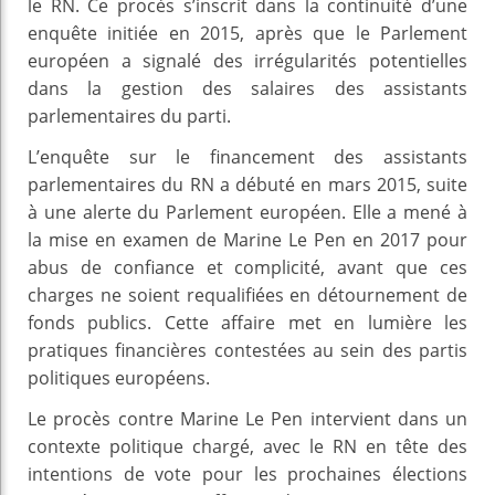
le RN. Ce procès s’inscrit dans la continuité d’une
enquête initiée en 2015, après que le Parlement
européen a signalé des irrégularités potentielles
dans la gestion des salaires des assistants
parlementaires du parti.
L’enquête sur le financement des assistants
parlementaires du RN a débuté en mars 2015, suite
à une alerte du Parlement européen. Elle a mené à
la mise en examen de Marine Le Pen en 2017 pour
abus de confiance et complicité, avant que ces
charges ne soient requalifiées en détournement de
fonds publics. Cette affaire met en lumière les
pratiques financières contestées au sein des partis
politiques européens.
Le procès contre Marine Le Pen intervient dans un
contexte politique chargé, avec le RN en tête des
intentions de vote pour les prochaines élections