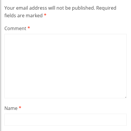
Your email address will not be published.
Required
fields are marked
*
Comment
*
Name
*