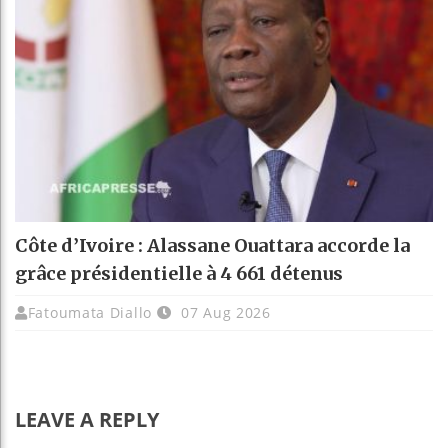
Côte d’Ivoire : Alassane Ouattara accorde la
grâce présidentielle à 4 661 détenus
Fatoumata Diallo
07 Aug 2026
LEAVE A REPLY