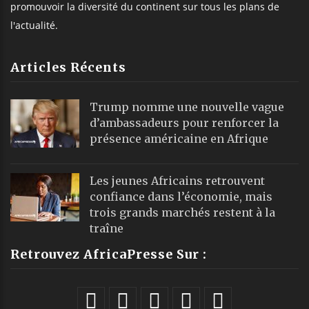
promouvoir la diversité du continent sur tous les plans de
l'actualité.
Articles Récents
Trump nomme une nouvelle vague
d’ambassadeurs pour renforcer la
présence américaine en Afrique
Les jeunes Africains retrouvent
confiance dans l’économie, mais
trois grands marchés restent à la
traîne
Retrouvez AfricaPresse Sur :