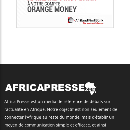
Africa Presse est un média de référence de débats sur
l’actualité en Afrique. Notre objectif est non seulement de
connecter l’Afrique au reste du monde, mais d’établir un
moyen de communication simple et efficace, et ainsi