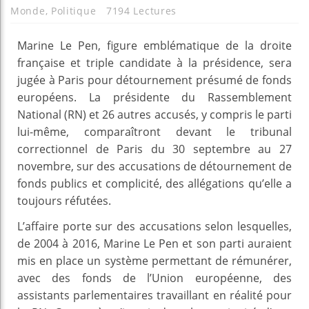
Monde
,
Politique
7194 Lectures
Marine Le Pen, figure emblématique de la droite
française et triple candidate à la présidence, sera
jugée à Paris pour détournement présumé de fonds
européens. La présidente du Rassemblement
National (RN) et 26 autres accusés, y compris le parti
lui-même, comparaîtront devant le tribunal
correctionnel de Paris du 30 septembre au 27
novembre, sur des accusations de détournement de
fonds publics et complicité, des allégations qu’elle a
toujours réfutées.
L’affaire porte sur des accusations selon lesquelles,
de 2004 à 2016, Marine Le Pen et son parti auraient
mis en place un système permettant de rémunérer,
avec des fonds de l’Union européenne, des
assistants parlementaires travaillant en réalité pour