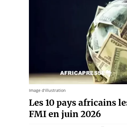
Image d'illustration
Les 10 pays africains l
FMI en juin 2026