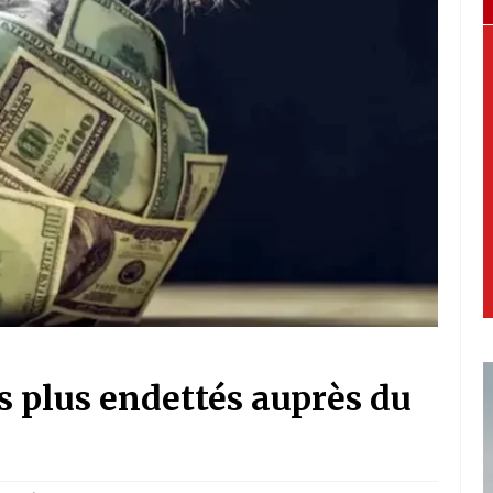
es plus endettés auprès du