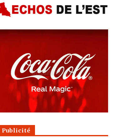
Publicité