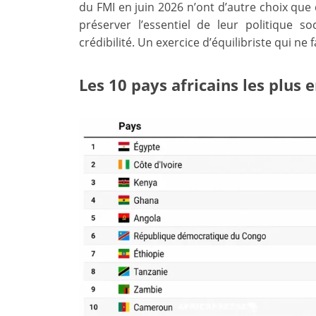
du FMI en juin 2026 n’ont d’autre choix que
préserver l’essentiel de leur politique 
crédibilité. Un exercice d’équilibriste qui n
Les 10 pays africains les plus