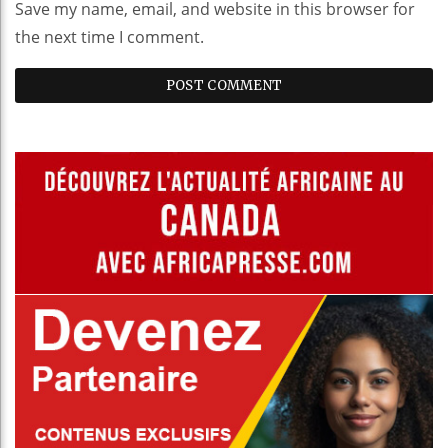
Save my name, email, and website in this browser for
the next time I comment.