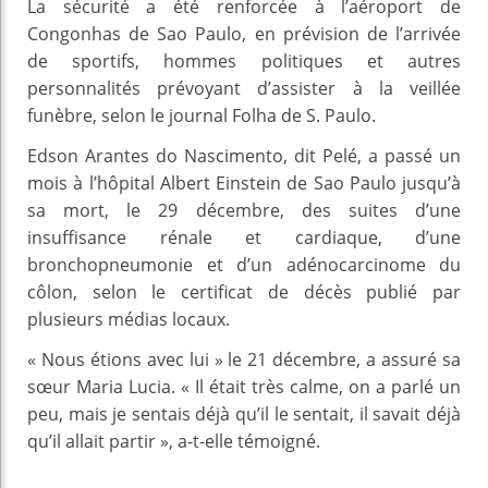
La sécurité a été renforcée à l’aéroport de
Congonhas de Sao Paulo, en prévision de l’arrivée
de sportifs, hommes politiques et autres
personnalités prévoyant d’assister à la veillée
funèbre, selon le journal Folha de S. Paulo.
Edson Arantes do Nascimento, dit Pelé, a passé un
mois à l’hôpital Albert Einstein de Sao Paulo jusqu’à
sa mort, le 29 décembre, des suites d’une
insuffisance rénale et cardiaque, d’une
bronchopneumonie et d’un adénocarcinome du
côlon, selon le certificat de décès publié par
plusieurs médias locaux.
« Nous étions avec lui » le 21 décembre, a assuré sa
sœur Maria Lucia. « Il était très calme, on a parlé un
peu, mais je sentais déjà qu’il le sentait, il savait déjà
qu’il allait partir », a-t-elle témoigné.