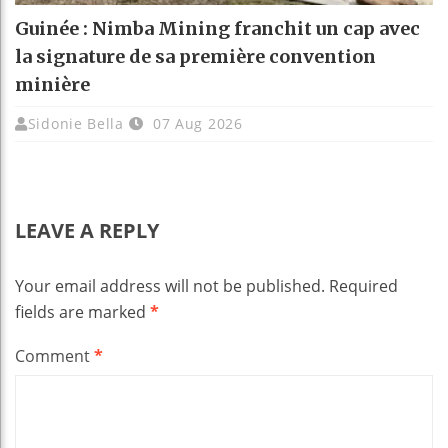
Guinée : Nimba Mining franchit un cap avec
la signature de sa première convention
minière
Sidonie Bella
07 Aug 2026
LEAVE A REPLY
Your email address will not be published.
Required
fields are marked
*
Comment
*