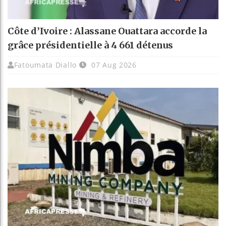
Côte d’Ivoire : Alassane Ouattara accorde la
grâce présidentielle à 4 661 détenus
Fatoumata Diallo
07 Aug 2026