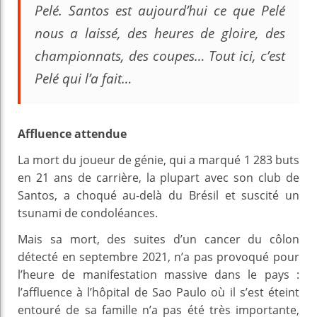
Pelé. Santos est aujourd’hui ce que Pelé
nous a laissé, des heures de gloire, des
championnats, des coupes… Tout ici, c’est
Pelé qui l’a fait…
Affluence attendue
La mort du joueur de génie, qui a marqué 1 283 buts
en 21 ans de carrière, la plupart avec son club de
Santos, a choqué au-delà du Brésil et suscité un
tsunami de condoléances.
Mais sa mort, des suites d’un cancer du côlon
détecté en septembre 2021, n’a pas provoqué pour
l’heure de manifestation massive dans le pays :
l’affluence à l’hôpital de Sao Paulo où il s’est éteint
entouré de sa famille n’a pas été très importante,