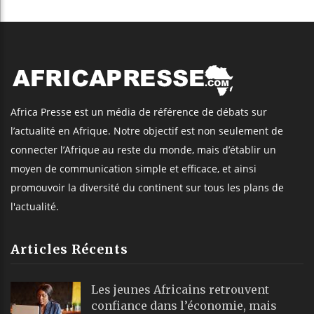
Africa Presse est un média de référence de débats sur
l’actualité en Afrique. Notre objectif est non seulement de
connecter l’Afrique au reste du monde, mais d’établir un
moyen de communication simple et efficace, et ainsi
promouvoir la diversité du continent sur tous les plans de
l'actualité.
Articles Récents
Les jeunes Africains retrouvent
confiance dans l’économie, mais