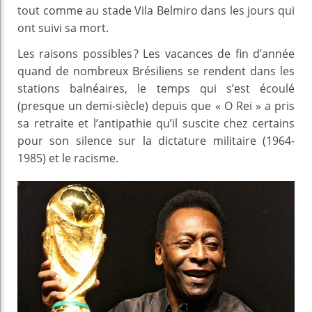
tout comme au stade Vila Belmiro dans les jours qui
ont suivi sa mort.
Les raisons possibles ? Les vacances de fin d’année
quand de nombreux Brésiliens se rendent dans les
stations balnéaires, le temps qui s’est écoulé
(presque un demi-siècle) depuis que « O Rei » a pris
sa retraite et l’antipathie qu’il suscite chez certains
pour son silence sur la dictature militaire (1964-
1985) et le racisme.