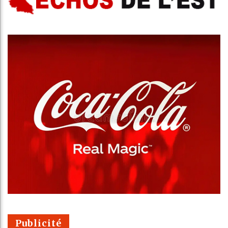
Publicité