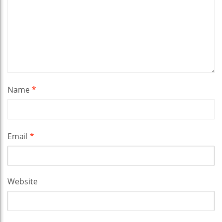
Name
*
Email
*
Website