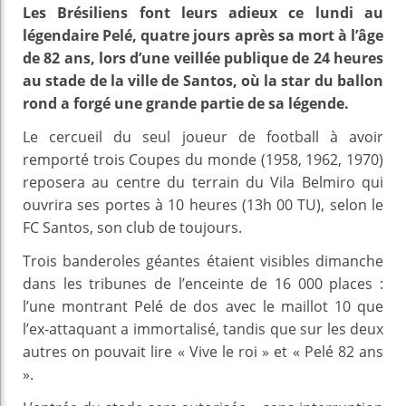
Les Brésiliens font leurs adieux ce lundi au
légendaire Pelé, quatre jours après sa mort à l’âge
de 82 ans, lors d’une veillée publique de 24 heures
au stade de la ville de Santos, où la star du ballon
rond a forgé une grande partie de sa légende.
Le cercueil du seul joueur de football à avoir
remporté trois Coupes du monde (1958, 1962, 1970)
reposera au centre du terrain du Vila Belmiro qui
ouvrira ses portes à 10 heures (13h 00 TU), selon le
FC Santos, son club de toujours.
Trois banderoles géantes étaient visibles dimanche
dans les tribunes de l’enceinte de 16 000 places :
l’une montrant Pelé de dos avec le maillot 10 que
l’ex-attaquant a immortalisé, tandis que sur les deux
autres on pouvait lire « Vive le roi » et « Pelé 82 ans
».