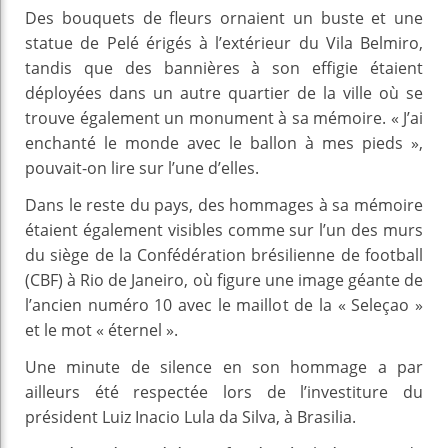
Des bouquets de fleurs ornaient un buste et une
statue de Pelé érigés à l’extérieur du Vila Belmiro,
tandis que des bannières à son effigie étaient
déployées dans un autre quartier de la ville où se
trouve également un monument à sa mémoire. « J’ai
enchanté le monde avec le ballon à mes pieds »,
pouvait-on lire sur l’une d’elles.
Dans le reste du pays, des hommages à sa mémoire
étaient également visibles comme sur l’un des murs
du siège de la Confédération brésilienne de football
(CBF) à Rio de Janeiro, où figure une image géante de
l’ancien numéro 10 avec le maillot de la « Seleçao »
et le mot « éternel ».
Une minute de silence en son hommage a par
ailleurs été respectée lors de l’investiture du
président Luiz Inacio Lula da Silva, à Brasilia.