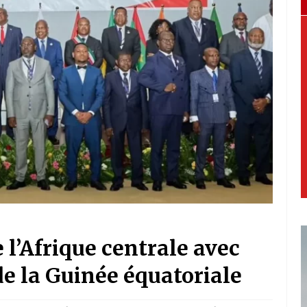
 l’Afrique centrale avec
 de la Guinée équatoriale