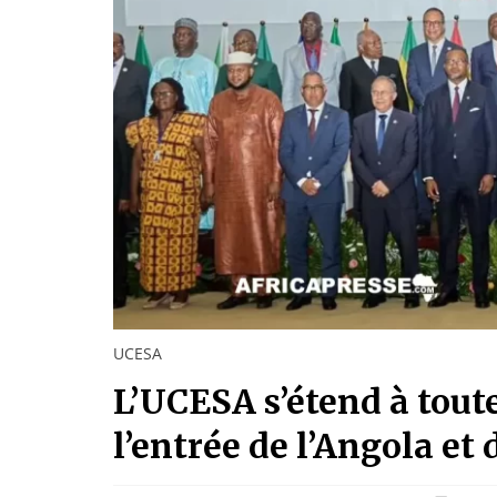
UCESA
L’UCESA s’étend à toute
l’entrée de l’Angola et