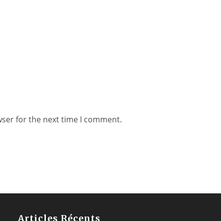
wser for the next time I comment.
Articles Récents