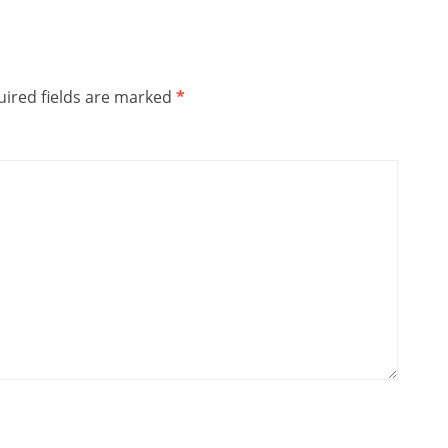
ired fields are marked
*