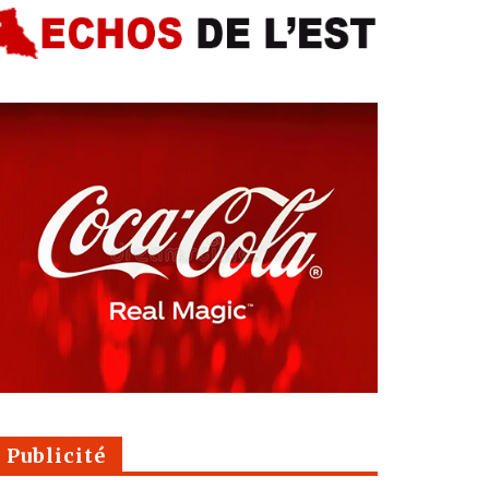
Publicité