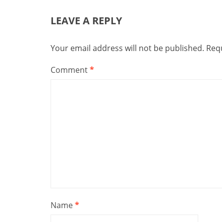
LEAVE A REPLY
Your email address will not be published.
Requ
Comment
*
Name
*