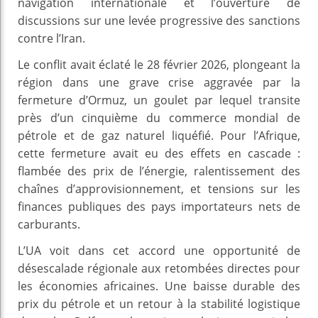
navigation internationale et l’ouverture de
discussions sur une levée progressive des sanctions
contre l’Iran.
Le conflit avait éclaté le 28 février 2026, plongeant la
région dans une grave crise aggravée par la
fermeture d’Ormuz, un goulet par lequel transite
près d’un cinquième du commerce mondial de
pétrole et de gaz naturel liquéfié. Pour l’Afrique,
cette fermeture avait eu des effets en cascade :
flambée des prix de l’énergie, ralentissement des
chaînes d’approvisionnement, et tensions sur les
finances publiques des pays importateurs nets de
carburants.
L’UA voit dans cet accord une opportunité de
désescalade régionale aux retombées directes pour
les économies africaines. Une baisse durable des
prix du pétrole et un retour à la stabilité logistique