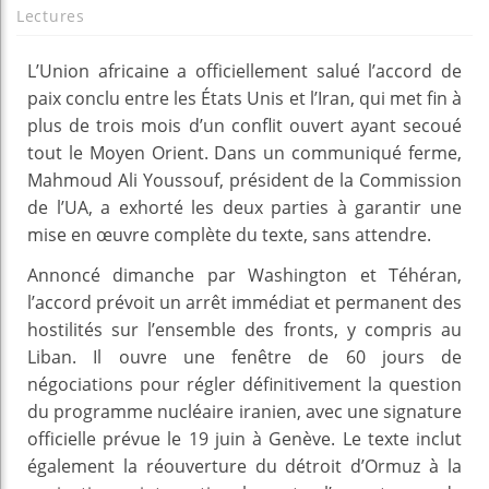
Lectures
L’Union africaine a officiellement salué l’accord de
paix conclu entre les États Unis et l’Iran, qui met fin à
plus de trois mois d’un conflit ouvert ayant secoué
tout le Moyen Orient. Dans un communiqué ferme,
Mahmoud Ali Youssouf, président de la Commission
de l’UA, a exhorté les deux parties à garantir une
mise en œuvre complète du texte, sans attendre.
Annoncé dimanche par Washington et Téhéran,
l’accord prévoit un arrêt immédiat et permanent des
hostilités sur l’ensemble des fronts, y compris au
Liban. Il ouvre une fenêtre de 60 jours de
négociations pour régler définitivement la question
du programme nucléaire iranien, avec une signature
officielle prévue le 19 juin à Genève. Le texte inclut
également la réouverture du détroit d’Ormuz à la