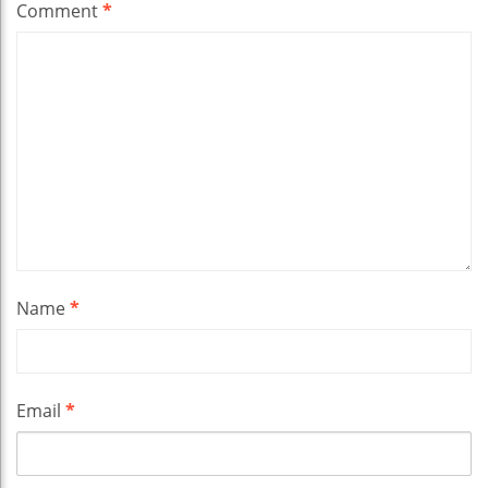
Comment
*
Name
*
Email
*