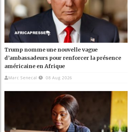
Trump nomme une nouvelle vague
d’ambassadeurs pour renforcer la présence
américaine en Afrique
Marc Senecal
08 Aug 2026