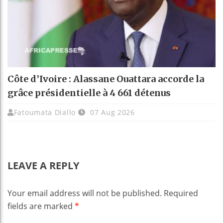
Côte d’Ivoire : Alassane Ouattara accorde la
grâce présidentielle à 4 661 détenus
Fatoumata Diallo
07 Aug 2026
LEAVE A REPLY
Your email address will not be published.
Required
fields are marked
*