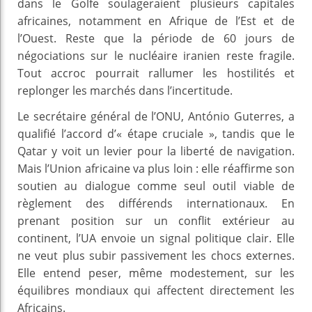
dans le Golfe soulageraient plusieurs capitales
africaines, notamment en Afrique de l’Est et de
l’Ouest. Reste que la période de 60 jours de
négociations sur le nucléaire iranien reste fragile.
Tout accroc pourrait rallumer les hostilités et
replonger les marchés dans l’incertitude.
Le secrétaire général de l’ONU, António Guterres, a
qualifié l’accord d’« étape cruciale », tandis que le
Qatar y voit un levier pour la liberté de navigation.
Mais l’Union africaine va plus loin : elle réaffirme son
soutien au dialogue comme seul outil viable de
règlement des différends internationaux. En
prenant position sur un conflit extérieur au
continent, l’UA envoie un signal politique clair. Elle
ne veut plus subir passivement les chocs externes.
Elle entend peser, même modestement, sur les
équilibres mondiaux qui affectent directement les
Africains.