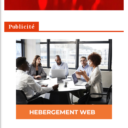
Publicité