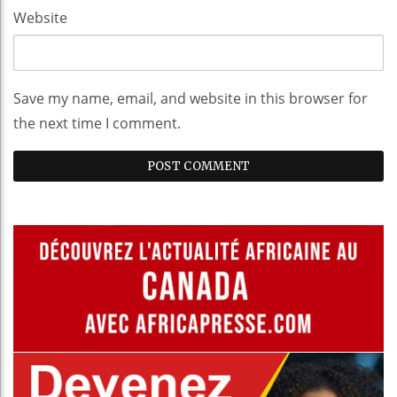
Website
Save my name, email, and website in this browser for
the next time I comment.