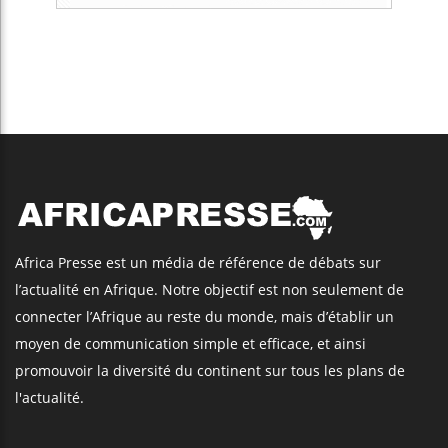
Africa Presse est un média de référence de débats sur
l’actualité en Afrique. Notre objectif est non seulement de
connecter l’Afrique au reste du monde, mais d’établir un
moyen de communication simple et efficace, et ainsi
promouvoir la diversité du continent sur tous les plans de
l'actualité.