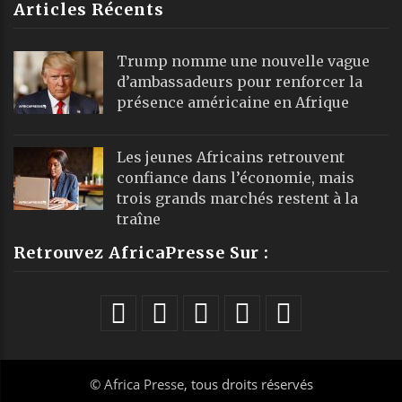
Articles Récents
Trump nomme une nouvelle vague
d’ambassadeurs pour renforcer la
présence américaine en Afrique
Les jeunes Africains retrouvent
confiance dans l’économie, mais
trois grands marchés restent à la
traîne
Retrouvez AfricaPresse Sur :
©
Africa Presse
, tous droits réservés