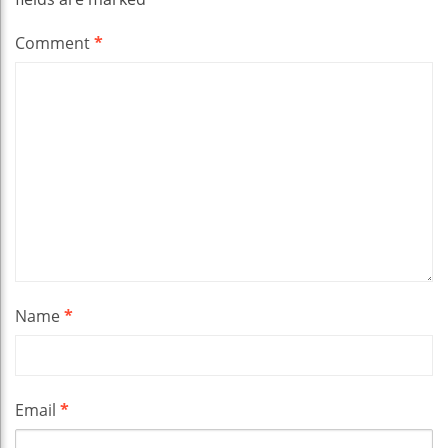
Comment
*
Name
*
Email
*