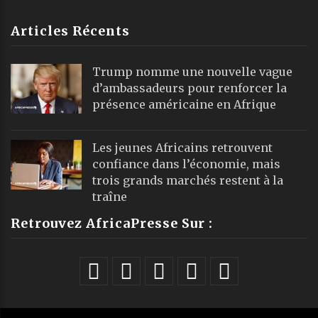
Articles Récents
Trump nomme une nouvelle vague
d’ambassadeurs pour renforcer la
présence américaine en Afrique
Les jeunes Africains retrouvent
confiance dans l’économie, mais
trois grands marchés restent à la
traîne
Retrouvez AfricaPresse Sur :