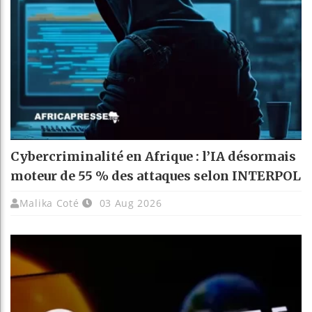
Cybercriminalité en Afrique : l’IA désormais
moteur de 55 % des attaques selon INTERPOL
Malika Coté
03 Aug 2026