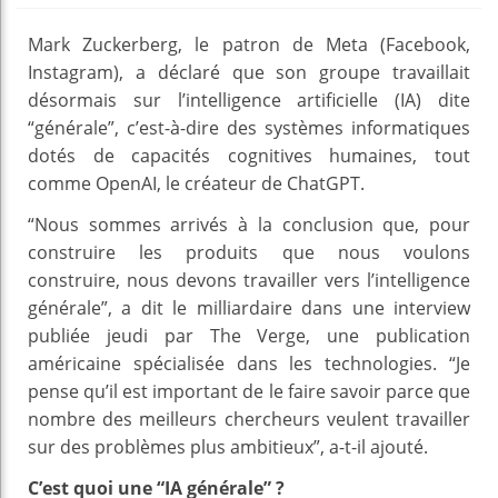
Mark Zuckerberg, le patron de Meta (Facebook,
Instagram), a déclaré que son groupe travaillait
désormais sur l’intelligence artificielle (IA) dite
“générale”, c’est-à-dire des systèmes informatiques
dotés de capacités cognitives humaines, tout
comme OpenAI, le créateur de ChatGPT.
“Nous sommes arrivés à la conclusion que, pour
construire les produits que nous voulons
construire, nous devons travailler vers l’intelligence
générale”, a dit le milliardaire dans une interview
publiée jeudi par The Verge, une publication
américaine spécialisée dans les technologies. “Je
pense qu’il est important de le faire savoir parce que
nombre des meilleurs chercheurs veulent travailler
sur des problèmes plus ambitieux”, a-t-il ajouté.
C’est quoi une “IA générale” ?