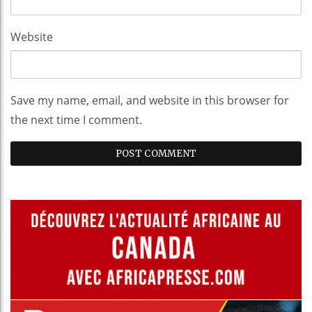
Website
Save my name, email, and website in this browser for
the next time I comment.