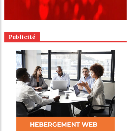
Publicité