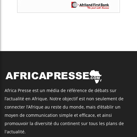
Africa Presse est un média de référence de débats sur
l’actualité en Afrique. Notre objectif est non seulement de
connecter l’Afrique au reste du monde, mais d’établir un
moyen de communication simple et efficace, et ainsi
promouvoir la diversité du continent sur tous les plans de
l'actualité.