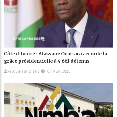
Côte d’Ivoire : Alassane Ouattara accorde la
grâce présidentielle à 4 661 détenus
Fatoumata Diallo
07 Aug 2026