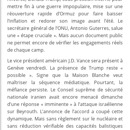
mettre fin à une guerre impopulaire, mise sur une
réouverture rapide d’Ormuz pour faire baisser
l’inflation et redorer son image avant l’été. Le
secrétaire général de l’ONU, Antonio Guterres, salue
une « étape cruciale ». Mais aucun document public
ne permet encore de vérifier les engagements réels
de chaque camp.
Le vice président américain J.D. Vance sera présent à
Genève vendredi. La présence de Trump reste «
possible ». Signe que la Maison Blanche veut
maîtriser la séquence médiatique. Pourtant, la
méfiance persiste. Le Conseil suprême de sécurité
nationale iranien avait encore menacé dimanche
d’une réponse « imminente » à l’attaque israélienne
sur Beyrouth. L’annonce de l’accord a coupé cette
dynamique. Mais sans règlement sur le nucléaire et
sans réduction vérifiable des capacités balistiques