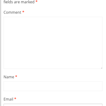
fields are marked
*
Comment
*
Name
*
Email
*