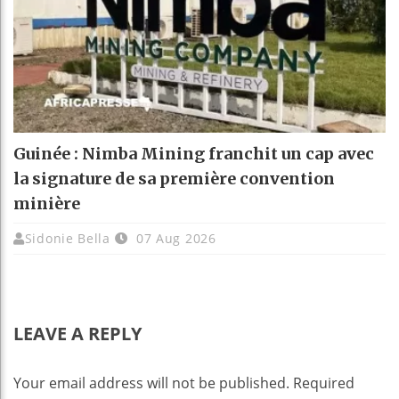
Guinée : Nimba Mining franchit un cap avec
la signature de sa première convention
minière
Sidonie Bella
07 Aug 2026
LEAVE A REPLY
Your email address will not be published.
Required