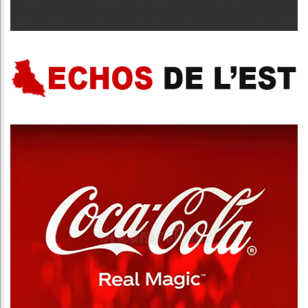
Publicité