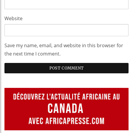
Website
Save my name, email, and website in this browser for
the next time I comment.