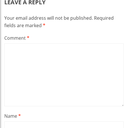
LEAVE A REPLY
Your email address will not be published.
Required
fields are marked
*
Comment
*
Name
*