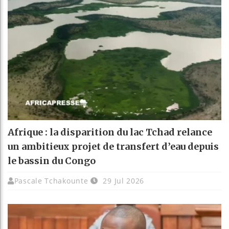
Afrique : la disparition du lac Tchad relance
un ambitieux projet de transfert d’eau depuis
le bassin du Congo
Pascale Tchakounte
29 Jul 2026