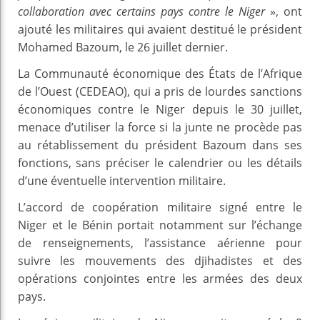
collaboration avec certains pays contre le Niger
», ont
ajouté les militaires qui avaient destitué le président
Mohamed Bazoum, le 26 juillet dernier.
La Communauté économique des États de l’Afrique
de l’Ouest (CEDEAO), qui a pris de lourdes sanctions
économiques contre le Niger depuis le 30 juillet,
menace d’utiliser la force si la junte ne procède pas
au rétablissement du président Bazoum dans ses
fonctions, sans préciser le calendrier ou les détails
d’une éventuelle intervention militaire.
L’accord de coopération militaire signé entre le
Niger et le Bénin portait notamment sur l’échange
de renseignements, l’assistance aérienne pour
suivre les mouvements des djihadistes et des
opérations conjointes entre les armées des deux
pays.