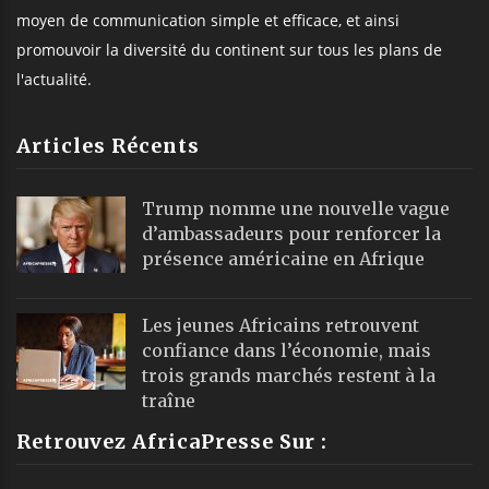
moyen de communication simple et efficace, et ainsi
promouvoir la diversité du continent sur tous les plans de
l'actualité.
Articles Récents
Trump nomme une nouvelle vague
d’ambassadeurs pour renforcer la
présence américaine en Afrique
Les jeunes Africains retrouvent
confiance dans l’économie, mais
trois grands marchés restent à la
traîne
Retrouvez AfricaPresse Sur :