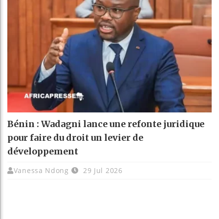
Bénin : Wadagni lance une refonte juridique
pour faire du droit un levier de
développement
Vanessa Ndong
29 Jul 2026