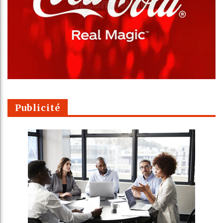
Publicité