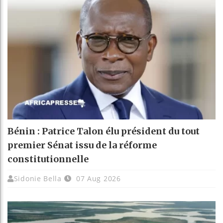
Bénin : Patrice Talon élu président du tout
premier Sénat issu de la réforme
constitutionnelle
Sidonie Bella
07 Aug 2026