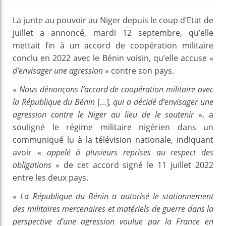
La junte au pouvoir au Niger depuis le coup d’Etat de
juillet a annoncé, mardi 12 septembre, qu’elle
mettait fin à un accord de coopération militaire
conclu en 2022 avec le Bénin voisin, qu’elle accuse «
d’envisager une agression
» contre son pays.
«
Nous dénonçons l’accord de coopération militaire avec
la République du Bénin
[…]
, qui a décidé d’envisager une
agression contre le Niger au lieu de le soutenir
», a
souligné le régime militaire nigérien dans un
communiqué lu à la télévision nationale, indiquant
avoir «
appelé à plusieurs reprises au respect des
obligations
» de cet accord signé le 11 juillet 2022
entre les deux pays.
«
La République du Bénin a autorisé le stationnement
des militaires mercenaires et matériels de guerre dans la
perspective d’une agression voulue par la France en