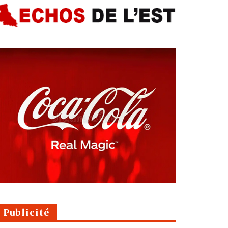
Publicité