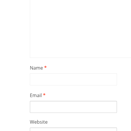
Name
*
Email
*
Website