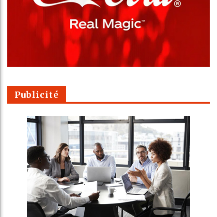
Publicité