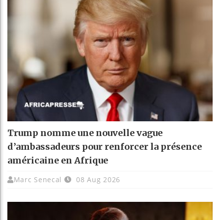
Trump nomme une nouvelle vague
d’ambassadeurs pour renforcer la présence
américaine en Afrique
Marc Senecal
08 Aug 2026