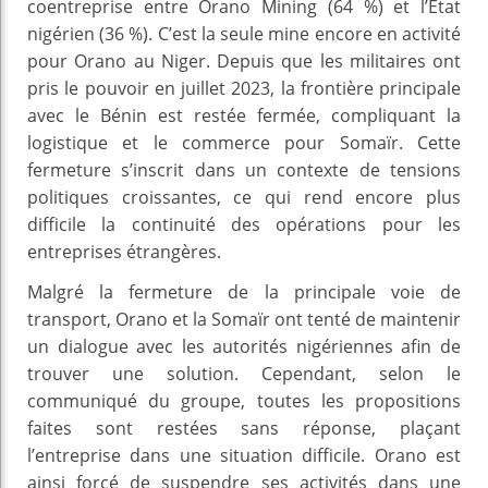
coentreprise entre Orano Mining (64 %) et l’État
nigérien (36 %). C’est la seule mine encore en activité
pour Orano au Niger. Depuis que les militaires ont
pris le pouvoir en juillet 2023, la frontière principale
avec le Bénin est restée fermée, compliquant la
logistique et le commerce pour Somaïr. Cette
fermeture s’inscrit dans un contexte de tensions
politiques croissantes, ce qui rend encore plus
difficile la continuité des opérations pour les
entreprises étrangères.
Malgré la fermeture de la principale voie de
transport, Orano et la Somaïr ont tenté de maintenir
un dialogue avec les autorités nigériennes afin de
trouver une solution. Cependant, selon le
communiqué du groupe, toutes les propositions
faites sont restées sans réponse, plaçant
l’entreprise dans une situation difficile. Orano est
ainsi forcé de suspendre ses activités dans une