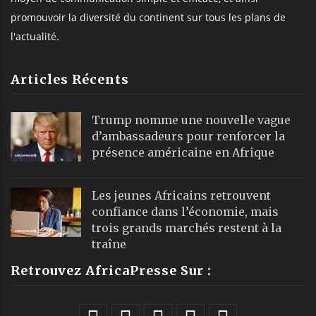
promouvoir la diversité du continent sur tous les plans de
l'actualité.
Articles Récents
Trump nomme une nouvelle vague
d’ambassadeurs pour renforcer la
présence américaine en Afrique
Les jeunes Africains retrouvent
confiance dans l’économie, mais
trois grands marchés restent à la
traîne
Retrouvez AfricaPresse Sur :