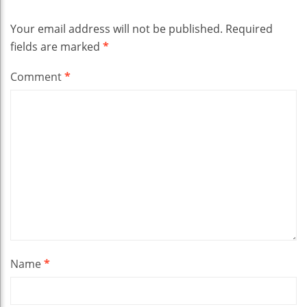
Your email address will not be published.
Required
fields are marked
*
Comment
*
Name
*