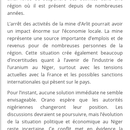
région où il est présent depuis de nombreuses
années.
L’arrêt des activités de la mine d’Arlit pourrait avoir
un impact énorme sur l’économie locale. La mine
représente une source importante d’emplois et de
revenus pour de nombreuses personnes de la
région. Cette situation crée également beaucoup
d’incertitudes quant à l’avenir de l’industrie de
l’uranium au Niger, surtout avec les tensions
actuelles avec la France et les possibles sanctions
internationales qui pèsent sur le pays.
Pour l’instant, aucune solution immédiate ne semble
envisageable. Orano espère que les autorités
nigériennes changeront leur position. Les
discussions devraient se poursuivre, mais l’évolution
de la situation politique et économique au Niger
reste incertaine. Ce conflit met en évidence la