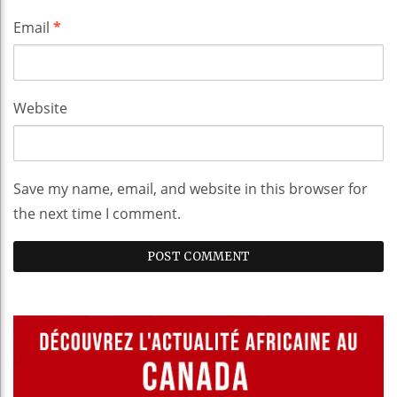
Email
*
Website
Save my name, email, and website in this browser for
the next time I comment.