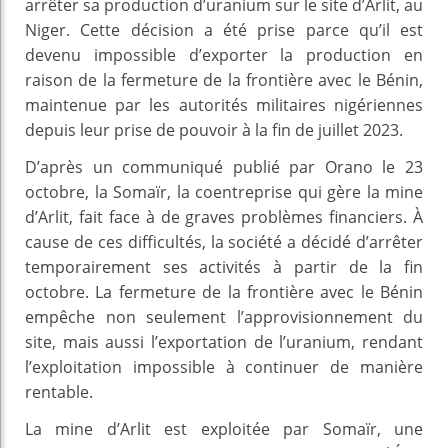
arrêter sa production d’uranium sur le site d’Arlit, au
Niger. Cette décision a été prise parce qu’il est
devenu impossible d’exporter la production en
raison de la fermeture de la frontière avec le Bénin,
maintenue par les autorités militaires nigériennes
depuis leur prise de pouvoir à la fin de juillet 2023.
D’après un communiqué publié par Orano le 23
octobre, la Somaïr, la coentreprise qui gère la mine
d’Arlit, fait face à de graves problèmes financiers. À
cause de ces difficultés, la société a décidé d’arrêter
temporairement ses activités à partir de la fin
octobre. La fermeture de la frontière avec le Bénin
empêche non seulement l’approvisionnement du
site, mais aussi l’exportation de l’uranium, rendant
l’exploitation impossible à continuer de manière
rentable.
La mine d’Arlit est exploitée par Somaïr, une