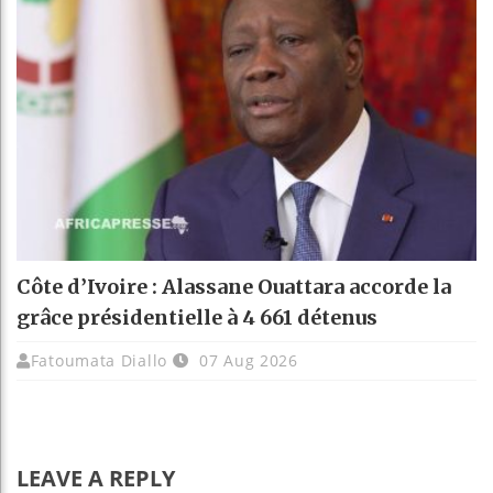
Côte d’Ivoire : Alassane Ouattara accorde la
grâce présidentielle à 4 661 détenus
Fatoumata Diallo
07 Aug 2026
LEAVE A REPLY