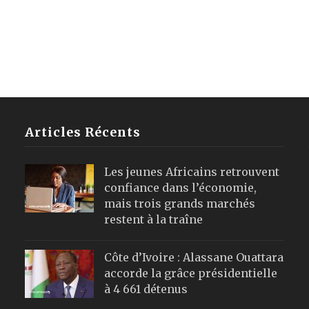
Articles Récents
Les jeunes Africains retrouvent
confiance dans l’économie,
mais trois grands marchés
restent à la traîne
Côte d’Ivoire : Alassane Ouattara
accorde la grâce présidentielle
à 4 661 détenus