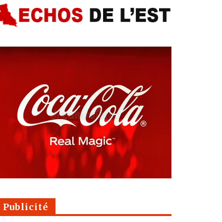
Publicité