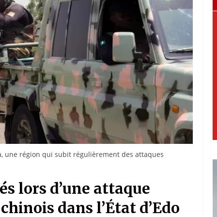
a, une région qui subit régulièrement des attaques
ués lors d’une attaque
 chinois dans l’État d’Edo