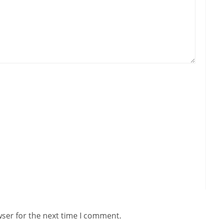
wser for the next time I comment.