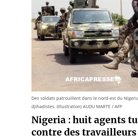
Des soldats patrouillent dans le nord-est du Nigeri
djihadistes. (Illustration) AUDU MARTE / AFP
Nigeria : huit agents t
contre des travailleurs