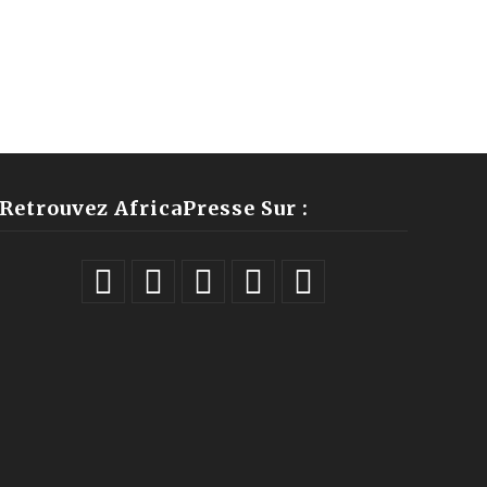
Retrouvez AfricaPresse Sur :