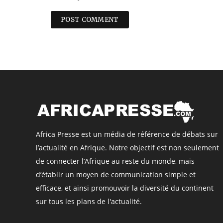
Africa Presse est un média de référence de débats sur
l’actualité en Afrique. Notre objectif est non seulement
de connecter l’Afrique au reste du monde, mais
d’établir un moyen de communication simple et
efficace, et ainsi promouvoir la diversité du continent
sur tous les plans de l'actualité.