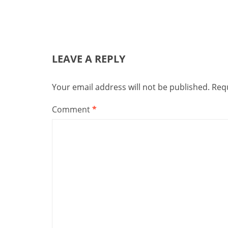
LEAVE A REPLY
Your email address will not be published.
Requ
Comment
*