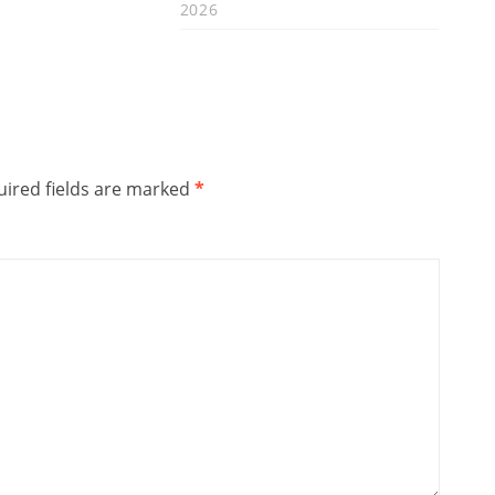
2026
ired fields are marked
*