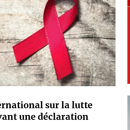
rnational sur la lutte
avant une déclaration