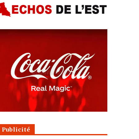
Publicité