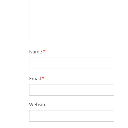
Name
*
Email
*
Website