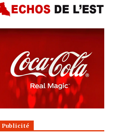
Publicité