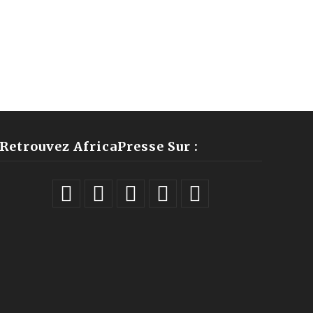
Retrouvez AfricaPresse Sur :