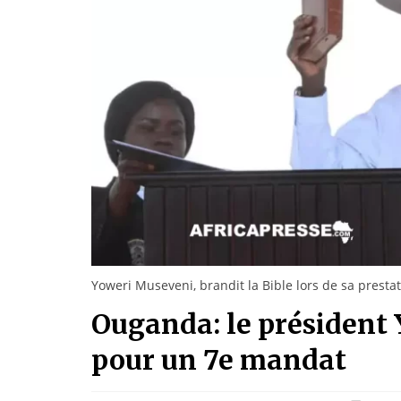
Yoweri Museveni, brandit la Bible lors de sa prest
Ouganda: le président 
pour un 7e mandat