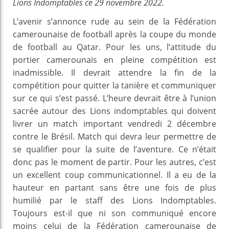
Lions Indomptables ce 29 novembre 2022.
L’avenir s’annonce rude au sein de la Fédération
camerounaise de football après la coupe du monde
de football au Qatar. Pour les uns, l’attitude du
portier camerounais en pleine compétition est
inadmissible. Il devrait attendre la fin de la
compétition pour quitter la tanière et communiquer
sur ce qui s’est passé. L’heure devrait être à l’union
sacrée autour des Lions indomptables qui doivent
livrer un match important vendredi 2 décembre
contre le Brésil. Match qui devra leur permettre de
se qualifier pour la suite de l’aventure. Ce n’était
donc pas le moment de partir. Pour les autres, c’est
un excellent coup communicationnel. Il a eu de la
hauteur en partant sans être une fois de plus
humilié par le staff des Lions Indomptables.
Toujours est-il que ni son communiqué encore
moins celui de la Fédération camerounaise de