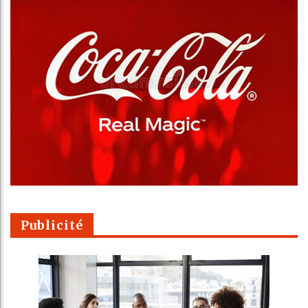
Publicité