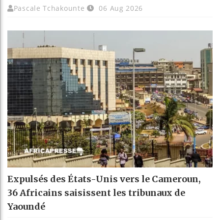
Pascale Tchakounte
06 Aug 2026
Expulsés des États-Unis vers le Cameroun,
36 Africains saisissent les tribunaux de
Yaoundé