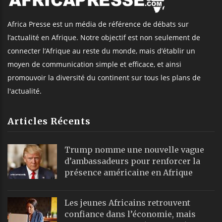
Africa Presse est un média de référence de débats sur
l’actualité en Afrique. Notre objectif est non seulement de
connecter l’Afrique au reste du monde, mais d’établir un
moyen de communication simple et efficace, et ainsi
promouvoir la diversité du continent sur tous les plans de
l'actualité.
Articles Récents
Trump nomme une nouvelle vague
d’ambassadeurs pour renforcer la
présence américaine en Afrique
Les jeunes Africains retrouvent
confiance dans l’économie, mais