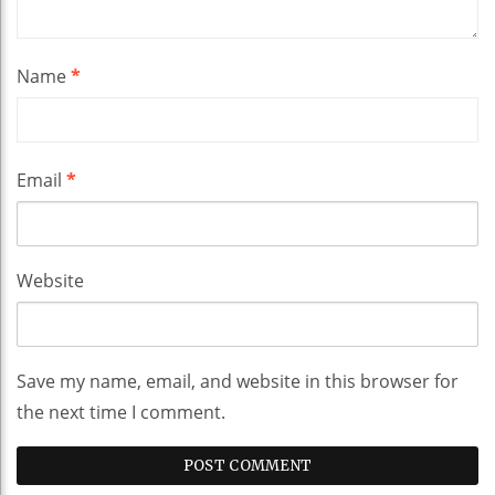
Name
*
Email
*
Website
Save my name, email, and website in this browser for
the next time I comment.