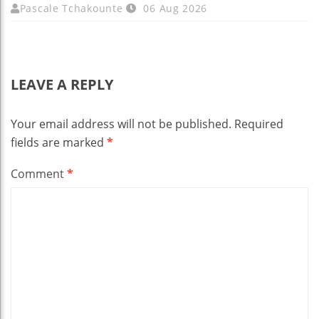
Pascale Tchakounte
06 Aug 2026
LEAVE A REPLY
Your email address will not be published.
Required
fields are marked
*
Comment
*