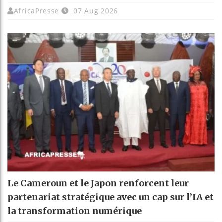
AfricaPresse
07 Aug 2026
Le Cameroun et le Japon renforcent leur
partenariat stratégique avec un cap sur l’IA et
la transformation numérique