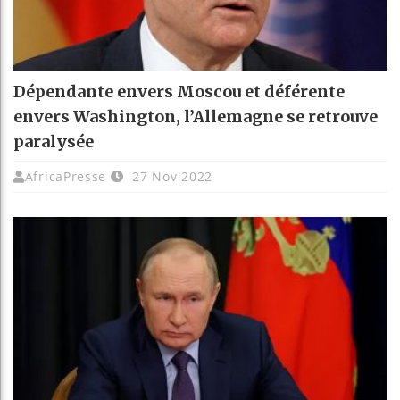
Dépendante envers Moscou et déférente
envers Washington, l’Allemagne se retrouve
paralysée
AfricaPresse
27 Nov 2022