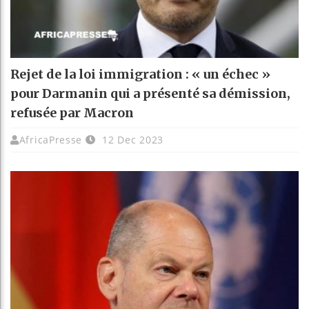
Rejet de la loi immigration : « un échec »
pour Darmanin qui a présenté sa démission,
refusée par Macron
AfricaPresse
12 Dec 2023