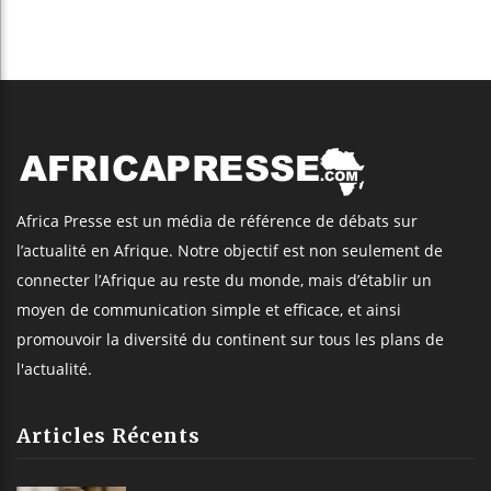
Africa Presse est un média de référence de débats sur
l’actualité en Afrique. Notre objectif est non seulement de
connecter l’Afrique au reste du monde, mais d’établir un
moyen de communication simple et efficace, et ainsi
promouvoir la diversité du continent sur tous les plans de
l'actualité.
Articles Récents