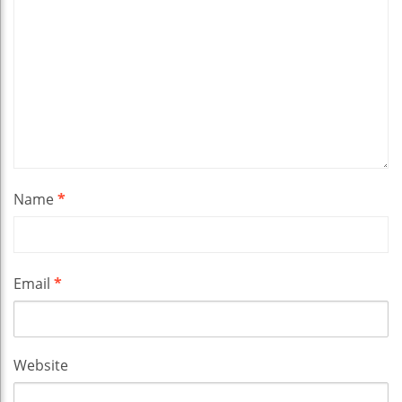
Name
*
Email
*
Website