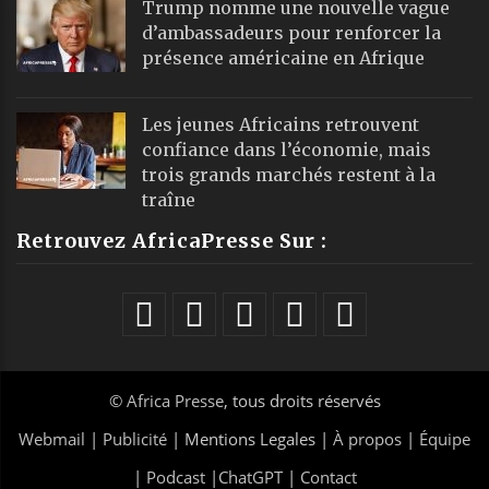
Trump nomme une nouvelle vague
d’ambassadeurs pour renforcer la
présence américaine en Afrique
Les jeunes Africains retrouvent
confiance dans l’économie, mais
trois grands marchés restent à la
traîne
Retrouvez AfricaPresse Sur :
©
Africa Presse
, tous droits réservés
Webmail
|
Publicité
| Mentions Legales |
À propos
|
Équipe
|
Podcast
|
ChatGPT
|
Contact