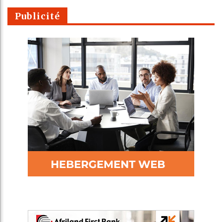
Publicité