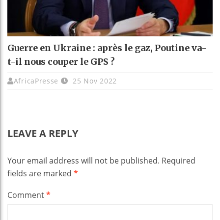
Guerre en Ukraine : après le gaz, Poutine va-
t-il nous couper le GPS ?
AfricaPresse
25 Nov 2022
LEAVE A REPLY
Your email address will not be published.
Required
fields are marked
*
Comment
*