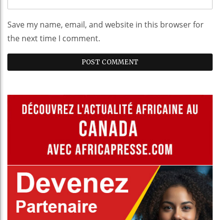
Save my name, email, and website in this browser for
the next time I comment.