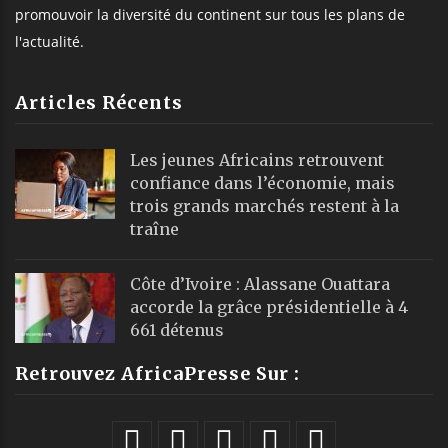
promouvoir la diversité du continent sur tous les plans de
l'actualité.
Articles Récents
Les jeunes Africains retrouvent
confiance dans l’économie, mais
trois grands marchés restent à la
traîne
Côte d’Ivoire : Alassane Ouattara
accorde la grâce présidentielle à 4
661 détenus
Retrouvez AfricaPresse Sur :