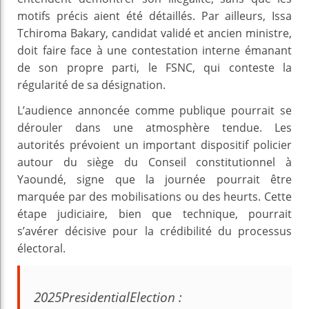
motifs précis aient été détaillés. Par ailleurs, Issa
Tchiroma Bakary, candidat validé et ancien ministre,
doit faire face à une contestation interne émanant
de son propre parti, le FSNC, qui conteste la
régularité de sa désignation.
L’audience annoncée comme publique pourrait se
dérouler dans une atmosphère tendue. Les
autorités prévoient un important dispositif policier
autour du siège du Conseil constitutionnel à
Yaoundé, signe que la journée pourrait être
marquée par des mobilisations ou des heurts. Cette
étape judiciaire, bien que technique, pourrait
s’avérer décisive pour la crédibilité du processus
électoral.
2025PresidentialElection :