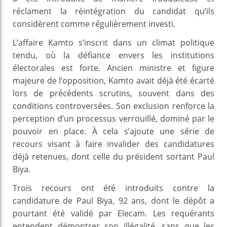
réclament la réintégration du candidat qu’ils
considèrent comme régulièrement investi.
L’affaire Kamto s’inscrit dans un climat politique
tendu, où la défiance envers les institutions
électorales est forte. Ancien ministre et figure
majeure de l’opposition, Kamto avait déjà été écarté
lors de précédents scrutins, souvent dans des
conditions controversées. Son exclusion renforce la
perception d’un processus verrouillé, dominé par le
pouvoir en place. À cela s’ajoute une série de
recours visant à faire invalider des candidatures
déjà retenues, dont celle du président sortant Paul
Biya.
Trois recours ont été introduits contre la
candidature de Paul Biya, 92 ans, dont le dépôt a
pourtant été validé par Elecam. Les requérants
entendent démontrer son illégalité, sans que les