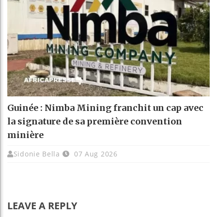
Guinée : Nimba Mining franchit un cap avec
la signature de sa première convention
minière
Sidonie Bella
07 Aug 2026
LEAVE A REPLY