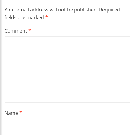
Your email address will not be published.
Required
fields are marked
*
Comment
*
Name
*