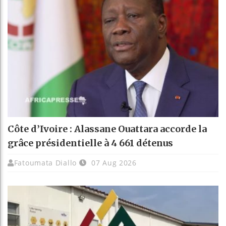
Côte d’Ivoire : Alassane Ouattara accorde la
grâce présidentielle à 4 661 détenus
Fatoumata Diallo
07 Aug 2026