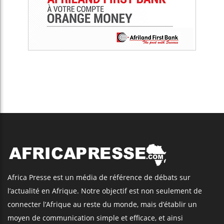
Africa Presse est un média de référence de débats sur
l’actualité en Afrique. Notre objectif est non seulement de
connecter l’Afrique au reste du monde, mais d’établir un
moyen de communication simple et efficace, et ainsi