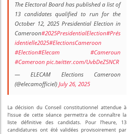
The Electoral Board has published a list of
13 candidates qualified to run for the
October 12, 2025 Presidential Election in
Cameroon
#2025PresidentialElection
#Prés
identielle2025
#ElectionsCameroon
#Election
#Elecam
#Cameroun
#Cameroon
pic.twitter.com/UvbDeZ5NCR
— ELECAM Elections Cameroon
(@elecamofficiel)
July 26, 2025
La décision du Conseil constitutionnel attendue à
l’issue de cette séance permettra de connaître la
liste définitive des candidats. Pour l’heure, 13
candidatures ont été validées provisoirement par