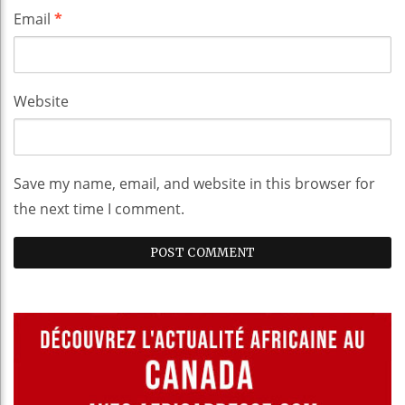
Email
*
Website
Save my name, email, and website in this browser for
the next time I comment.