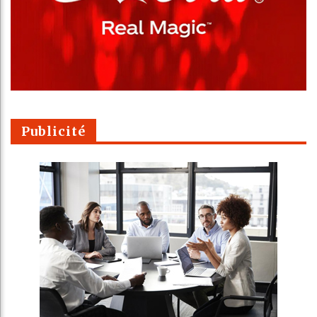
Publicité