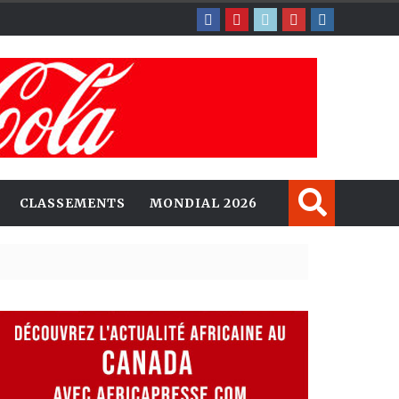
CLASSEMENTS
MONDIAL 2026