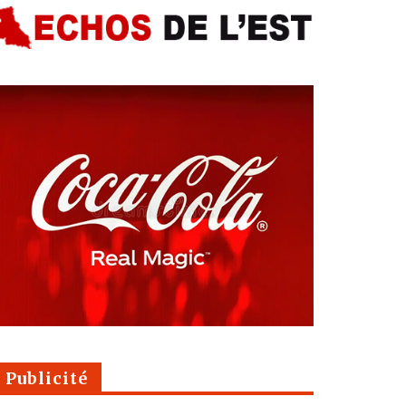
Publicité