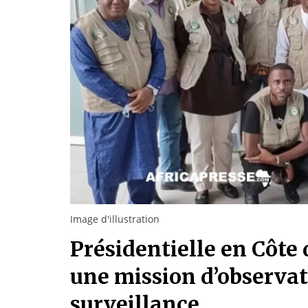
Image d'illustration
Présidentielle en Côte 
une mission d’observat
surveillance