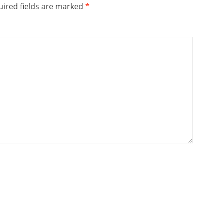
ired fields are marked
*