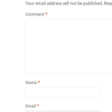
Your email address will not be published.
Requ
Comment
*
Name
*
Email
*