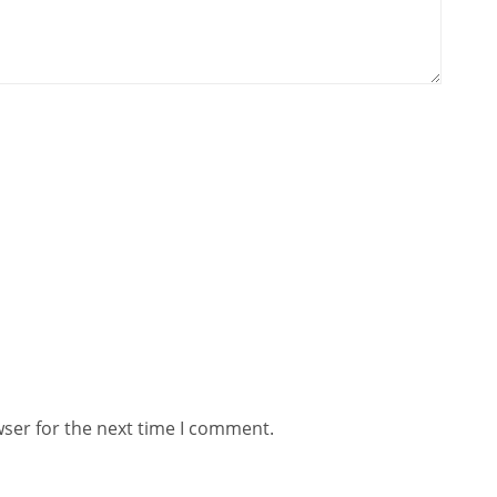
wser for the next time I comment.