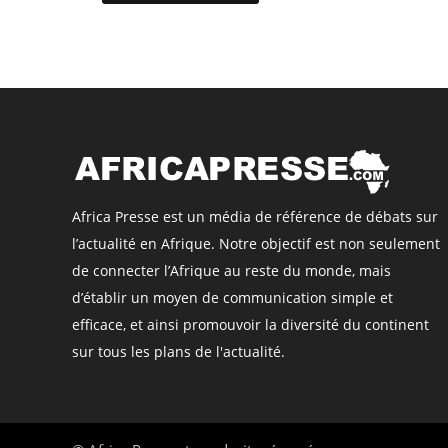
Africa Presse est un média de référence de débats sur
l’actualité en Afrique. Notre objectif est non seulement
de connecter l’Afrique au reste du monde, mais
d’établir un moyen de communication simple et
efficace, et ainsi promouvoir la diversité du continent
sur tous les plans de l'actualité.