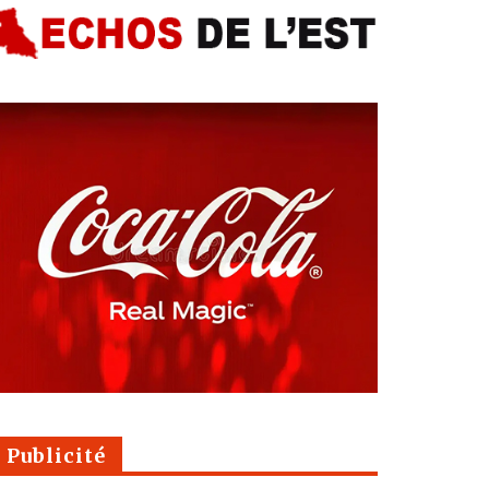
Publicité