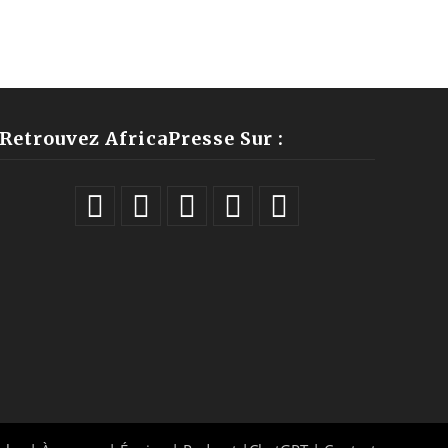
Retrouvez AfricaPresse Sur :