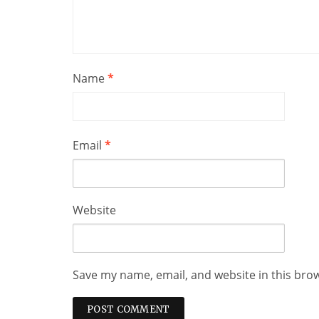
Name
*
Email
*
Website
Save my name, email, and website in this bro