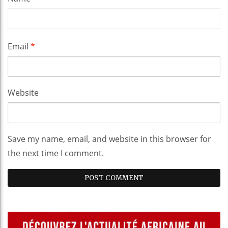
Email
*
Website
Save my name, email, and website in this browser for
the next time I comment.