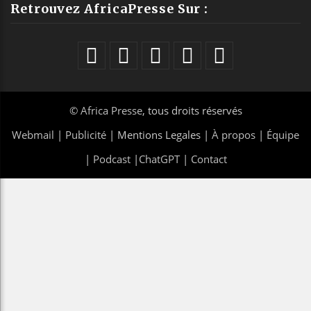
Retrouvez AfricaPresse Sur :
©
Africa Presse
, tous droits réservés
Webmail
|
Publicité
| Mentions Legales |
À propos
|
Équipe
|
Podcast
|
ChatGPT
|
Contact