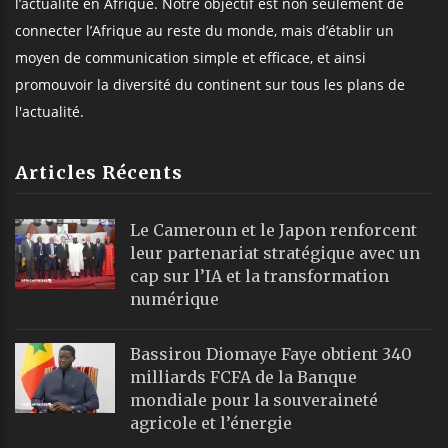
l’actualité en Afrique. Notre objectif est non seulement de
connecter l’Afrique au reste du monde, mais d’établir un
moyen de communication simple et efficace, et ainsi
promouvoir la diversité du continent sur tous les plans de
l'actualité.
Articles Récents
Le Cameroun et le Japon renforcent
leur partenariat stratégique avec un
cap sur l’IA et la transformation
numérique
Bassirou Diomaye Faye obtient 340
milliards FCFA de la Banque
mondiale pour la souveraineté
agricole et l’énergie