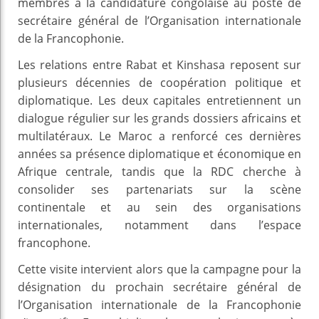
membres à la candidature congolaise au poste de
secrétaire général de l’Organisation internationale
de la Francophonie.
Les relations entre Rabat et Kinshasa reposent sur
plusieurs décennies de coopération politique et
diplomatique. Les deux capitales entretiennent un
dialogue régulier sur les grands dossiers africains et
multilatéraux. Le Maroc a renforcé ces dernières
années sa présence diplomatique et économique en
Afrique centrale, tandis que la RDC cherche à
consolider ses partenariats sur la scène
continentale et au sein des organisations
internationales, notamment dans l’espace
francophone.
Cette visite intervient alors que la campagne pour la
désignation du prochain secrétaire général de
l’Organisation internationale de la Francophonie