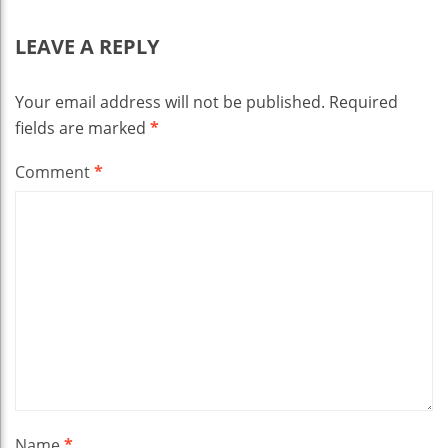
LEAVE A REPLY
Your email address will not be published.
Required
fields are marked
*
Comment
*
Name
*