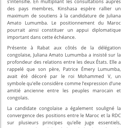
s’intensifie. En multipliant les consultations auprès
des pays membres, Kinshasa espère rallier un
maximum de soutiens à la candidature de Juliana
Amato Lumumba. Le positionnement du Maroc
pourrait ainsi constituer un appui diplomatique
important dans cette échéance.
Présente à Rabat aux côtés de la délégation
congolaise, Juliana Amato Lumumba a insisté sur la
profondeur des relations entre les deux États. Elle a
rappelé que son père, Patrice Émery Lumumba,
avait été décoré par le roi Mohammed V, un
symbole qu’elle considère comme l’expression d’une
amitié ancienne entre les peuples marocain et
congolais.
La candidate congolaise a également souligné la
convergence des positions entre le Maroc et la RDC
sur plusieurs principes qu’elle juge essentiels,