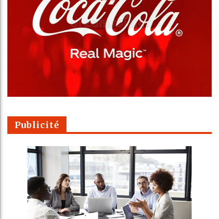
Publicité