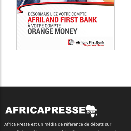
Africa Presse est un média de référence de débats sur