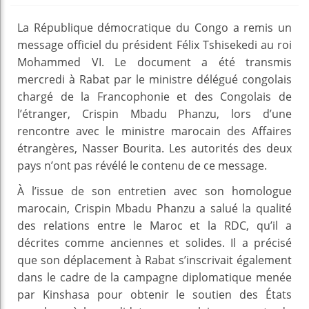
La République démocratique du Congo a remis un
message officiel du président Félix Tshisekedi au roi
Mohammed VI. Le document a été transmis
mercredi à Rabat par le ministre délégué congolais
chargé de la Francophonie et des Congolais de
l’étranger, Crispin Mbadu Phanzu, lors d’une
rencontre avec le ministre marocain des Affaires
étrangères, Nasser Bourita. Les autorités des deux
pays n’ont pas révélé le contenu de ce message.
À l’issue de son entretien avec son homologue
marocain, Crispin Mbadu Phanzu a salué la qualité
des relations entre le Maroc et la RDC, qu’il a
décrites comme anciennes et solides. Il a précisé
que son déplacement à Rabat s’inscrivait également
dans le cadre de la campagne diplomatique menée
par Kinshasa pour obtenir le soutien des États