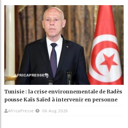
Tunisie : la crise environnementale de Radès
pousse Kaïs Saïed à intervenir en personne
AfricaPresse
06 Aug 2026