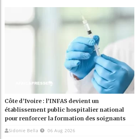
Côte d’Ivoire : l’INFAS devient un
établissement public hospitalier national
pour renforcer la formation des soignants
Sidonie Bella
06 Aug 2026